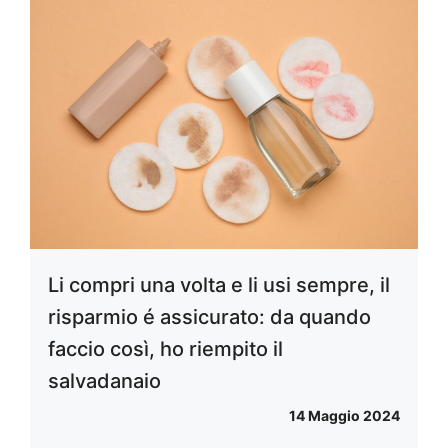
Li compri una volta e li usi sempre, il
risparmio é assicurato: da quando
faccio così, ho riempito il
salvadanaio
14 Maggio 2024