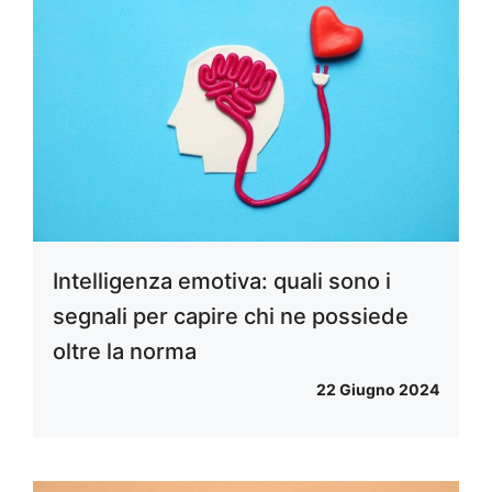
Intelligenza emotiva: quali sono i
segnali per capire chi ne possiede
oltre la norma
22 Giugno 2024