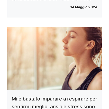
14 Maggio 2024
Mi è bastato imparare a respirare per
sentirmi meglio: ansia e stress sono