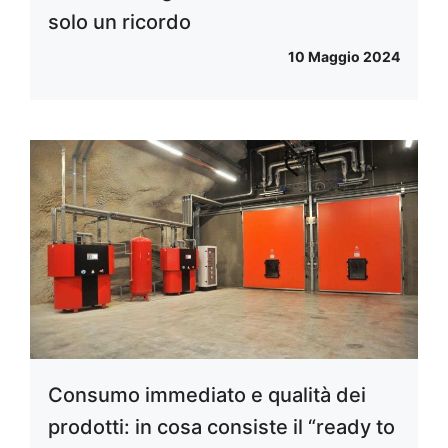
solo un ricordo
10 Maggio 2024
Consumo immediato e qualità dei
prodotti: in cosa consiste il “ready to