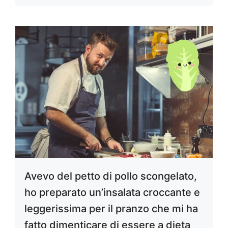
Avevo del petto di pollo scongelato,
ho preparato un’insalata croccante e
leggerissima per il pranzo che mi ha
fatto dimenticare di essere a dieta