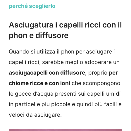
perché sceglierlo
Asciugatura i capelli ricci con il
phon e diffusore
Quando si utilizza il phon per asciugare i
capelli ricci, sarebbe meglio adoperare un
asciugacapelli con diffusore,
proprio
per
chiome ricce e con ioni
che scompongono
le gocce d’acqua presenti sui capelli umidi
in particelle più piccole e quindi più facili e
veloci da asciugare.