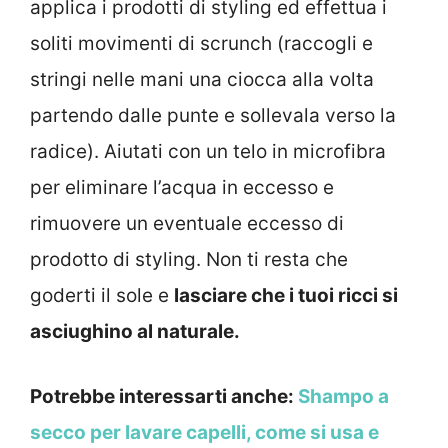
applica i prodotti di styling ed effettua i
soliti movimenti di scrunch (raccogli e
stringi nelle mani una ciocca alla volta
partendo dalle punte e sollevala verso la
radice). Aiutati con un telo in microfibra
per eliminare l’acqua in eccesso e
rimuovere un eventuale eccesso di
prodotto di styling. Non ti resta che
goderti il sole e
lasciare che i tuoi ricci si
asciughino al naturale.
Potrebbe interessarti anche:
Shampo a
secco per lavare capelli, come si usa e