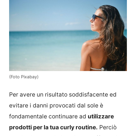
(Foto Pixabay)
Per avere un risultato soddisfacente ed
evitare i danni provocati dal sole è
fondamentale continuare ad
utilizzare
prodotti per la tua curly routine.
Perciò