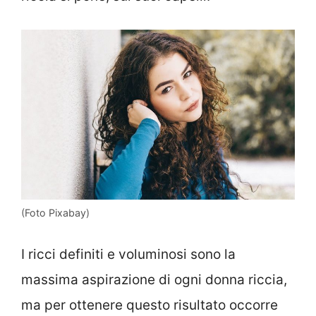
(Foto Pixabay)
I ricci definiti e voluminosi sono la
massima aspirazione di ogni donna riccia,
ma per ottenere questo risultato occorre