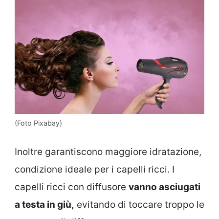
(Foto Pixabay)
Inoltre garantiscono maggiore idratazione,
condizione ideale per i capelli ricci. I
capelli ricci con diffusore
vanno asciugati
a testa in giù,
evitando di toccare troppo le