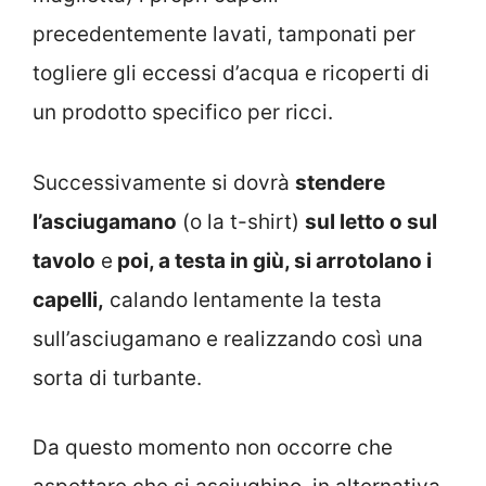
precedentemente lavati, tamponati per
togliere gli eccessi d’acqua e ricoperti di
un prodotto specifico per ricci.
Successivamente si dovrà
stendere
l’asciugamano
(o la t-shirt)
sul letto o sul
tavolo
e
poi, a testa in giù, si arrotolano i
capelli,
calando lentamente la testa
sull’asciugamano e realizzando così una
sorta di turbante.
Da questo momento non occorre che