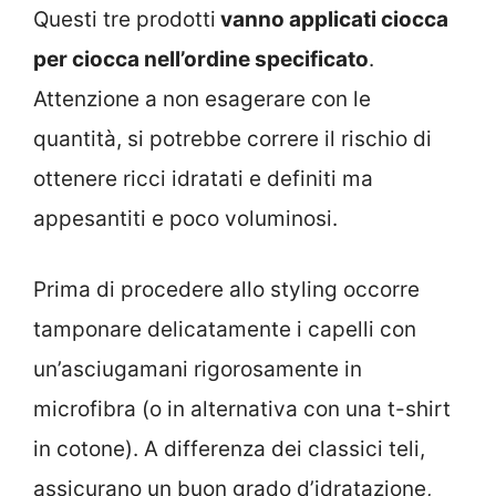
Questi tre prodotti
vanno applicati ciocca
per ciocca nell’ordine specificato
.
Attenzione a non esagerare con le
quantità, si potrebbe correre il rischio di
ottenere ricci idratati e definiti ma
appesantiti e poco voluminosi.
Prima di procedere allo styling occorre
tamponare delicatamente i capelli con
un’asciugamani rigorosamente in
microfibra (o in alternativa con una t-shirt
in cotone). A differenza dei classici teli,
assicurano un buon grado d’idratazione,