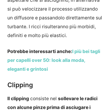
aspettare che si asciughino, in alternativa
si può velocizzare il processo utilizzando
un diffusore e passandolo direttamente sul
turbante. I ricci risulteranno più morbidi,
definiti e molto più elastici.
Potrebbe interessarti anche:
I più bei tagli
per capelli over 50: look alla moda,
eleganti e grintosi
Clipping
Il clipping
consiste nel
sollevare le radici
con alcune pinze prima di asciugare i