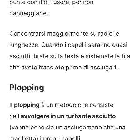
punte con il diffusore, per non
danneggiarle.
Concentrarsi maggiormente su radici e
lunghezze. Quando i capelli saranno quasi
asciutti, tirate su la testa e sistemate la fila
che avete tracciato prima di asciugarli.
Plopping
Il
plopping
è un metodo che consiste
nell’
avvolgere in un turbante asciutto
(vanno bene sia un asciugamano che una
maglietta) i propri capelli