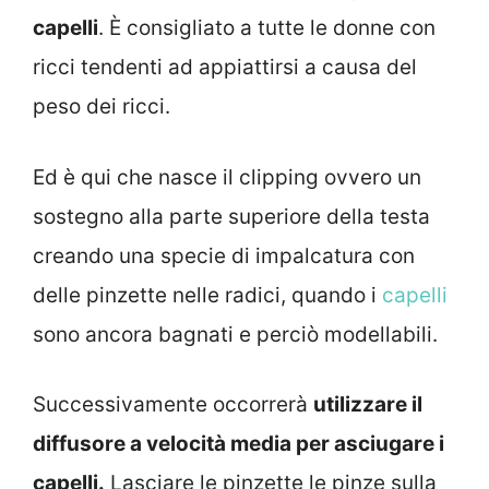
capelli
. È consigliato a tutte le donne con
ricci tendenti ad appiattirsi a causa del
peso dei ricci.
Ed è qui che nasce il clipping ovvero un
sostegno alla parte superiore della testa
creando una specie di impalcatura con
delle pinzette nelle radici, quando i
capelli
sono ancora bagnati e perciò modellabili.
Successivamente occorrerà
utilizzare il
diffusore a velocità media per asciugare i
capelli.
Lasciare le pinzette le pinze sulla