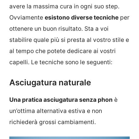
avere la massima cura in ogni suo step.
Ovviamente
esistono diverse tecniche
per
ottenere un buon risultato. Sta a voi
stabilire quale più si presta al vostro stile e
al tempo che potete dedicare ai vostri
capelli. Le tecniche sono le seguenti:
Asciugatura naturale
Una pratica asciugatura senza phon
è
un’ottima alternativa estiva e non
richiederà grossi cambiamenti.