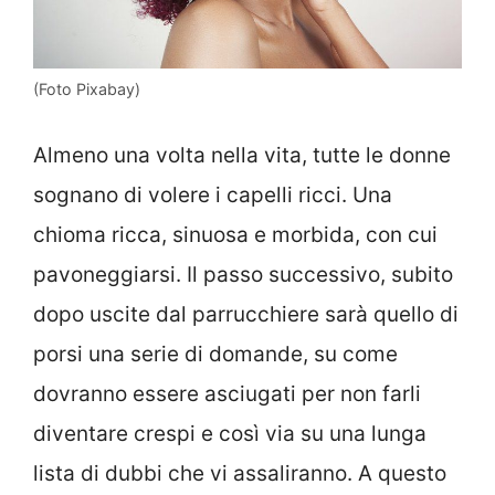
(Foto Pixabay)
Almeno una volta nella vita, tutte le donne
sognano di volere i capelli ricci. Una
chioma ricca, sinuosa e morbida, con cui
pavoneggiarsi. Il passo successivo, subito
dopo uscite dal parrucchiere sarà quello di
porsi una serie di domande, su come
dovranno essere asciugati per non farli
diventare crespi e così via su una lunga
lista di dubbi che vi assaliranno. A questo