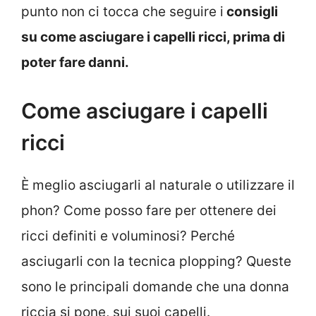
punto non ci tocca che seguire i
consigli
su come asciugare i capelli ricci, prima di
poter fare danni.
Come asciugare i capelli
ricci
È meglio asciugarli al naturale o utilizzare il
phon? Come posso fare per ottenere dei
ricci definiti e voluminosi? Perché
asciugarli con la tecnica plopping? Queste
sono le principali domande che una donna
riccia si pone, sui suoi capelli.