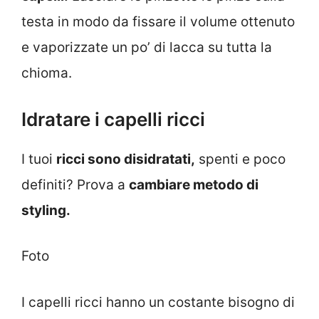
testa in modo da fissare il volume ottenuto
e vaporizzate un po’ di lacca su tutta la
chioma.
Idratare i capelli ricci
I tuoi
ricci sono disidratati,
spenti e poco
definiti? Prova a
cambiare metodo di
styling.
Foto
I capelli ricci hanno un costante bisogno di