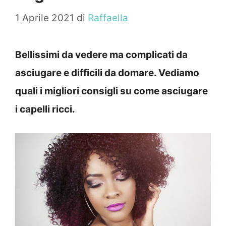
1 Aprile 2021
di
Raffaella
Bellissimi da vedere ma complicati da
asciugare e difficili da domare. Vediamo
quali i migliori consigli su come asciugare
i capelli ricci.