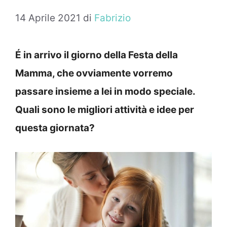
14 Aprile 2021
di
Fabrizio
É in arrivo il giorno della Festa della
Mamma, che ovviamente vorremo
passare insieme a lei in modo speciale.
Quali sono le migliori attività e idee per
questa giornata?