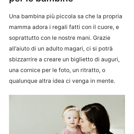
Una bambina più piccola sa che la propria
mamma adora i regali fatti con il cuore, e
soprattutto con le nostre mani. Grazie
all’aiuto di un adulto magari, ci si potrà
sbizzarrire a creare un biglietto di auguri,
una cornice per le foto, un ritratto, o
qualunque altra idea ci venga in mente.