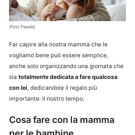
(Foto Pexels)
Far capire alla nostra mamma che le
vogliamo bene può essere semplice,
anche solo organizzando una giornata che
sia
totalmente dedicata a fare qualcosa
con lei
, dedicandole il regalo più
importante: il nostro tempo.
Cosa fare con la mamma
per le bambine