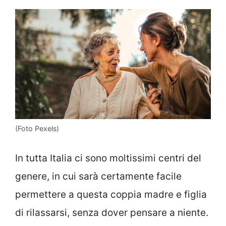
(Foto Pexels)
In tutta Italia ci sono moltissimi centri del
genere, in cui sarà certamente facile
permettere a questa coppia madre e figlia
di rilassarsi, senza dover pensare a niente.