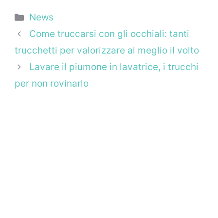
Categorie
News
Come truccarsi con gli occhiali: tanti
trucchetti per valorizzare al meglio il volto
Lavare il piumone in lavatrice, i trucchi
per non rovinarlo