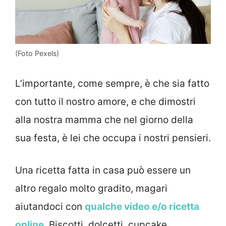
(Foto Pexels)
L’importante, come sempre, è che sia fatto
con tutto il nostro amore, e che dimostri
alla nostra mamma che nel giorno della
sua festa, è lei che occupa i nostri pensieri.
Una ricetta fatta in casa può essere un
altro regalo molto gradito, magari
aiutandoci con
qualche video e/o ricetta
online
. Biscotti, dolcetti, cupcake,