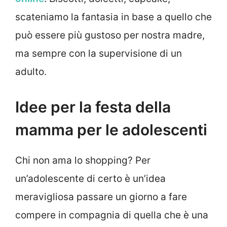
scateniamo la fantasia in base a quello che
può essere più gustoso per nostra madre,
ma sempre con la supervisione di un
adulto.
Idee per la festa della
mamma per le adolescenti
Chi non ama lo shopping? Per
un’adolescente di certo è un’idea
meravigliosa passare un giorno a fare
compere in compagnia di quella che è una