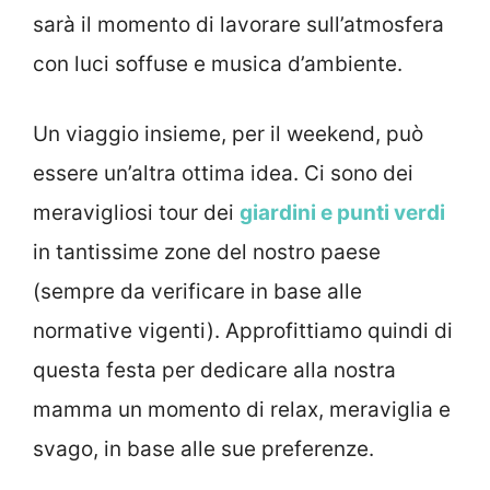
sarà il momento di lavorare sull’atmosfera
con luci soffuse e musica d’ambiente.
Un viaggio insieme, per il weekend, può
essere un’altra ottima idea. Ci sono dei
meravigliosi tour dei
giardini e punti verdi
in tantissime zone del nostro paese
(sempre da verificare in base alle
normative vigenti). Approfittiamo quindi di
questa festa per dedicare alla nostra
mamma un momento di relax, meraviglia e
svago, in base alle sue preferenze.