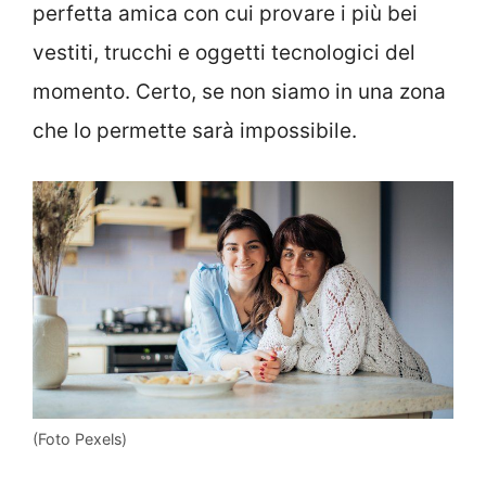
perfetta amica con cui provare i più bei
vestiti, trucchi e oggetti tecnologici del
momento. Certo, se non siamo in una zona
che lo permette sarà impossibile.
(Foto Pexels)