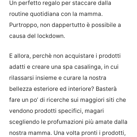
Un perfetto regalo per staccare dalla
routine quotidiana con la mamma.
Purtroppo, non dappertutto è possibile a
causa del lockdown.
E allora, perchè non acquistare i prodotti
adatti e creare una spa casalinga, in cui
rilassarsi insieme e curare la nostra
bellezza esteriore ed interiore? Basterà
fare un po’ di ricerche sui maggiori siti che
vendono prodotti specifici, magari
scegliendo le profumazioni più amate dalla
nostra mamma. Una volta pronti i prodotti,