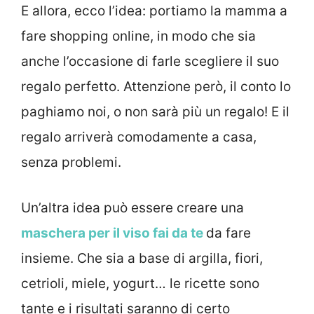
E allora, ecco l’idea: portiamo la mamma a
fare shopping online, in modo che sia
anche l’occasione di farle scegliere il suo
regalo perfetto. Attenzione però, il conto lo
paghiamo noi, o non sarà più un regalo! E il
regalo arriverà comodamente a casa,
senza problemi.
Un’altra idea può essere creare una
maschera per il viso fai da te
da fare
insieme. Che sia a base di argilla, fiori,
cetrioli, miele, yogurt… le ricette sono
tante e i risultati saranno di certo