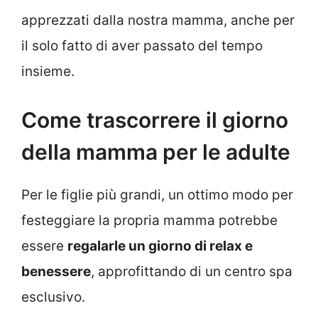
apprezzati dalla nostra mamma, anche per
il solo fatto di aver passato del tempo
insieme.
Come trascorrere il giorno
della mamma per le adulte
Per le figlie più grandi, un ottimo modo per
festeggiare la propria mamma potrebbe
essere
regalarle un giorno di relax e
benessere
, approfittando di un centro spa
esclusivo.