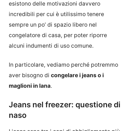
esistono delle motivazioni davvero
incredibili per cui è utilissimo tenere
sempre un po’ di spazio libero nel
congelatore di casa, per poter riporre
alcuni indumenti di uso comune.
In particolare, vediamo perché potremmo
aver bisogno di
congelare i jeans o i
maglioni in lana
.
Jeans nel freezer: questione di
naso