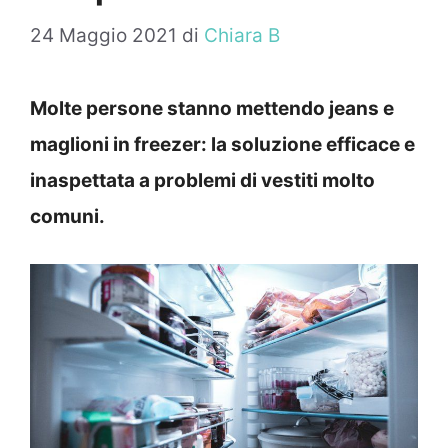
24 Maggio 2021
di
Chiara B
Molte persone stanno mettendo jeans e
maglioni in freezer: la soluzione efficace e
inaspettata a problemi di vestiti molto
comuni.