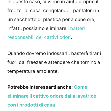
In questo caso, ci viene in aiuto proprio il
freezer di casa: congelando i pantaloni in
un sacchetto di plastica per alcune ore,
infatti, possiamo eliminare i
batteri
responsabili dei cattivi odori
.
Quando dovremo indossarli, basterà tirarli
fuori dal freezer e attendere che tornino a
temperatura ambiente.
Potrebbe interessarti anche:
Come
eliminare il cattivo odore dalla lavatrice
con i prodotti di casa