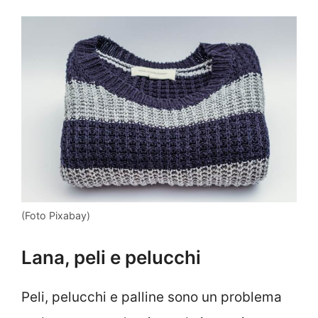
(Foto Pixabay)
Lana, peli e pelucchi
Peli, pelucchi e palline sono un problema