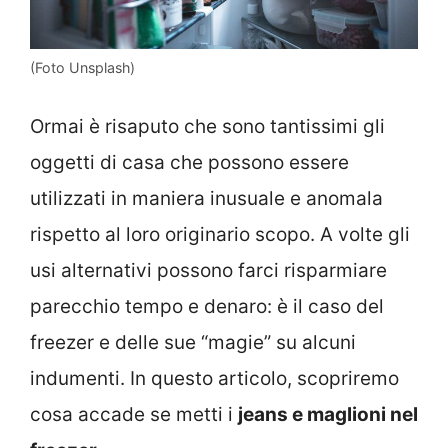
(Foto Unsplash)
Ormai è risaputo che sono tantissimi gli
oggetti di casa che possono essere
utilizzati in maniera inusuale e anomala
rispetto al loro originario scopo. A volte gli
usi alternativi possono farci risparmiare
parecchio tempo e denaro: è il caso del
freezer e delle sue “magie” su alcuni
indumenti. In questo articolo, scopriremo
cosa accade se metti i
jeans e maglioni nel