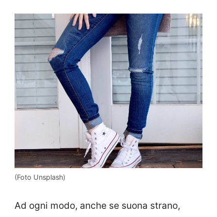
(Foto Unsplash)
Ad ogni modo, anche se suona strano,