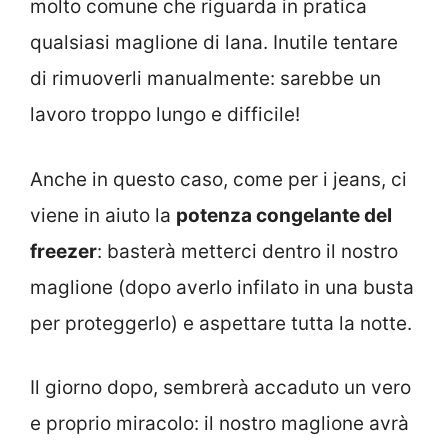
molto comune che riguarda in pratica
qualsiasi maglione di lana. Inutile tentare
di rimuoverli manualmente: sarebbe un
lavoro troppo lungo e difficile!
Anche in questo caso, come per i jeans, ci
viene in aiuto la
potenza congelante del
freezer
: basterà metterci dentro il nostro
maglione (dopo averlo infilato in una busta
per proteggerlo) e aspettare tutta la notte.
Il giorno dopo, sembrerà accaduto un vero
e proprio miracolo: il nostro maglione avrà