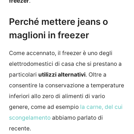
freezer
.
Perché mettere jeans o
maglioni in freezer
Come accennato, il freezer è uno degli
elettrodomestici di casa che si prestano a
particolari
utilizzi alternativi
. Oltre a
consentire la conservazione a temperature
inferiori allo zero di alimenti di vario
genere, come ad esempio
la carne, del cui
scongelamento
abbiamo parlato di
recente.