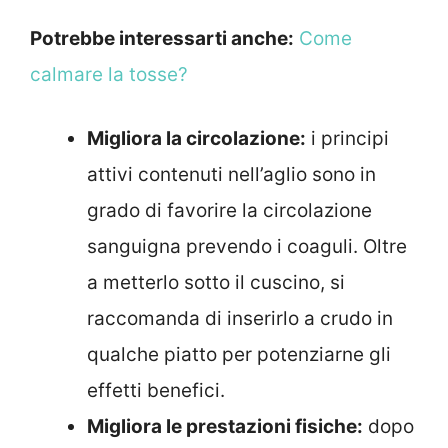
Potrebbe interessarti anche:
Come
calmare la tosse?
Migliora la circolazione:
i principi
attivi contenuti nell’aglio sono in
grado di favorire la circolazione
sanguigna prevendo i coaguli. Oltre
a metterlo sotto il cuscino, si
raccomanda di inserirlo a crudo in
qualche piatto per potenziarne gli
effetti benefici.
Migliora le prestazioni fisiche:
dopo