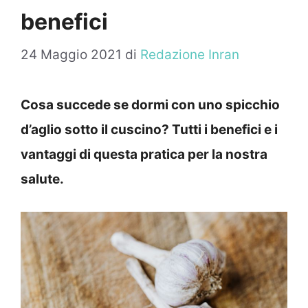
benefici
24 Maggio 2021
di
Redazione Inran
Cosa succede se dormi con uno spicchio
d’aglio sotto il cuscino? Tutti i benefici e i
vantaggi di questa pratica per la nostra
salute.