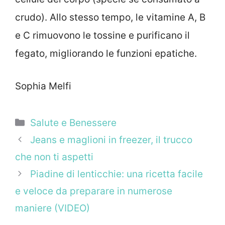
crudo). Allo stesso tempo, le vitamine A, B
e C rimuovono le tossine e purificano il
fegato, migliorando le funzioni epatiche.
Sophia Melfi
Categorie
Salute e Benessere
Jeans e maglioni in freezer, il trucco
che non ti aspetti
Piadine di lenticchie: una ricetta facile
e veloce da preparare in numerose
maniere (VIDEO)