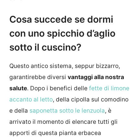
Cosa succede se dormi
con uno spicchio d’aglio
sotto il cuscino?
Questo antico sistema, seppur bizzarro,
garantirebbe diversi
vantaggi alla nostra
salute
. Dopo i benefici delle
fette di limone
accanto al letto
, della cipolla sul comodino
e della
saponetta sotto le lenzuola
, è
arrivato il momento di elencare tutti gli
apporti di questa pianta erbacea