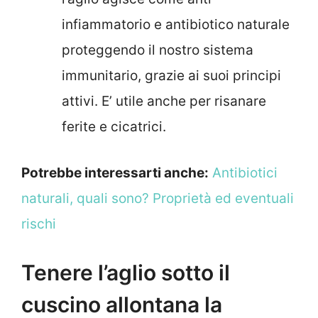
infiammatorio e antibiotico naturale
proteggendo il nostro sistema
immunitario, grazie ai suoi principi
attivi. E’ utile anche per risanare
ferite e cicatrici.
Potrebbe interessarti anche:
Antibiotici
naturali, quali sono? Proprietà ed eventuali
rischi
Tenere l’aglio sotto il
cuscino allontana la