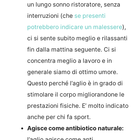
un lungo sonno ristoratore, senza
interruzioni (che
se presenti
potrebbero indicare un malessere
),
ci si sente subito meglio e rilassanti
fin dalla mattina seguente. Ci si
concentra meglio a lavoro e in
generale siamo di ottimo umore.
Questo perché l’aglio è in grado di
stimolare il corpo migliorandone le
prestazioni fisiche. E’ molto indicato
anche per chi fa sport.
Agisce come antibiotico naturale:
l’aglio agisce come anti