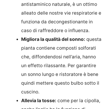
antistaminico naturale, è un ottimo
alleato delle nostre vie respiratorie e
funziona da decongestionante in
caso di raffreddore o influenza.
Migliora la qualità del sonno:
questa
pianta contiene composti solforati
che, diffondendosi nell’aria, hanno
un effetto rilassante. Per garantire
un sonno lungo e ristoratore è bene
quindi mettere questo bulbo sotto il
cuscino.
Allevia la tosse:
come per la cipolla,