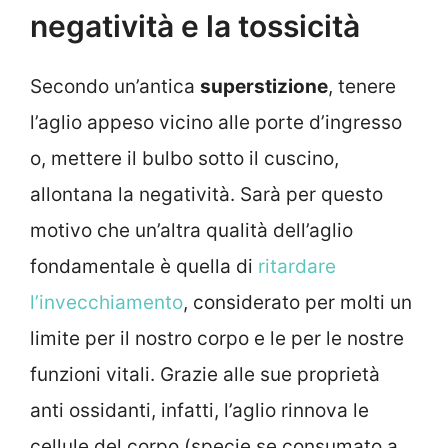
negatività e la tossicità
Secondo un’antica
superstizione
, tenere
l’aglio appeso vicino alle porte d’ingresso
o, mettere il bulbo sotto il cuscino,
allontana la negatività. Sarà per questo
motivo che un’altra qualità dell’aglio
fondamentale è quella di
ritardare
l’invecchiamento
, considerato per molti un
limite per il nostro corpo e le per le nostre
funzioni vitali. Grazie alle sue proprietà
anti ossidanti, infatti, l’aglio rinnova le
cellule del corpo (specie se consumato a