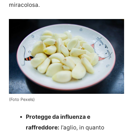
miracolosa.
(Foto Pexels)
Protegge da influenza e
raffreddore:
l’aglio, in quanto