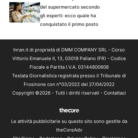
del supermercato secondo
gli esperti: ecco quale ha
conquistato il primo posto
Inran.it di proprietà di DMM COMPANY SRL - Corso
Vittorio Emanuele II, 13, 03018 Paliano (FR) - Codice
Fiscale e Partita I.V.A. 03144800608
Testata Giornalistica registrata presso il Tribunale di
Frosinone con n°03/2022 del 27/04/2022
Copyright ©2026 - Tutti i diritti riservati -
Contattaci
Le attività pubblicitarie su questo sito sono gestite da
theCoreAdv