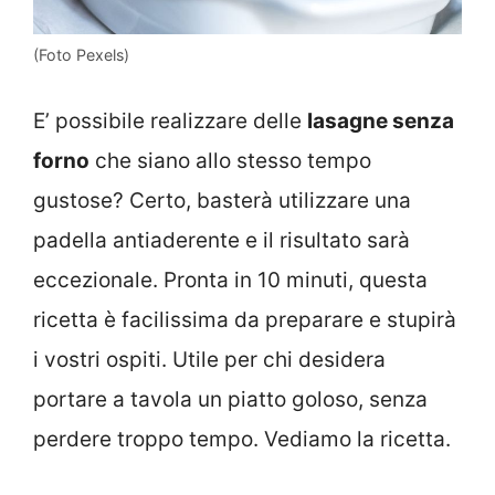
(Foto Pexels)
E’ possibile realizzare delle
lasagne senza
forno
che siano allo stesso tempo
gustose? Certo, basterà utilizzare una
padella antiaderente e il risultato sarà
eccezionale. Pronta in 10 minuti, questa
ricetta è facilissima da preparare e stupirà
i vostri ospiti. Utile per chi desidera
portare a tavola un piatto goloso, senza
perdere troppo tempo. Vediamo la ricetta.