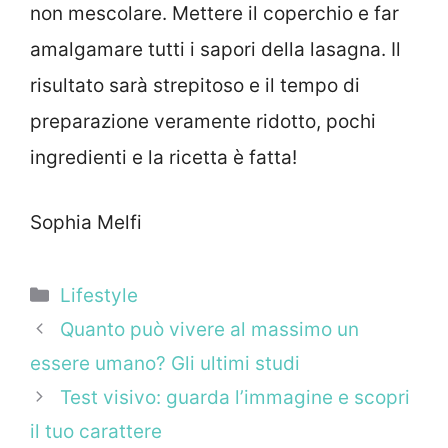
non mescolare. Mettere il coperchio e far
amalgamare tutti i sapori della lasagna. Il
risultato sarà strepitoso e il tempo di
preparazione veramente ridotto, pochi
ingredienti e la ricetta è fatta!
Sophia Melfi
Categorie
Lifestyle
Quanto può vivere al massimo un
essere umano? Gli ultimi studi
Test visivo: guarda l’immagine e scopri
il tuo carattere