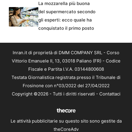
La mozzarella più buona
del supermercato secondo
gli esperti: ecco quale ha
conquistato il primo posto
Inran.it di proprietà di DMM COMPANY SRL - Corso
Vittorio Emanuele II, 13, 03018 Paliano (FR) - Codice
Fiscale e Partita I.V.A. 03144800608
Testata Giornalistica registrata presso il Tribunale di
Frosinone con n°03/2022 del 27/04/2022
Copyright ©2026 - Tutti i diritti riservati -
Contattaci
Le attività pubblicitarie su questo sito sono gestite da
theCoreAdv