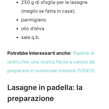
250 g di sfoglia per le lasagne
(meglio se fatta in casa);
parmigiano
olio d’oliva
sale q.b.
Potrebbe interessarti anche:
Piadine di
lenticchie: una ricetta facile e veloce da
preparare in numerose maniere (VIDEO)
Lasagne in padella: la
preparazione