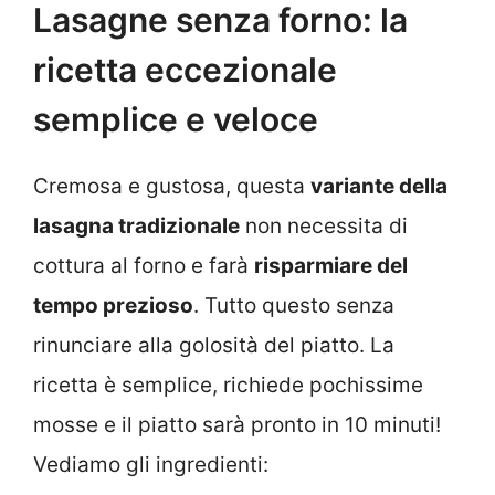
Lasagne senza forno: la
ricetta eccezionale
semplice e veloce
Cremosa e gustosa, questa
variante della
lasagna tradizionale
non necessita di
cottura al forno e farà
risparmiare del
tempo prezioso
. Tutto questo senza
rinunciare alla golosità del piatto. La
ricetta è semplice, richiede pochissime
mosse e il piatto sarà pronto in 10 minuti!
Vediamo gli ingredienti: