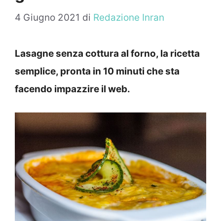
4 Giugno 2021
di
Redazione Inran
Lasagne senza cottura al forno, la ricetta
semplice, pronta in 10 minuti che sta
facendo impazzire il web.