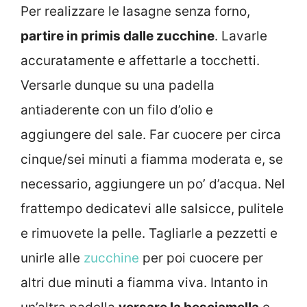
Per realizzare le lasagne senza forno,
partire in primis dalle zucchine
. Lavarle
accuratamente e affettarle a tocchetti.
Versarle dunque su una padella
antiaderente con un filo d’olio e
aggiungere del sale. Far cuocere per circa
cinque/sei minuti a fiamma moderata e, se
necessario, aggiungere un po’ d’acqua. Nel
frattempo dedicatevi alle salsicce, pulitele
e rimuovete la pelle. Tagliarle a pezzetti e
unirle alle
zucchine
per poi cuocere per
altri due minuti a fiamma viva. Intanto in