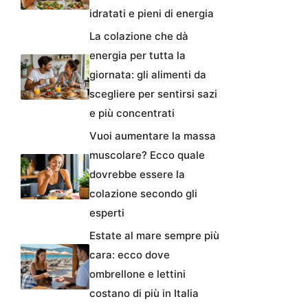
idratati e pieni di energia
La colazione che dà
energia per tutta la
giornata: gli alimenti da
scegliere per sentirsi sazi
e più concentrati
Vuoi aumentare la massa
muscolare? Ecco quale
dovrebbe essere la
colazione secondo gli
esperti
Estate al mare sempre più
cara: ecco dove
ombrellone e lettini
costano di più in Italia