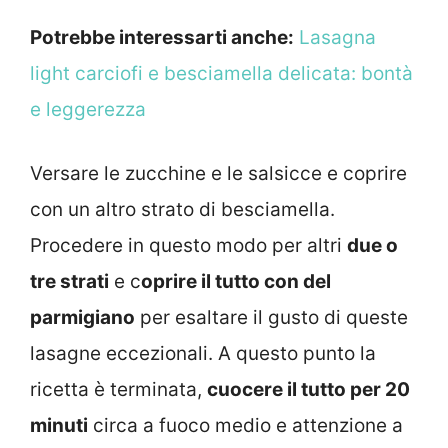
Potrebbe interessarti anche:
Lasagna
light carciofi e besciamella delicata: bontà
e leggerezza
Versare le zucchine e le salsicce e coprire
con un altro strato di besciamella.
Procedere in questo modo per altri
due o
tre strati
e c
oprire il tutto con del
parmigiano
per esaltare il gusto di queste
lasagne eccezionali. A questo punto la
ricetta è terminata,
cuocere il tutto per 20
minuti
circa a fuoco medio e attenzione a