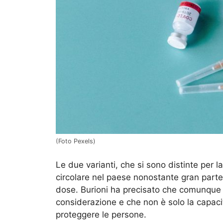
(Foto Pexels)
Le due varianti, che si sono distinte per 
circolare nel paese nonostante gran parte
dose. Burioni ha precisato che comunque
considerazione e che non è solo la capacità
proteggere le persone.