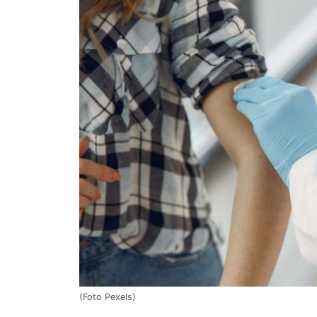
(Foto Pexels)