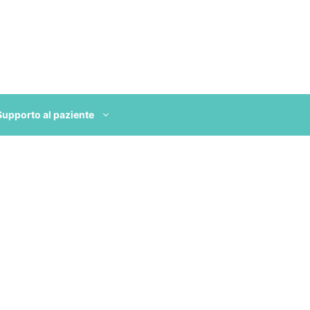
Supporto al paziente