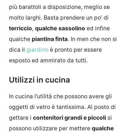
più barattoli a disposizione, meglio se
molto larghi. Basta prendere un po’ di
terriccio
,
qualche
sassolino
ed infine
qualche
piantina finta
. In men che non si
dica il
giardino
è pronto per essere
esposto ed ammirato da tutti.
Utilizzi in cucina
In cucina l’utilità che possono avere gli
oggetti di vetro è tantissima. Al posto di
gettare i
contenitori grandi e piccoli
si
possono utilizzare per mettere
qualche