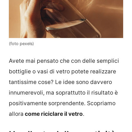
(foto pexels)
Avete mai pensato che con delle semplici
bottiglie o vasi di vetro potete realizzare
tantissime cose? Le idee sono davvero
innumerevoli, ma soprattutto il risultato è
positivamente sorprendente. Scopriamo
allora
come riciclare il vetro
.