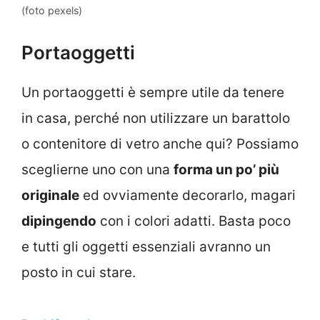
(foto pexels)
Portaoggetti
Un portaoggetti è sempre utile da tenere
in casa, perché non utilizzare un barattolo
o contenitore di vetro anche qui? Possiamo
sceglierne uno con una
forma un po’ più
originale
ed ovviamente decorarlo, magari
dipingendo
con i colori adatti. Basta poco
e tutti gli oggetti essenziali avranno un
posto in cui stare.