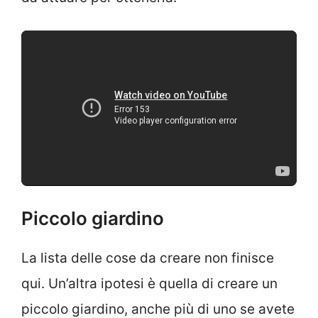
Piccolo giardino
La lista delle cose da creare non finisce
qui. Un’altra ipotesi è quella di creare un
piccolo giardino, anche più di uno se avete