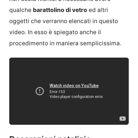
qualche
barattolino di vetro
ed altri
oggetti che verranno elencati in questo
video. In esso è spiegato anche il
procedimento in maniera semplicissima.