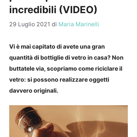
incredibili (VIDEO)
29 Luglio 2021
di
Maria Marinelli
Vi è mai capitato di avete una gran
quantità di bottiglie di vetro in casa? Non
buttatele via, scopriamo come riciclare il
vetro: si possono realizzare oggetti
davvero originali.