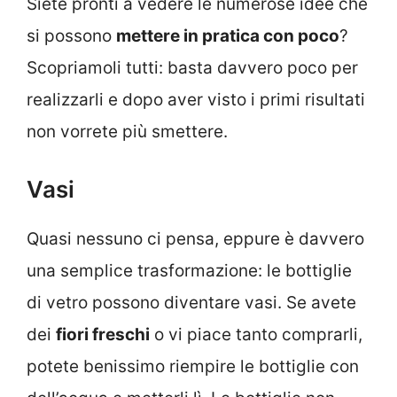
Siete pronti a vedere le numerose idee che
si possono
mettere in pratica con poco
?
Scopriamoli tutti: basta davvero poco per
realizzarli e dopo aver visto i primi risultati
non vorrete più smettere.
Vasi
Quasi nessuno ci pensa, eppure è davvero
una semplice trasformazione: le bottiglie
di vetro possono diventare vasi. Se avete
dei
fiori freschi
o vi piace tanto comprarli,
potete benissimo riempire le bottiglie con