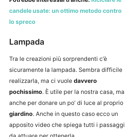
candele usate: un ottimo metodo contro
lo spreco
Lampada
Tra le creazioni più sorprendenti c’è
sicuramente la lampada. Sembra difficile
realizzarla, ma ci vuole
davvero
pochissimo
. È utile per la nostra casa, ma
anche per donare un po’ di luce al proprio
giardino
. Anche in questo caso ecco un
apposito video che spiega tutti i passaggi
da attuare per ottenerla.