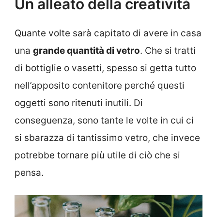
Un alleato della creatività
Quante volte sarà capitato di avere in casa
una
grande quantità di vetro
. Che si tratti
di bottiglie o vasetti, spesso si getta tutto
nell’apposito contenitore perché questi
oggetti sono ritenuti inutili. Di
conseguenza, sono tante le volte in cui ci
si sbarazza di tantissimo vetro, che invece
potrebbe tornare più utile di ciò che si
pensa.