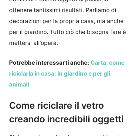
ottenere tantissimi risultati. Parliamo di
decorazioni per la propria casa, ma anche
per il giardino. Tutto ciò che bisogna fare è
mettersi all’opera.
Potrebbe interessarti anche:
Carta, come
riciclarla in casa: in giardino e per gli
animali
Come riciclare il vetro
creando incredibili oggetti