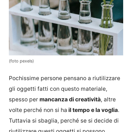
(foto pexels)
Pochissime persone pensano a riutilizzare
gli oggetti fatti con questo materiale,
spesso per
mancanza di creatività
, altre
volte perché non si ha
il tempo e la voglia
.
Tuttavia si sbaglia, perché se si decide di
riutilizzare questi oggetti si possono