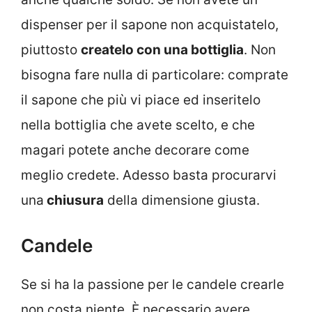
dispenser per il sapone non acquistatelo,
piuttosto
createlo con una bottiglia
. Non
bisogna fare nulla di particolare: comprate
il sapone che più vi piace ed inseritelo
nella bottiglia che avete scelto, e che
magari potete anche decorare come
meglio credete. Adesso basta procurarvi
una
chiusura
della dimensione giusta.
Candele
Se si ha la passione per le candele crearle
non costa niente. È necessario avere