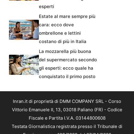
esperti
Estate al mare sempre più
cara: ecco dove
ombrellone e lettini
costano di più in Italia
La mozzarella più buona
del supermercato secondo
gli esperti: ecco quale ha
conquistato il primo posto
Inran.it di proprietà di DMM COMPANY SRL - Corso
Vittorio Emanuele II, 13, 03018 Paliano (FR) - Codice
Fiscale e Partita I.V.A. 03144800608
Testata Giornalistica registrata presso il Tribunale di