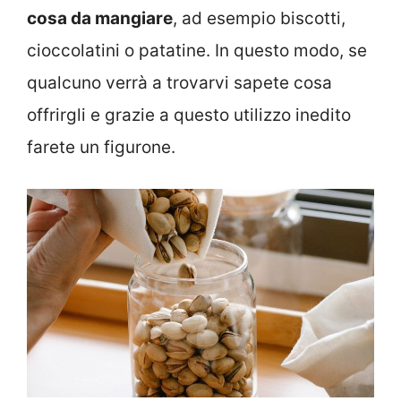
cosa da mangiare
, ad esempio biscotti,
cioccolatini o patatine. In questo modo, se
qualcuno verrà a trovarvi sapete cosa
offrirgli e grazie a questo utilizzo inedito
farete un figurone.