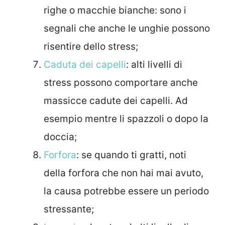
righe o macchie bianche: sono i
segnali che anche le unghie possono
risentire dello stress;
Caduta dei capelli
: alti livelli di
stress possono comportare anche
massicce cadute dei capelli. Ad
esempio mentre li spazzoli o dopo la
doccia;
Forfora
: se quando ti gratti, noti
della forfora che non hai mai avuto,
la causa potrebbe essere un periodo
stressante;