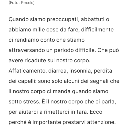
(Foto: Pexels)
Quando siamo preoccupati, abbattuti o
abbiamo mille cose da fare, difficilmente
ci rendiamo conto che stiamo
attraversando un periodo difficile. Che può
avere ricadute sul nostro corpo.
Affaticamento, diarrea, insonnia, perdita
dei capelli: sono solo alcuni dei segnali che
il nostro corpo ci manda quando siamo
sotto stress. È il nostro corpo che ci parla,
per aiutarci a rimetterci in tara. Ecco
perché è importante prestarvi attenzione.