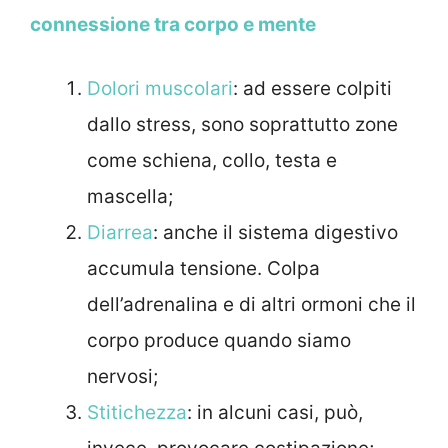
connessione tra corpo e mente
Dolori muscolari
: ad essere colpiti
dallo stress, sono soprattutto zone
come schiena, collo, testa e
mascella;
Diarrea
: anche il sistema digestivo
accumula tensione. Colpa
dell’adrenalina e di altri ormoni che il
corpo produce quando siamo
nervosi;
Stitichezza
: in alcuni casi, può,