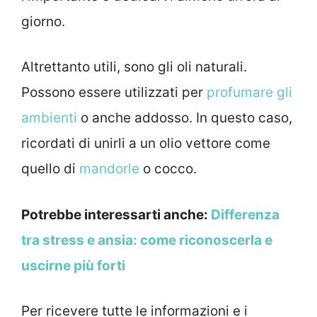
giorno.
Altrettanto utili, sono gli oli naturali.
Possono essere utilizzati per
profumare gli
ambienti
o anche addosso. In questo caso,
ricordati di unirli a un olio vettore come
quello di
mandorle
o cocco.
Potrebbe interessarti anche:
Differenza
tra stress e ansia: come riconoscerla e
uscirne più forti
Per ricevere tutte le informazioni e i