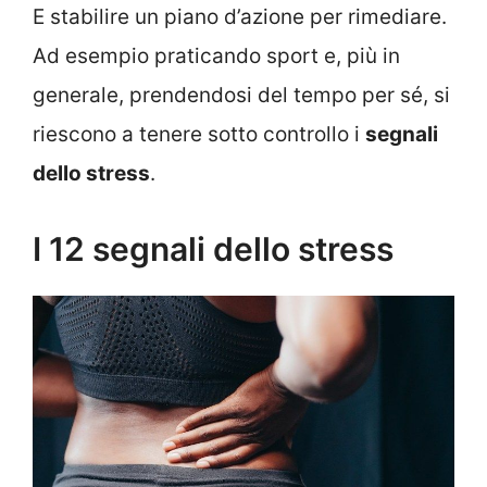
E stabilire un piano d’azione per rimediare.
Ad esempio praticando sport e, più in
generale, prendendosi del tempo per sé, si
riescono a tenere sotto controllo i
segnali
dello stress
.
I 12 segnali dello stress