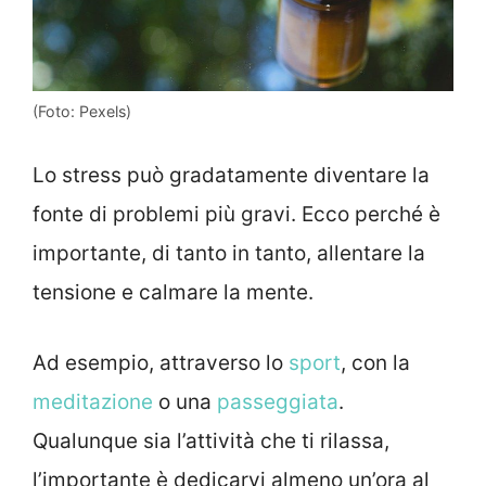
(Foto: Pexels)
Lo stress può gradatamente diventare la
fonte di problemi più gravi. Ecco perché è
importante, di tanto in tanto, allentare la
tensione e calmare la mente.
Ad esempio, attraverso lo
sport
, con la
meditazione
o una
passeggiata
.
Qualunque sia l’attività che ti rilassa,
l’importante è dedicarvi almeno un’ora al