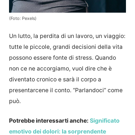
(Foto: Pexels)
Un lutto, la perdita di un lavoro, un viaggio:
tutte le piccole, grandi decisioni della vita
possono essere fonte di stress. Quando
non ce ne accorgiamo, vuol dire che è
diventato cronico e sarà il corpo a
presentarcene il conto. “Parlandoci” come
può.
Potrebbe interessarti anche:
Significato
emotivo dei dolori: la sorprendente