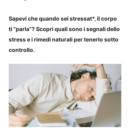
Sapevi che quando sei stressat*, il corpo
ti “parla”? Scopri quali sono i segnali dello
stress e i rimedi naturali per tenerlo sotto
controllo.