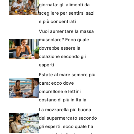
giornata: gli alimenti da
scegliere per sentirsi sazi
e più concentrati
Vuoi aumentare la massa
muscolare? Ecco quale
dovrebbe essere la
colazione secondo gli
esperti
Estate al mare sempre più
cara: ecco dove
ombrellone e lettini
costano di più in Italia
La mozzarella più buona
del supermercato secondo
gli esperti: ecco quale ha