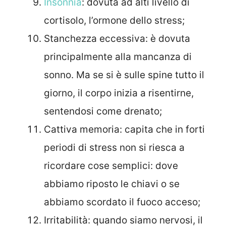
Insonnia
: dovuta ad alti livello di
cortisolo, l’ormone dello stress;
Stanchezza eccessiva: è dovuta
principalmente alla mancanza di
sonno. Ma se si è sulle spine tutto il
giorno, il corpo inizia a risentirne,
sentendosi come drenato;
Cattiva memoria: capita che in forti
periodi di stress non si riesca a
ricordare cose semplici: dove
abbiamo riposto le chiavi o se
abbiamo scordato il fuoco acceso;
Irritabilità: quando siamo nervosi, il