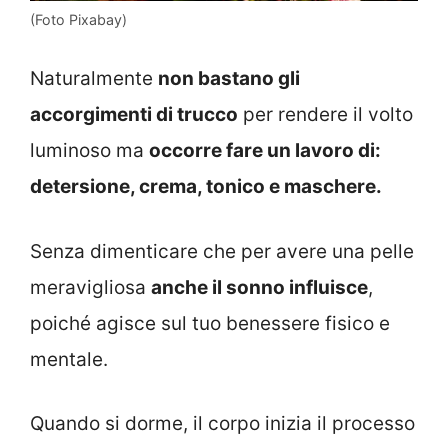
(Foto Pixabay)
Naturalmente
non bastano gli
accorgimenti di trucco
per rendere il volto
luminoso ma
occorre fare un lavoro di:
detersione, crema, tonico e maschere.
Senza dimenticare che per avere una pelle
meravigliosa
anche il sonno influisce
,
poiché agisce sul tuo benessere fisico e
mentale.
Quando si dorme, il corpo inizia il processo