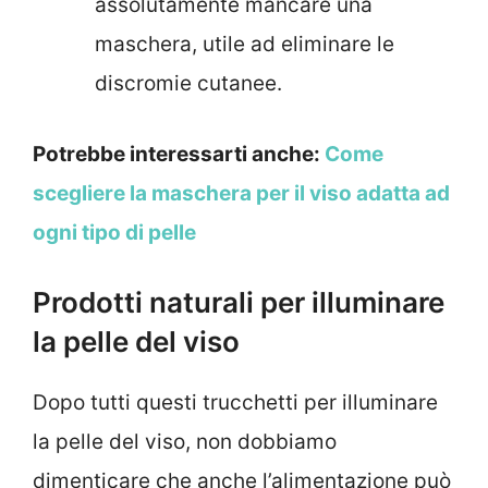
assolutamente mancare una
maschera, utile ad eliminare le
discromie cutanee.
Potrebbe interessarti anche:
Come
scegliere la maschera per il viso adatta ad
ogni tipo di pelle
Prodotti naturali per illuminare
la pelle del viso
Dopo tutti questi trucchetti per illuminare
la pelle del viso, non dobbiamo
dimenticare che anche l’alimentazione può