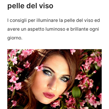
pelle del viso
I consigli per illuminare la pelle del viso ed
avere un aspetto luminoso e brillante ogni
giorno.