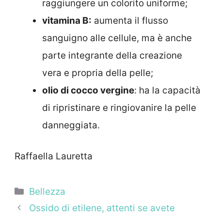
raggiungere un colorito uniforme;
vitamina B:
aumenta il flusso
sanguigno alle cellule, ma è anche
parte integrante della creazione
vera e propria della pelle;
olio di cocco vergine
: ha la capacità
di ripristinare e ringiovanire la pelle
danneggiata.
Raffaella Lauretta
Categorie
Bellezza
Ossido di etilene, attenti se avete