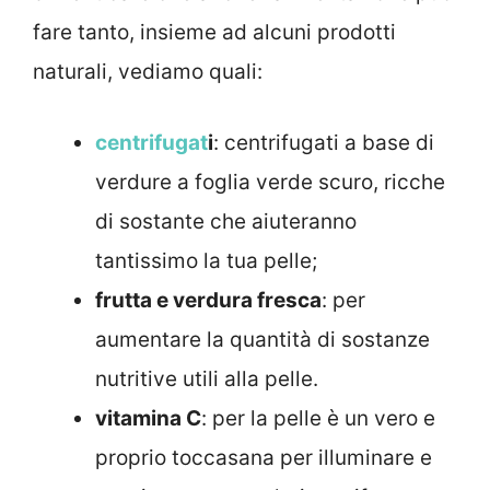
fare tanto, insieme ad alcuni prodotti
naturali, vediamo quali:
centrifugat
i
: centrifugati a base di
verdure a foglia verde scuro, ricche
di sostante che aiuteranno
tantissimo la tua pelle;
frutta e verdura fresca
: per
aumentare la quantità di sostanze
nutritive utili alla pelle.
vitamina C
: per la pelle è un vero e
proprio toccasana per illuminare e