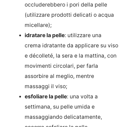
occluderebbero i pori della pelle
(utilizzare prodotti delicati o acqua
micellare);
idratare la pelle
: utilizzare una
crema idratante da applicare su viso
e décolleté, la sera e la mattina, con
movimenti circolari, per farla
assorbire al meglio, mentre
massaggi il viso;
esfoliare la pelle
: una volta a
settimana, su pelle umida e
massaggiando delicatamente,