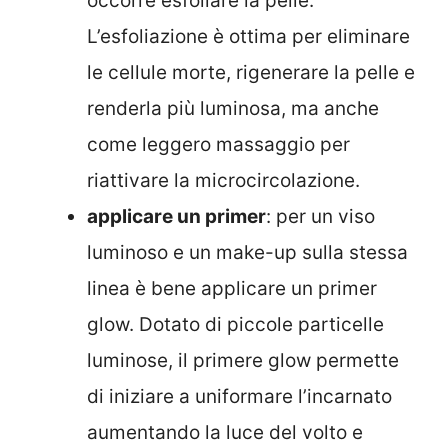
occorre esfoliare la pelle.
L’esfoliazione è ottima per eliminare
le cellule morte, rigenerare la pelle e
renderla più luminosa, ma anche
come leggero massaggio per
riattivare la microcircolazione.
applicare un primer
: per un viso
luminoso e un make-up sulla stessa
linea è bene applicare un primer
glow. Dotato di piccole particelle
luminose, il primere glow permette
di iniziare a uniformare l’incarnato
aumentando la luce del volto e