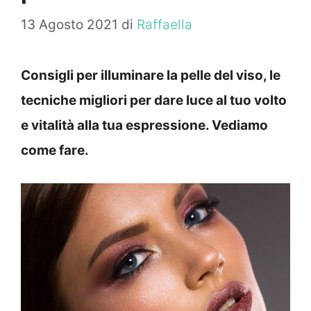
13 Agosto 2021
di
Raffaella
Consigli per illuminare la pelle del viso, le
tecniche migliori per dare luce al tuo volto
e vitalità alla tua espressione. Vediamo
come fare.