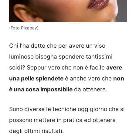
(Foto Pixabay)
Chi l’ha detto che per avere un viso
luminoso bisogna spendere tantissimi
soldi? Seppur vero che non è facile
avere
una pelle splendete
è anche vero che
non
è una cosa impossibile
da ottenere.
Sono diverse le tecniche oggigiorno che si
possono mettere in pratica ed ottenere
degli ottimi risultati.