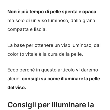
Non è più tempo di pelle spenta e opaca
ma solo di un viso luminoso, dalla grana
compatta e liscia.
La base per ottenere un viso luminoso, dal
colorito vitale è la cura della pelle.
Ecco perché in questo articolo vi daremo
alcuni
consigli su come illuminare la pelle
del viso.
Consigli per illuminare la