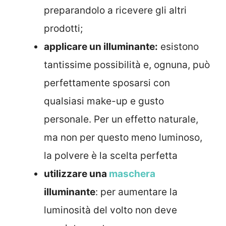
preparandolo a ricevere gli altri
prodotti;
applicare un illuminante:
esistono
tantissime possibilità e, ognuna, può
perfettamente sposarsi con
qualsiasi make-up e gusto
personale. Per un effetto naturale,
ma non per questo meno luminoso,
la polvere è la scelta perfetta
utilizzare una
maschera
illuminante
: per aumentare la
luminosità del volto non deve