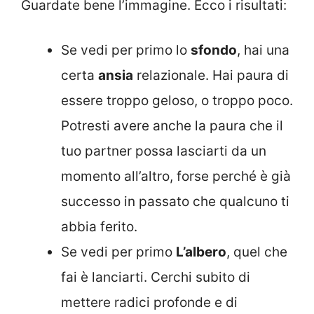
Guardate bene l’immagine. Ecco i risultati:
Se vedi per primo lo
sfondo
, hai una
certa
ansia
relazionale. Hai paura di
essere troppo geloso, o troppo poco.
Potresti avere anche la paura che il
tuo partner possa lasciarti da un
momento all’altro, forse perché è già
successo in passato che qualcuno ti
abbia ferito.
Se vedi per primo
L’albero
, quel che
fai è lanciarti. Cerchi subito di
mettere radici profonde e di