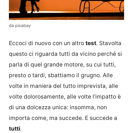
da pixabay
Eccoci di nuovo con un altro
test
. Stavolta
questo ci riguarda tutti da vicino perché si
parla di quel grande motore, su cui tutti,
presto o tardi, sbattiamo il grugno. Alle
volte in maniera del tutto imprevista, alle
volte dolorosamente, alle volte l’impatto è
di una dolcezza unica: insomma, non
importa come, ma succede. E succede a
tutti
.