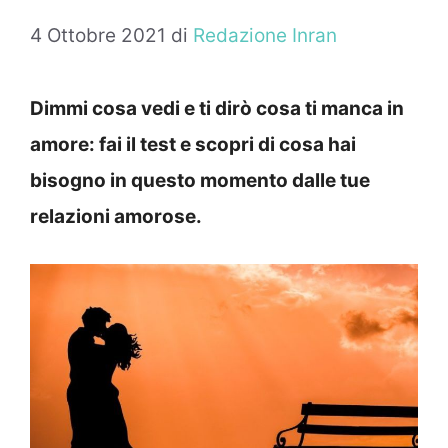
4 Ottobre 2021
di
Redazione Inran
Dimmi cosa vedi e ti dirò cosa ti manca in
amore: fai il test e scopri di cosa hai
bisogno in questo momento dalle tue
relazioni amorose.