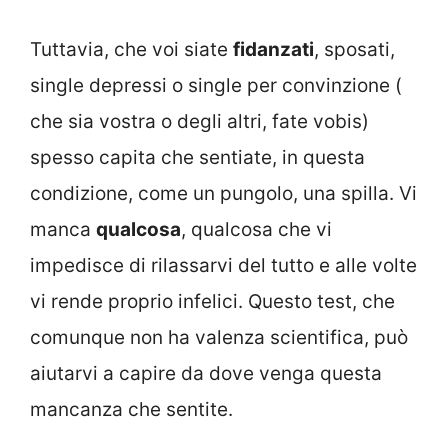
Tuttavia, che voi siate
fidanzati
, sposati,
single depressi o single per convinzione (
che sia vostra o degli altri, fate vobis)
spesso capita che sentiate, in questa
condizione, come un pungolo, una spilla. Vi
manca
qualcosa
, qualcosa che vi
impedisce di rilassarvi del tutto e alle volte
vi rende proprio infelici. Questo test, che
comunque non ha valenza scientifica, può
aiutarvi a capire da dove venga questa
mancanza che sentite.