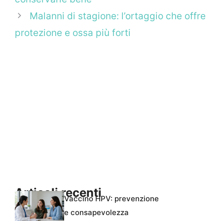
Malanni di stagione: l’ortaggio che offre
protezione e ossa più forti
Articoli recenti
Vaccino HPV: prevenzione
e consapevolezza