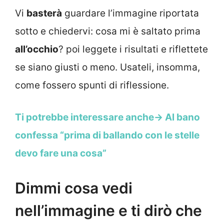
Vi
basterà
guardare l’immagine riportata
sotto e chiedervi: cosa mi è saltato prima
all’occhio
? poi leggete i risultati e riflettete
se siano giusti o meno. Usateli, insomma,
come fossero spunti di riflessione.
Ti potrebbe interessare anche-> Al bano
confessa “prima di ballando con le stelle
devo fare una cosa”
Dimmi cosa vedi
nell’immagine e ti dirò che