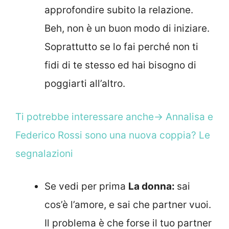
approfondire subito la relazione.
Beh, non è un buon modo di iniziare.
Soprattutto se lo fai perché non ti
fidi di te stesso ed hai bisogno di
poggiarti all’altro.
Ti potrebbe interessare anche-> Annalisa e
Federico Rossi sono una nuova coppia? Le
segnalazioni
Se vedi per prima
La donna:
sai
cos’è l’amore, e sai che partner vuoi.
Il problema è che forse il tuo partner