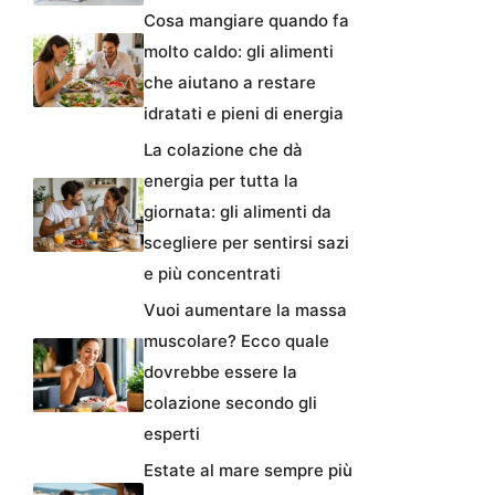
Cosa mangiare quando fa
molto caldo: gli alimenti
che aiutano a restare
idratati e pieni di energia
La colazione che dà
energia per tutta la
giornata: gli alimenti da
scegliere per sentirsi sazi
e più concentrati
Vuoi aumentare la massa
muscolare? Ecco quale
dovrebbe essere la
colazione secondo gli
esperti
Estate al mare sempre più