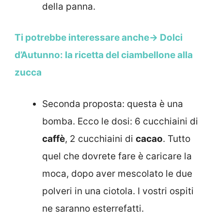
della panna.
Ti potrebbe interessare anche-> Dolci
d’Autunno: la ricetta del ciambellone alla
zucca
Seconda proposta: questa è una
bomba. Ecco le dosi: 6 cucchiaini di
caffè
, 2 cucchiaini di
cacao
. Tutto
quel che dovrete fare è caricare la
moca, dopo aver mescolato le due
polveri in una ciotola. I vostri ospiti
ne saranno esterrefatti.