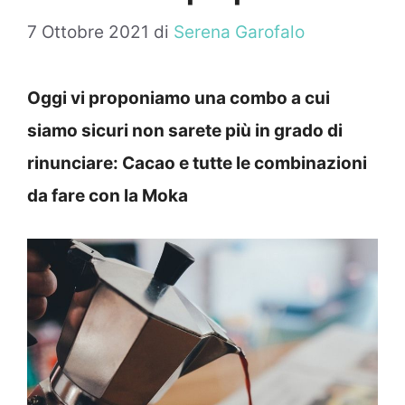
7 Ottobre 2021
di
Serena Garofalo
Oggi vi proponiamo una combo a cui
siamo sicuri non sarete più in grado di
rinunciare: Cacao e tutte le combinazioni
da fare con la Moka