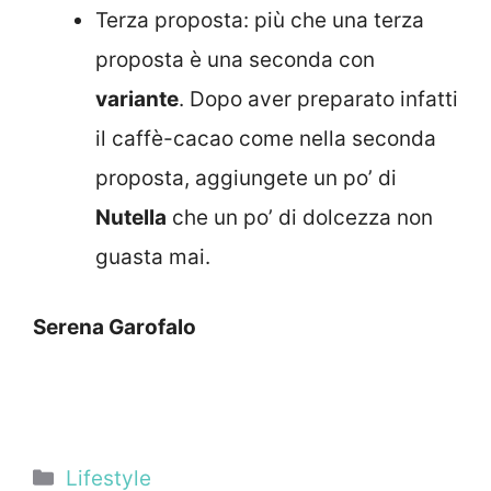
Terza proposta: più che una terza
proposta è una seconda con
variante
. Dopo aver preparato infatti
il caffè-cacao come nella seconda
proposta, aggiungete un po’ di
Nutella
che un po’ di dolcezza non
guasta mai.
Serena Garofalo
Categorie
Lifestyle