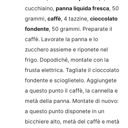
cucchiaino,
panna liquida fresca
, 50
grammi,
caffè
, 4 tazzine,
cioccolato
fondente
, 50 grammi. Preparate il
caffè. Lavorate la panna e lo
zucchero assieme e riponete nel
frigo. Dopodiché, montate con la
frusta elettrica. Tagliate il cioccolato
fondente e scioglietelo. Aggiungete
a questo punto il caffè, la cannella e
metà della panna. Montate di nuovo:
a questo punto disponete in un
bicchiere alto, metà del caffè e metà