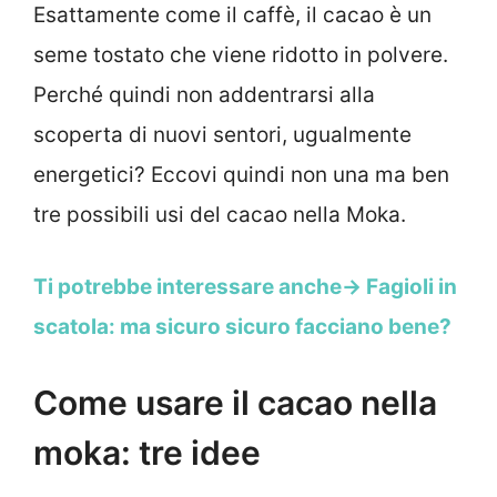
Esattamente come il caffè, il cacao è un
seme tostato che viene ridotto in polvere.
Perché quindi non addentrarsi alla
scoperta di nuovi sentori, ugualmente
energetici? Eccovi quindi non una ma ben
tre possibili usi del cacao nella Moka.
Ti potrebbe interessare anche-> Fagioli in
scatola: ma sicuro sicuro facciano bene?
Come usare il cacao nella
moka: tre idee