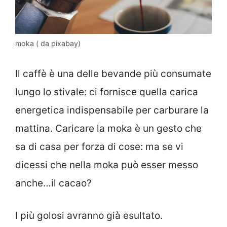
moka ( da pixabay)
Il caffè è una delle bevande più consumate
lungo lo stivale: ci fornisce quella carica
energetica indispensabile per carburare la
mattina. Caricare la moka è un gesto che
sa di casa per forza di cose: ma se vi
dicessi che nella moka può esser messo
anche…il cacao?
I più golosi avranno già esultato.