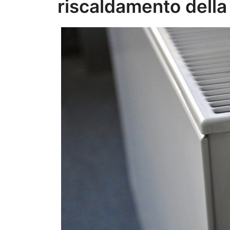
riscaldamento della