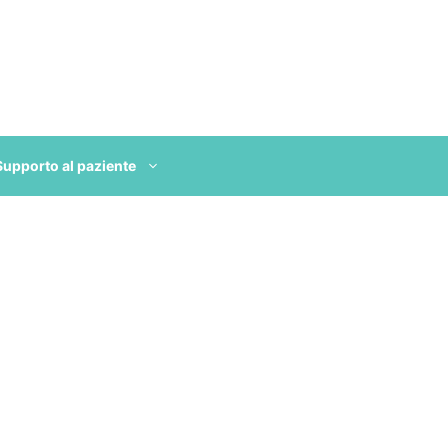
Supporto al paziente