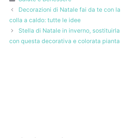
Decorazioni di Natale fai da te con la
colla a caldo: tutte le idee
Stella di Natale in inverno, sostituirla
con questa decorativa e colorata pianta