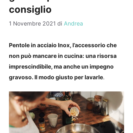
consiglio
1 Novembre 2021
di
Andrea
Pentole in acciaio Inox, l’accessorio che
non può mancare in cucina: una risorsa
imprescindibile, ma anche un impegno
gravoso. Il modo giusto per lavarle
.