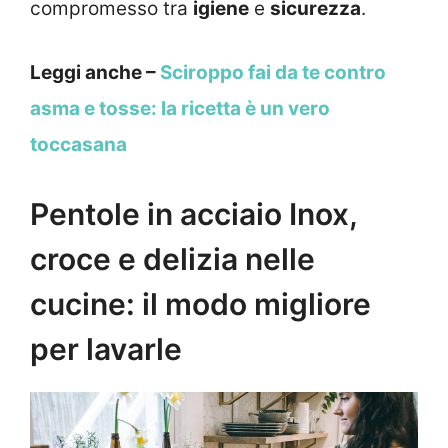
compromesso tra
igiene
e
sicurezza
.
Leggi anche –
Sciroppo fai da te contro
asma e tosse: la ricetta è un vero
toccasana
Pentole in acciaio Inox,
croce e delizia nelle
cucine: il modo migliore
per lavarle