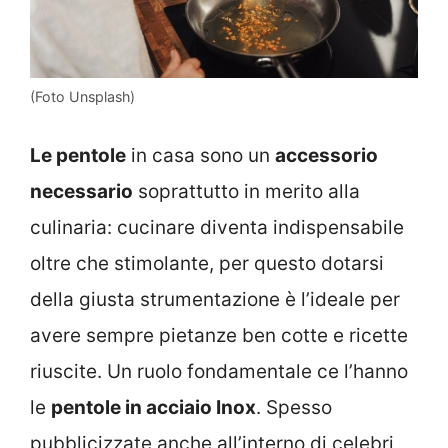
(Foto Unsplash)
Le pentole
in casa sono un
accessorio
necessario
soprattutto in merito alla
culinaria: cucinare diventa indispensabile
oltre che stimolante, per questo dotarsi
della giusta strumentazione è l’ideale per
avere sempre pietanze ben cotte e ricette
riuscite. Un ruolo fondamentale ce l’hanno
le
pentole in acciaio Inox
. Spesso
pubblicizzate anche all’interno di celebri