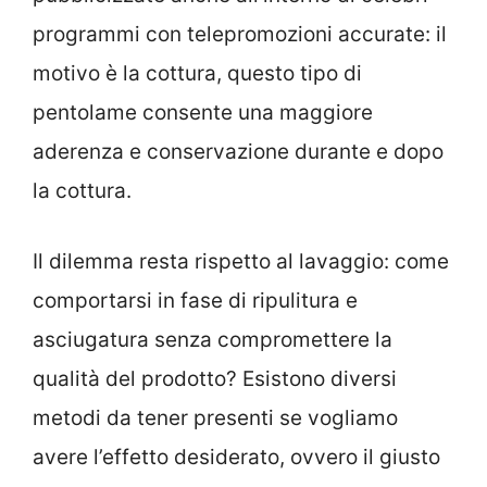
programmi con telepromozioni accurate: il
motivo è la cottura, questo tipo di
pentolame consente una maggiore
aderenza e conservazione durante e dopo
la cottura.
Il dilemma resta rispetto al lavaggio: come
comportarsi in fase di ripulitura e
asciugatura senza compromettere la
qualità del prodotto? Esistono diversi
metodi da tener presenti se vogliamo
avere l’effetto desiderato, ovvero il giusto