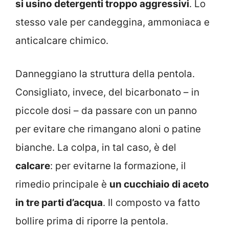
si usino detergenti troppo aggressivi
. Lo
stesso vale per candeggina, ammoniaca e
anticalcare chimico.
Danneggiano la struttura della pentola.
Consigliato, invece, del bicarbonato – in
piccole dosi – da passare con un panno
per evitare che rimangano aloni o patine
bianche. La colpa, in tal caso, è del
calcare
: per evitarne la formazione, il
rimedio principale è
un cucchiaio di aceto
in tre parti d’acqua
. Il composto va fatto
bollire prima di riporre la pentola.