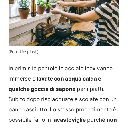
(Foto Unsplash)
In primis le pentole in acciaio Inox vanno
immerse e
lavate con acqua calda e
qualche goccia di sapone
per i piatti.
Subito dopo risciacquate e scolate con un
panno asciutto. Lo stesso procedimento è
possibile farlo in
lavastoviglie
purché
non