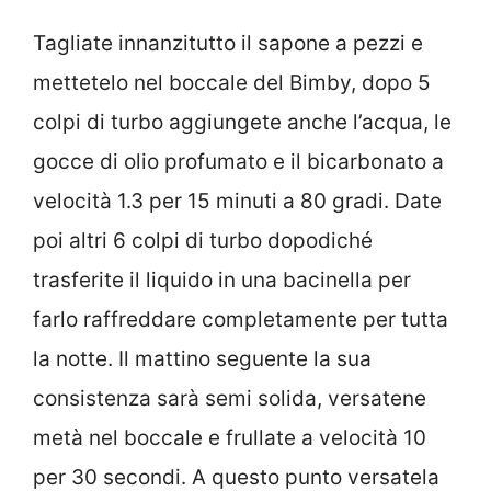
Tagliate innanzitutto il sapone a pezzi e
mettetelo nel boccale del Bimby, dopo 5
colpi di turbo aggiungete anche l’acqua, le
gocce di olio profumato e il bicarbonato a
velocità 1.3 per 15 minuti a 80 gradi. Date
poi altri 6 colpi di turbo dopodiché
trasferite il liquido in una bacinella per
farlo raffreddare completamente per tutta
la notte. Il mattino seguente la sua
consistenza sarà semi solida, versatene
metà nel boccale e frullate a velocità 10
per 30 secondi. A questo punto versatela