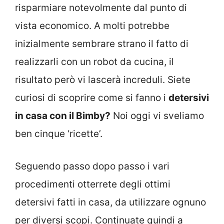
risparmiare notevolmente dal punto di
vista economico. A molti potrebbe
inizialmente sembrare strano il fatto di
realizzarli con un robot da cucina, il
risultato però vi lascerà increduli. Siete
curiosi di scoprire come si fanno i
detersivi
in casa con il Bimby?
Noi oggi vi sveliamo
ben cinque ‘ricette’.
Seguendo passo dopo passo i vari
procedimenti otterrete degli ottimi
detersivi fatti in casa, da utilizzare ognuno
per diversi scopi. Continuate quindi a