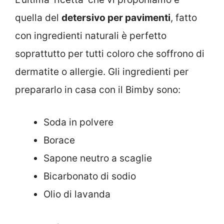
quella del
detersivo per pavimenti
, fatto
con ingredienti naturali è perfetto
soprattutto per tutti coloro che soffrono di
dermatite o allergie. Gli ingredienti per
prepararlo in casa con il Bimby sono:
Soda in polvere
Borace
Sapone neutro a scaglie
Bicarbonato di sodio
Olio di lavanda