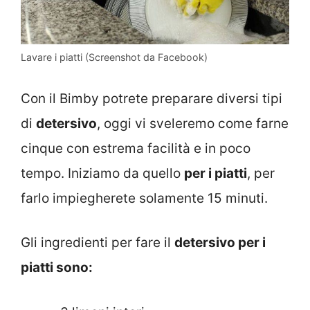
Lavare i piatti (Screenshot da Facebook)
Con il Bimby potrete preparare diversi tipi
di
detersivo
, oggi vi sveleremo come farne
cinque con estrema facilità e in poco
tempo. Iniziamo da quello
per i piatti
, per
farlo impiegherete solamente 15 minuti.
Gli ingredienti per fare il
detersivo per i
piatti sono: