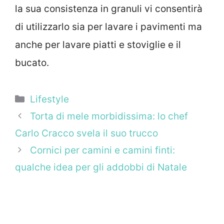
la sua consistenza in granuli vi consentirà
di utilizzarlo sia per lavare i pavimenti ma
anche per lavare piatti e stoviglie e il
bucato.
Categorie
Lifestyle
Torta di mele morbidissima: lo chef
Carlo Cracco svela il suo trucco
Cornici per camini e camini finti:
qualche idea per gli addobbi di Natale