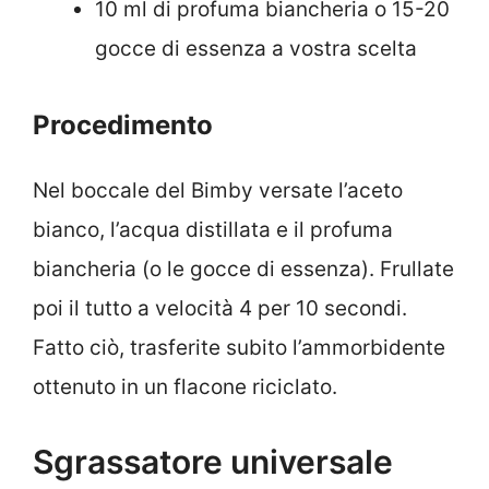
10 ml di profuma biancheria o 15-20
gocce di essenza a vostra scelta
Procedimento
Nel boccale del Bimby versate l’aceto
bianco, l’acqua distillata e il profuma
biancheria (o le gocce di essenza). Frullate
poi il tutto a velocità 4 per 10 secondi.
Fatto ciò, trasferite subito l’ammorbidente
ottenuto in un flacone riciclato.
Sgrassatore universale