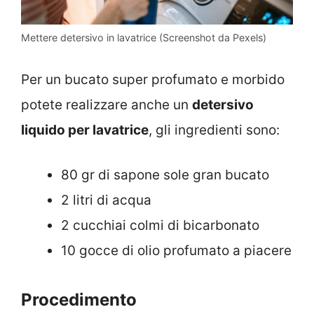
Mettere detersivo in lavatrice (Screenshot da Pexels)
Per un bucato super profumato e morbido
potete realizzare anche un
detersivo
liquido per lavatrice
,
gli ingredienti sono:
80 gr di sapone sole gran bucato
2 litri di acqua
2 cucchiai colmi di bicarbonato
10 gocce di olio profumato a piacere
Procedimento