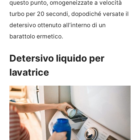
questo punto, omogeneizzate a velocità
turbo per 20 secondi, dopodiché versate il
detersivo ottenuto all’interno di un
barattolo ermetico.
Detersivo liquido per
lavatrice