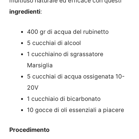
multiuso naturale ed efficace con questi
ingredienti
:
400 gr di acqua del rubinetto
5 cucchiai di alcool
1 cucchiaino di sgrassatore
Marsiglia
5 cucchiai di acqua ossigenata 10-
20V
1 cucchiaio di bicarbonato
10 gocce di oli essenziali a piacere
Procedimento