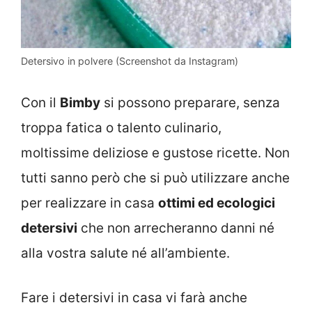
Detersivo in polvere (Screenshot da Instagram)
Con il
Bimby
si possono preparare, senza
troppa fatica o talento culinario,
moltissime deliziose e gustose ricette. Non
tutti sanno però che si può utilizzare anche
per realizzare in casa
ottimi ed ecologici
detersivi
che non arrecheranno danni né
alla vostra salute né all’ambiente.
Fare i detersivi in casa vi farà anche