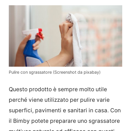
Pulire con sgrassatore (Screenshot da pixabay)
Questo prodotto è sempre molto utile
perché viene utilizzato per pulire varie
superfici, pavimenti e sanitari in casa. Con
il Bimby potete preparare uno sgrassatore