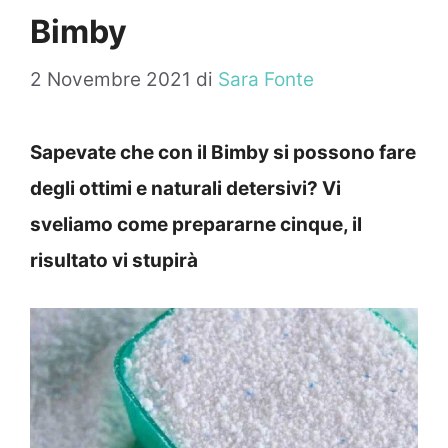
Bimby
2 Novembre 2021
di
Sara Fonte
Sapevate che con il Bimby si possono fare
degli ottimi e naturali detersivi? Vi
sveliamo come prepararne cinque, il
risultato vi stupirà