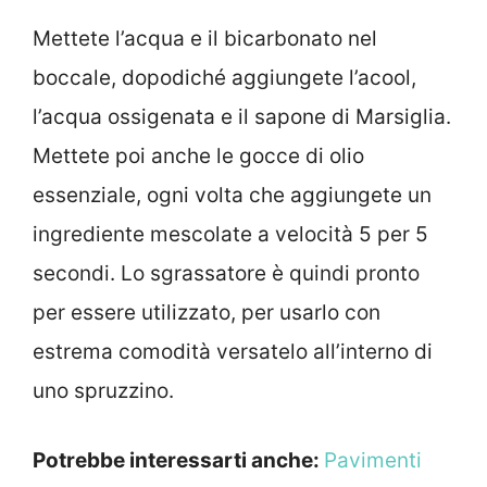
Mettete l’acqua e il bicarbonato nel
boccale, dopodiché aggiungete l’acool,
l’acqua ossigenata e il sapone di Marsiglia.
Mettete poi anche le gocce di olio
essenziale, ogni volta che aggiungete un
ingrediente mescolate a velocità 5 per 5
secondi. Lo sgrassatore è quindi pronto
per essere utilizzato, per usarlo con
estrema comodità versatelo all’interno di
uno spruzzino.
Potrebbe interessarti anche:
Pavimenti