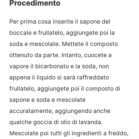
Procedimento
Per prima cosa inserite il sapone del
boccale e frullatelo, aggiungete poi la
soda e mescolate. Mettete il composto
ottenuto da parte. Intanto, cuocete a
vapore il bicarbonato e la soda, non
appena il liquido si sarà raffreddato
frullatelo, aggiungete poi il composto di
sapone e soda e mescolate
accuratamente, aggiungendo anche
qualche goccia di olio di lavanda.
Mescolate poi tutti gli ingredienti a freddo,