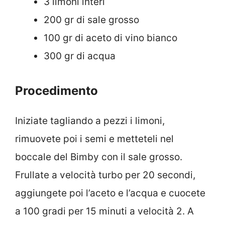
3 limoni interi
200 gr di sale grosso
100 gr di aceto di vino bianco
300 gr di acqua
Procedimento
Iniziate tagliando a pezzi i limoni,
rimuovete poi i semi e metteteli nel
boccale del Bimby con il sale grosso.
Frullate a velocità turbo per 20 secondi,
aggiungete poi l’aceto e l’acqua e cuocete
a 100 gradi per 15 minuti a velocità 2. A