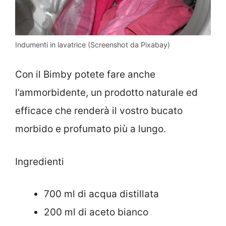
Indumenti in lavatrice (Screenshot da Pixabay)
Con il Bimby potete fare anche
l’ammorbidente, un prodotto naturale ed
efficace che renderà il vostro bucato
morbido e profumato più a lungo.
Ingredienti
700 ml di acqua distillata
200 ml di aceto bianco