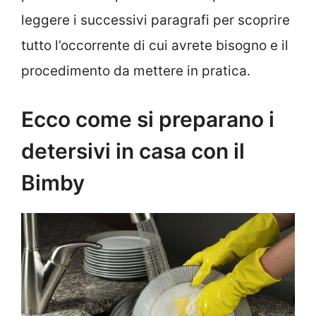
leggere i successivi paragrafi per scoprire
tutto l’occorrente di cui avrete bisogno e il
procedimento da mettere in pratica.
Ecco come si preparano i
detersivi in casa con il
Bimby