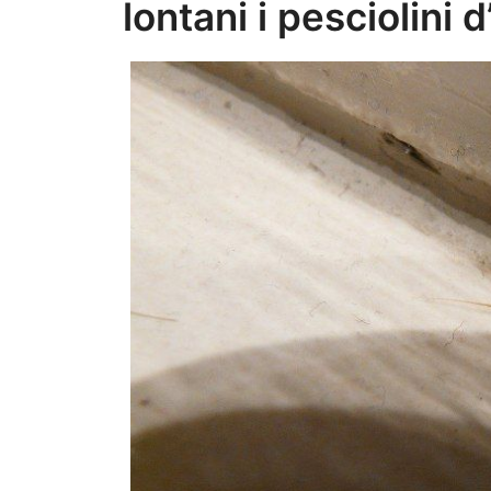
lontani i pesciolini 