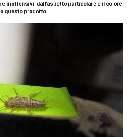
 e inoffensivi, dall’aspetto particolare e il colore
do questo prodotto.