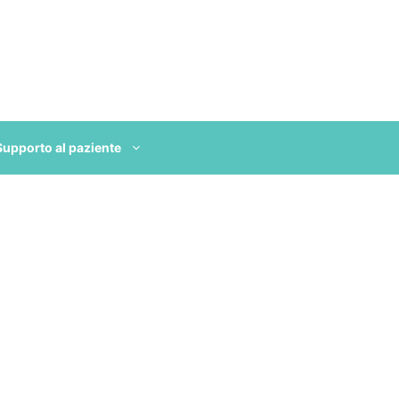
Supporto al paziente