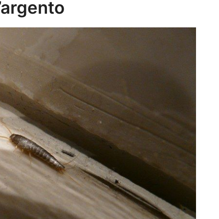
d’argento