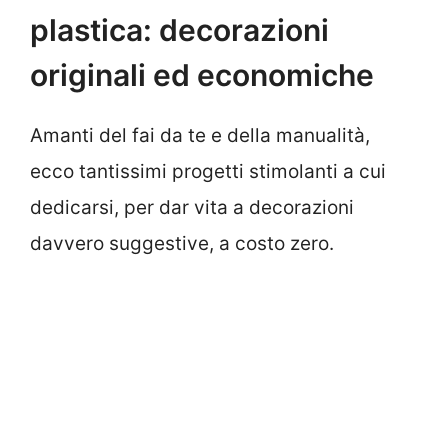
plastica: decorazioni
originali ed economiche
Amanti del fai da te e della manualità,
ecco tantissimi progetti stimolanti a cui
dedicarsi, per dar vita a decorazioni
davvero suggestive, a costo zero.