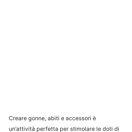
Creare gonne, abiti e accessori è
un’attività perfetta per stimolare le doti di