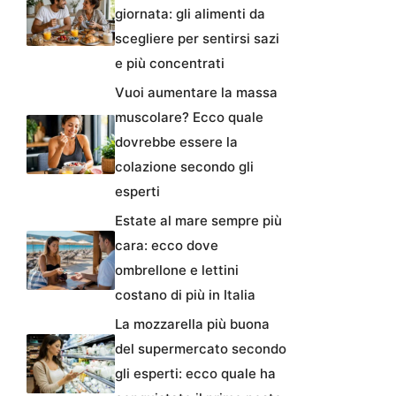
giornata: gli alimenti da
scegliere per sentirsi sazi
e più concentrati
Vuoi aumentare la massa
muscolare? Ecco quale
dovrebbe essere la
colazione secondo gli
esperti
Estate al mare sempre più
cara: ecco dove
ombrellone e lettini
costano di più in Italia
La mozzarella più buona
del supermercato secondo
gli esperti: ecco quale ha