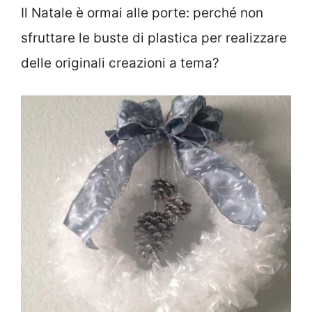
Il Natale è ormai alle porte: perché non
sfruttare le buste di plastica per realizzare
delle originali creazioni a tema?