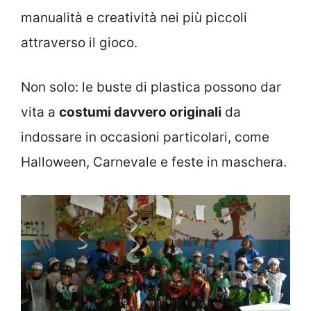
manualità e creatività nei più piccoli
attraverso il gioco.
Non solo: le buste di plastica possono dar
vita a
costumi davvero originali
da
indossare in occasioni particolari, come
Halloween, Carnevale e feste in maschera.