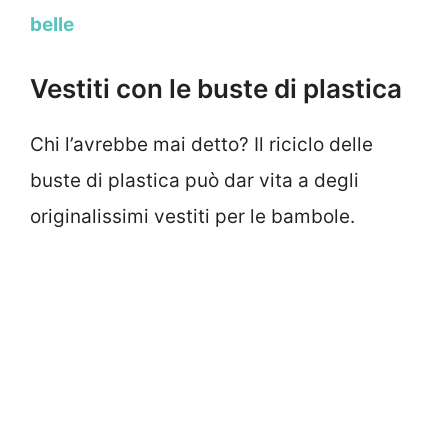
belle
Vestiti con le buste di plastica
Chi l’avrebbe mai detto? Il riciclo delle
buste di plastica può dar vita a degli
originalissimi vestiti per le bambole.