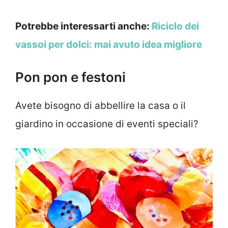
Potrebbe interessarti anche:
Riciclo dei
vassoi per dolci: mai avuto idea migliore
Pon pon e festoni
Avete bisogno di abbellire la casa o il
giardino in occasione di eventi speciali?