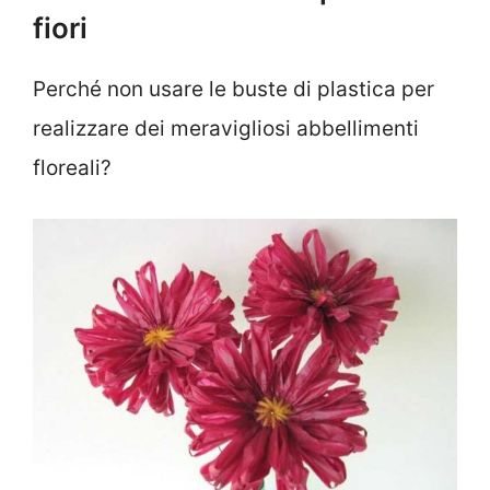
fiori
Perché non usare le buste di plastica per
realizzare dei meravigliosi abbellimenti
floreali?