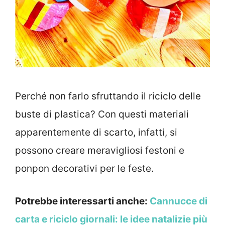
Perché non farlo sfruttando il riciclo delle
buste di plastica? Con questi materiali
apparentemente di scarto, infatti, si
possono creare meravigliosi festoni e
ponpon decorativi per le feste.
Potrebbe interessarti anche:
Cannucce di
carta e riciclo giornali: le idee natalizie più