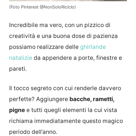
(Foto Pinterest @NonSoloRiciclo)
Incredibile ma vero, con un pizzico di
creatività e una buona dose di pazienza
possiamo realizzare delle
ghirlande
natalizie
da appendere a porte, finestre e
pareti.
Il tocco segreto con cui renderle davvero
perfette? Aggiungere
bacche, rametti,
pigne
e tutti quegli elementi la cui vista
richiama immediatamente questo magico
periodo dell’anno.