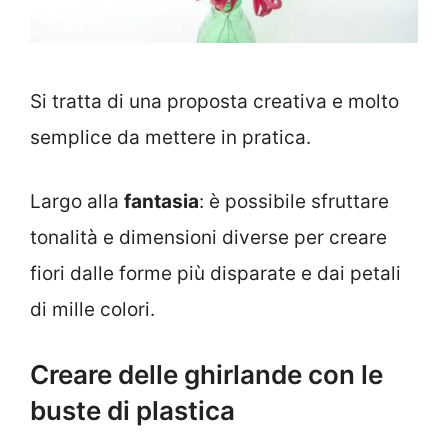
Si tratta di una proposta creativa e molto
semplice da mettere in pratica.
Largo alla
fantasia
: è possibile sfruttare
tonalità e dimensioni diverse per creare
fiori dalle forme più disparate e dai petali
di mille colori.
Creare delle ghirlande con le
buste di plastica