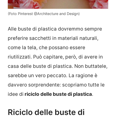
(Foto Pinterest @Architecture and Design)
Alle buste di plastica dovremmo sempre
preferire sacchetti in materiali naturali,
come la tela, che possano essere
riutilizzati. Può capitare, però, di avere in
casa delle buste di plastica. Non buttatele,
sarebbe un vero peccato. La ragione è
davvero sorprendente: scopriamo tutte le
idee di
riciclo delle buste di plastica
.
Riciclo delle buste di