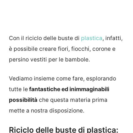
Con il riciclo delle buste di
plastica
, infatti,
è possibile creare fiori, fiocchi, corone e
persino vestiti per le bambole.
Vediamo insieme come fare, esplorando
tutte le
fantastiche ed inimmaginabili
possibilità
che questa materia prima
mette a nostra disposizione.
Riciclo delle buste di plastica: