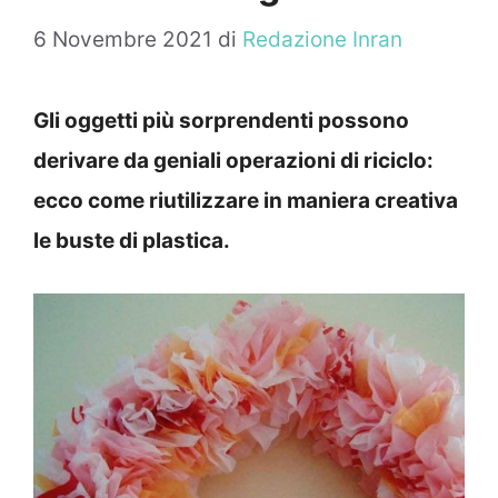
6 Novembre 2021
di
Redazione Inran
Gli oggetti più sorprendenti possono
derivare da geniali operazioni di riciclo:
ecco come riutilizzare in maniera creativa
le buste di plastica.