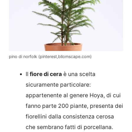
pino di norfolk (pinterest,bllomscape.com)
Il
fiore di cera
è una scelta
sicuramente particolare:
appartenente al genere Hoya, di cui
fanno parte 200 piante, presenta dei
fiorellini dalla consistenza cerosa
che sembrano fatti di porcellana.