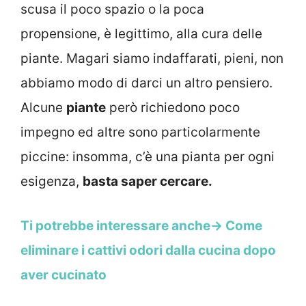
scusa il poco spazio o la poca
propensione, è legittimo, alla cura delle
piante. Magari siamo indaffarati, pieni, non
abbiamo modo di darci un altro pensiero.
Alcune
piante
però richiedono poco
impegno ed altre sono particolarmente
piccine: insomma, c’è una pianta per ogni
esigenza,
basta saper cercare.
Ti potrebbe interessare anche-> Come
eliminare i cattivi odori dalla cucina dopo
aver cucinato