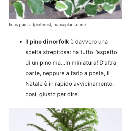
ficus pumila (pinterest, houseplant.com)
Il
pino di norfolk
è davvero una
scelta strepitosa: ha tutto l’aspetto
di un pino ma…in miniatura! D’altra
parte, neppure a farlo a posta, il
Natale è in rapido avvicinamento:
così, giusto per dire.