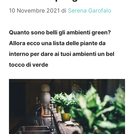
10 Novembre 2021
di
Serena Garofalo
Quanto sono belli gli ambienti green?
Allora ecco una lista delle piante da
interno per dare ai tuoi ambienti un bel
tocco di verde