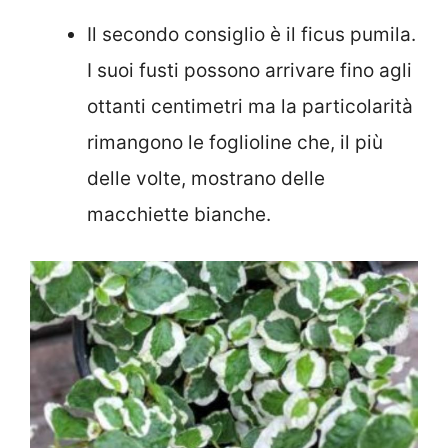
Il secondo consiglio è il ficus pumila.
I suoi fusti possono arrivare fino agli
ottanti centimetri ma la particolarità
rimangono le foglioline che, il più
delle volte, mostrano delle
macchiette bianche.