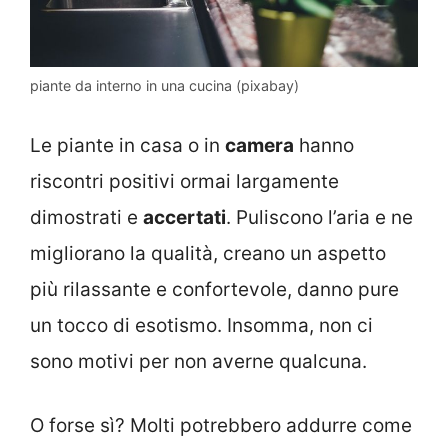
piante da interno in una cucina (pixabay)
Le piante in casa o in
camera
hanno
riscontri positivi ormai largamente
dimostrati e
accertati
. Puliscono l’aria e ne
migliorano la qualità, creano un aspetto
più rilassante e confortevole, danno pure
un tocco di esotismo. Insomma, non ci
sono motivi per non averne qualcuna.
O forse sì? Molti potrebbero addurre come