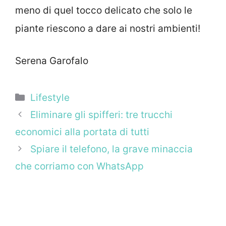
meno di quel tocco delicato che solo le
piante riescono a dare ai nostri ambienti!
Serena Garofalo
Categorie
Lifestyle
Eliminare gli spifferi: tre trucchi
economici alla portata di tutti
Spiare il telefono, la grave minaccia
che corriamo con WhatsApp