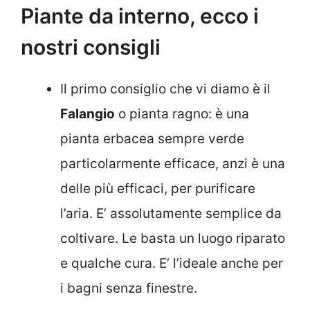
Piante da interno, ecco i
nostri consigli
Il primo consiglio che vi diamo è il
Falangio
o pianta ragno: è una
pianta erbacea sempre verde
particolarmente efficace, anzi è una
delle più efficaci, per purificare
l’aria. E’ assolutamente semplice da
coltivare. Le basta un luogo riparato
e qualche cura. E’ l’ideale anche per
i bagni senza finestre.