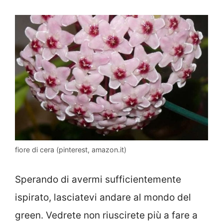
fiore di cera (pinterest, amazon.it)
Sperando di avermi sufficientemente
ispirato, lasciatevi andare al mondo del
green. Vedrete non riuscirete più a fare a