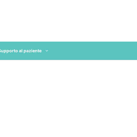
Supporto al paziente