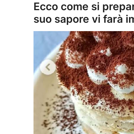
Ecco come si prepara
suo sapore vi farà i