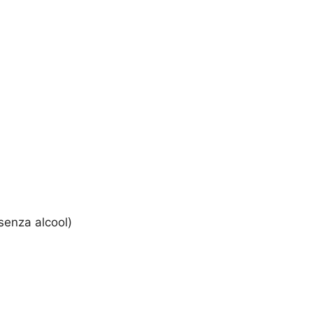
 senza alcool)