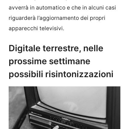
avverrà in automatico e che in alcuni casi
riguarderà l’aggiornamento dei propri
apparecchi televisivi.
Digitale terrestre, nelle
prossime settimane
possibili risintonizzazioni