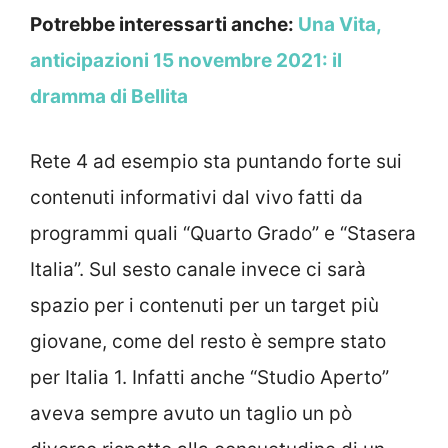
Potrebbe interessarti anche:
Una Vita,
anticipazioni 15 novembre 2021: il
dramma di Bellita
Rete 4 ad esempio sta puntando forte sui
contenuti informativi dal vivo fatti da
programmi quali “Quarto Grado” e “Stasera
Italia”. Sul sesto canale invece ci sarà
spazio per i contenuti per un target più
giovane, come del resto è sempre stato
per Italia 1. Infatti anche “Studio Aperto”
aveva sempre avuto un taglio un pò