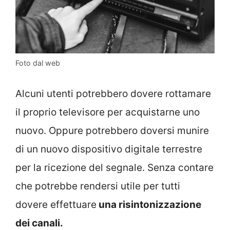
Foto dal web
Alcuni utenti potrebbero dovere rottamare
il proprio televisore per acquistarne uno
nuovo. Oppure potrebbero doversi munire
di un nuovo dispositivo digitale terrestre
per la ricezione del segnale. Senza contare
che potrebbe rendersi utile per tutti
dovere effettuare
una risintonizzazione
dei canali.