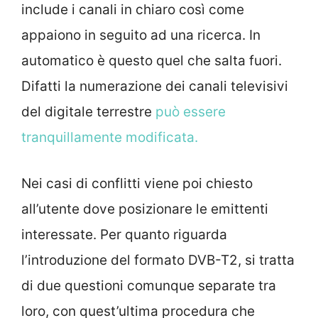
include i canali in chiaro così come
appaiono in seguito ad una ricerca. In
automatico è questo quel che salta fuori.
Difatti la numerazione dei canali televisivi
del digitale terrestre
può essere
tranquillamente modificata.
Nei casi di conflitti viene poi chiesto
all’utente dove posizionare le emittenti
interessate. Per quanto riguarda
l’introduzione del formato DVB-T2, si tratta
di due questioni comunque separate tra
loro, con quest’ultima procedura che