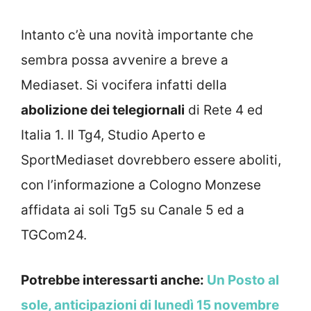
Intanto c’è una novità importante che
sembra possa avvenire a breve a
Mediaset. Si vocifera infatti della
abolizione dei telegiornali
di Rete 4 ed
Italia 1. Il Tg4, Studio Aperto e
SportMediaset dovrebbero essere aboliti,
con l’informazione a Cologno Monzese
affidata ai soli Tg5 su Canale 5 ed a
TGCom24.
Potrebbe interessarti anche:
Un Posto al
sole, anticipazioni di lunedì 15 novembre