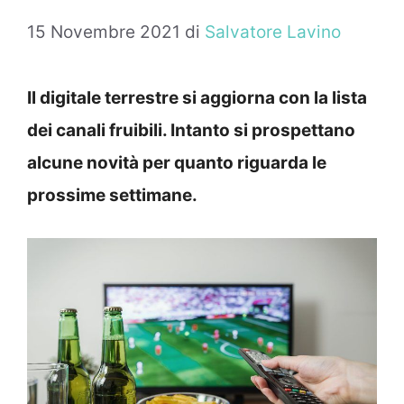
15 Novembre 2021
di
Salvatore Lavino
Il digitale terrestre si aggiorna con la lista
dei canali fruibili. Intanto si prospettano
alcune novità per quanto riguarda le
prossime settimane.