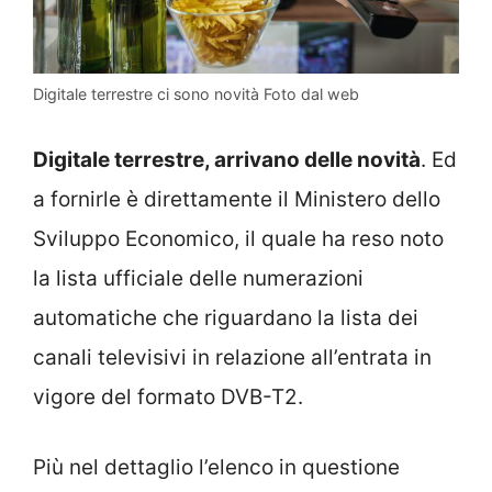
Digitale terrestre ci sono novità Foto dal web
Digitale terrestre, arrivano delle novità
. Ed
a fornirle è direttamente il Ministero dello
Sviluppo Economico, il quale ha reso noto
la lista ufficiale delle numerazioni
automatiche che riguardano la lista dei
canali televisivi in relazione all’entrata in
vigore del formato DVB-T2.
Più nel dettaglio l’elenco in questione