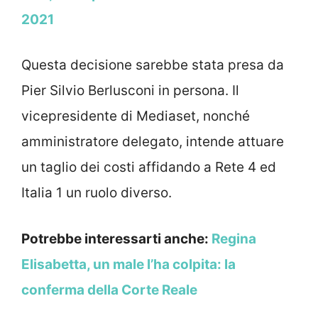
2021
Questa decisione sarebbe stata presa da
Pier Silvio Berlusconi in persona. Il
vicepresidente di Mediaset, nonché
amministratore delegato, intende attuare
un taglio dei costi affidando a Rete 4 ed
Italia 1 un ruolo diverso.
Potrebbe interessarti anche:
Regina
Elisabetta, un male l’ha colpita: la
conferma della Corte Reale