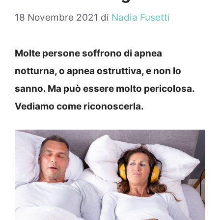
18 Novembre 2021
di
Nadia Fusetti
Molte persone soffrono di apnea
notturna, o apnea ostruttiva, e non lo
sanno. Ma può essere molto pericolosa.
Vediamo come riconoscerla.