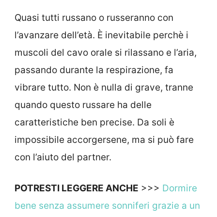
Quasi tutti russano o russeranno con
l’avanzare dell’età. È inevitabile perchè i
muscoli del cavo orale si rilassano e l’aria,
passando durante la respirazione, fa
vibrare tutto. Non è nulla di grave, tranne
quando questo russare ha delle
caratteristiche ben precise. Da soli è
impossibile accorgersene, ma si può fare
con l’aiuto del partner.
POTRESTI LEGGERE ANCHE
>>>
Dormire
bene senza assumere sonniferi grazie a un