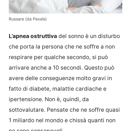
Russare (da Pexels)
L’apnea ostruttiva
del sonno è un disturbo
che porta la persona che ne soffre a non
respirare per qualche secondo, si può
arrivare anche a 10 secondi. Questo può
avere delle conseguenze molto gravi in
fatto di diabete, malattie cardiache e
ipertensione. Non è, quindi, da
sottovalutare. Pensate che ne soffre quasi
1 miliardo nel mondo e chissà quanti non
ne sono consapevoli.