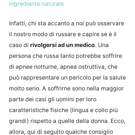
ingrediente naturale
Infatti, chi sta accanto a noi può osservare
il nostro modo di russare e capire se è il
caso di
rivolgersi ad un medico
. Una
persona che russa tanto potrebbe soffrire
di apnee notturne, apnea ostruttiva, che
può rappresentare un pericolo per la salute
molto serio. A soffrirne sono nella maggior
parte dei casi gli uomini per loro
caratteristiche fisiche (lingua e collo più
grandi) rispetto a quelle della donna. Ecco,
allora, qui di seguito qualche consiglio