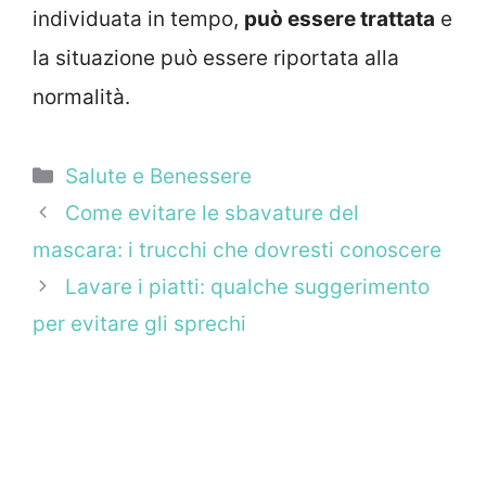
individuata in tempo,
può essere trattata
e
la situazione può essere riportata alla
normalità.
Categorie
Salute e Benessere
Come evitare le sbavature del
mascara: i trucchi che dovresti conoscere
Lavare i piatti: qualche suggerimento
per evitare gli sprechi