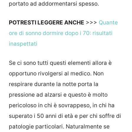
portato ad addormentarsi spesso.
POTRESTI LEGGERE ANCHE
>>>
Quante
ore di sonno dormire dopo i 70: risultati
inaspettati
Se ci sono tutti questi elementi allora è
opportuno rivolgersi al medico. Non
respirare durante la notte porta la
pressione ad alzarsi e questo è molto
pericoloso in chi è sovrappeso, in chi ha
superato i 50 anni di età e per chi soffre di
patologie particolari. Naturalmente se