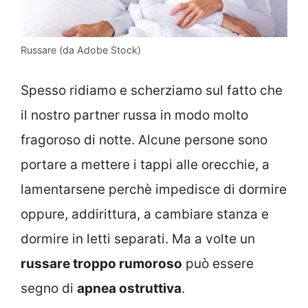
Russare (da Adobe Stock)
Spesso ridiamo e scherziamo sul fatto che
il nostro partner russa in modo molto
fragoroso di notte. Alcune persone sono
portare a mettere i tappi alle orecchie, a
lamentarsene perchè impedisce di dormire
oppure, addirittura, a cambiare stanza e
dormire in letti separati. Ma a volte un
russare troppo rumoroso
può essere
segno di
apnea ostruttiva
.