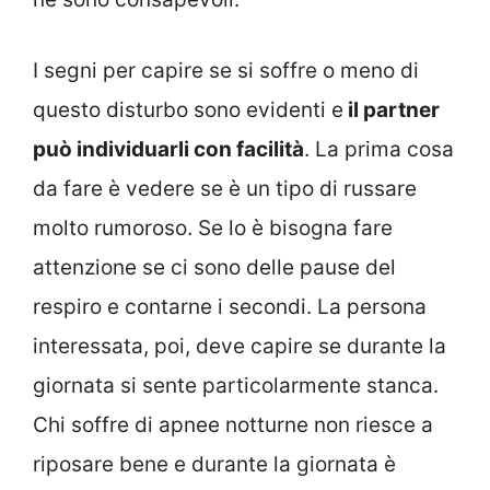
I segni per capire se si soffre o meno di
questo disturbo sono evidenti e
il partner
può individuarli con facilità
. La prima cosa
da fare è vedere se è un tipo di russare
molto rumoroso. Se lo è bisogna fare
attenzione se ci sono delle pause del
respiro e contarne i secondi. La persona
interessata, poi, deve capire se durante la
giornata si sente particolarmente stanca.
Chi soffre di apnee notturne non riesce a
riposare bene e durante la giornata è