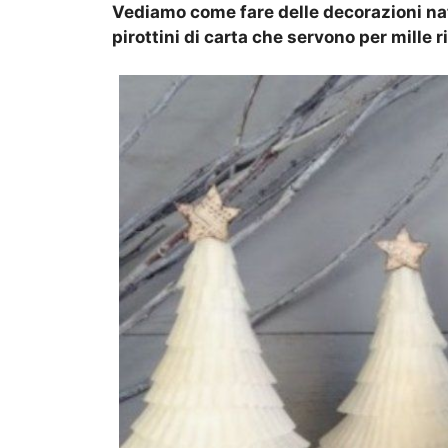
Vediamo come fare delle decorazioni natal
pirottini di carta che servono per mille r