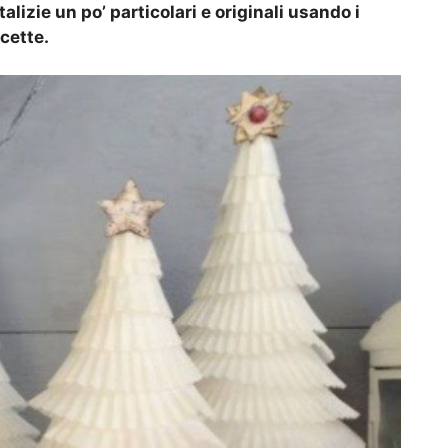
izie un po’ particolari e originali usando i
icette.