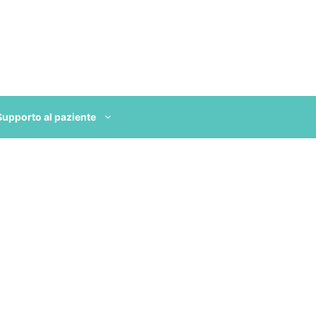
Supporto al paziente