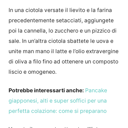
In una ciotola versate il lievito e la farina
precedentemente setacciati, aggiungete
poi la cannella, lo zucchero e un pizzico di
sale. In un’altra ciotola sbattete le uova e
unite man mano il latte e l’olio extravergine
di oliva a filo fino ad ottenere un composto
liscio e omogeneo.
Potrebbe interessarti anche:
Pancake
giapponesi, alti e super soffici per una
perfetta colazione: come si preparano