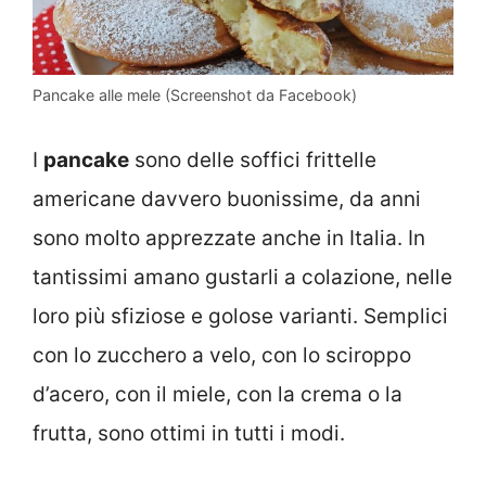
Pancake alle mele (Screenshot da Facebook)
I
pancake
sono delle soffici frittelle
americane davvero buonissime, da anni
sono molto apprezzate anche in Italia. In
tantissimi amano gustarli a colazione, nelle
loro più sfiziose e golose varianti. Semplici
con lo zucchero a velo, con lo sciroppo
d’acero, con il miele, con la crema o la
frutta, sono ottimi in tutti i modi.