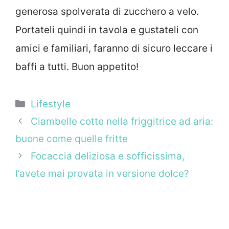
generosa spolverata di zucchero a velo.
Portateli quindi in tavola e gustateli con
amici e familiari, faranno di sicuro leccare i
baffi a tutti. Buon appetito!
Categorie
Lifestyle
Ciambelle cotte nella friggitrice ad aria:
buone come quelle fritte
Focaccia deliziosa e sofficissima,
l’avete mai provata in versione dolce?