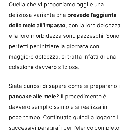
Quella che vi proponiamo oggi è una
deliziosa variante che
prevede l’aggiunta
delle mele all’impasto
, con la loro dolcezza
e la loro morbidezza sono pazzeschi. Sono
perfetti per iniziare la giornata con
maggiore dolcezza, si tratta infatti di una
colazione davvero sfiziosa.
Siete curiosi di sapere come si preparano i
pancake alle mele?
Il procedimento è
davvero semplicissimo e si realizza in
poco tempo. Continuate quindi a leggere i
successivi paragrafi per l’elenco completo