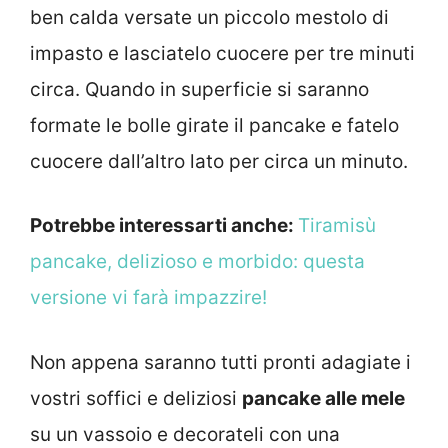
ben calda versate un piccolo mestolo di
impasto e lasciatelo cuocere per tre minuti
circa. Quando in superficie si saranno
formate le bolle girate il pancake e fatelo
cuocere dall’altro lato per circa un minuto.
Potrebbe interessarti anche:
Tiramisù
pancake, delizioso e morbido: questa
versione vi farà impazzire!
Non appena saranno tutti pronti adagiate i
vostri soffici e deliziosi
pancake alle mele
su un vassoio e decorateli con una