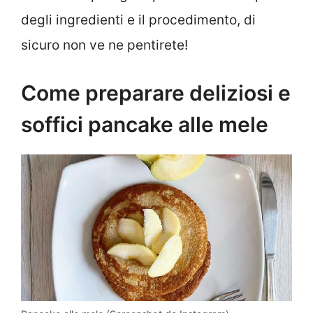
degli ingredienti e il procedimento, di
sicuro non ve ne pentirete!
Come preparare deliziosi e
soffici pancake alle mele