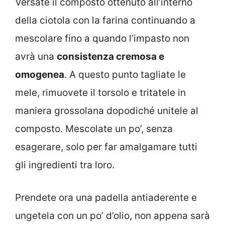
Versate il composto ottenuto all’interno
della ciotola con la farina continuando a
mescolare fino a quando l’impasto non
avrà una
consistenza cremosa e
omogenea
. A questo punto tagliate le
mele, rimuovete il torsolo e tritatele in
maniera grossolana dopodiché unitele al
composto. Mescolate un po’, senza
esagerare, solo per far amalgamare tutti
gli ingredienti tra loro.
Prendete ora una padella antiaderente e
ungetela con un po’ d’olio, non appena sarà