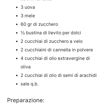
3 uova
3 mele
60 gr di zucchero
½ bustina di lievito per dolci
2 cucchiai di zucchero a velo
2 cucchiaini di cannella in polvere
4 cucchiai di olio extravergine di
oliva
2 cucchiai di olio di semi di arachidi
sale q.b.
Preparazione: