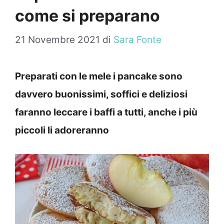
come si preparano
21 Novembre 2021
di
Sara Fonte
Preparati con le mele i pancake sono
davvero buonissimi, soffici e deliziosi
faranno leccare i baffi a tutti, anche i più
piccoli li adoreranno