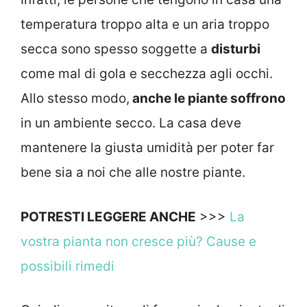
temperatura troppo alta e un aria troppo
secca sono spesso soggette a
disturbi
come mal di gola e secchezza agli occhi.
Allo stesso modo,
anche le piante soffrono
in un ambiente secco. La casa deve
mantenere la giusta umidità per poter far
bene sia a noi che alle nostre piante.
POTRESTI LEGGERE ANCHE
>>>
La
vostra pianta non cresce più? Cause e
possibili rimedi