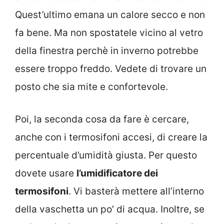
Quest’ultimo emana un calore secco e non
fa bene. Ma non spostatele vicino al vetro
della finestra perchè in inverno potrebbe
essere troppo freddo. Vedete di trovare un
posto che sia mite e confortevole.
Poi, la seconda cosa da fare è cercare,
anche con i termosifoni accesi, di creare la
percentuale d’umidità giusta. Per questo
dovete usare
l’umidificatore dei
termosifoni
. Vi basterà mettere all’interno
della vaschetta un po’ di acqua. Inoltre, se