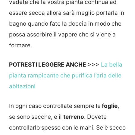
vedete che la vostra pianta continua ad
essere secca allora sarà meglio portarla in
bagno quando fate la doccia in modo che
possa assorbire il vapore che si viene a
formare.
POTRESTI LEGGERE ANCHE
>>>
La bella
pianta rampicante che purifica l’aria delle
abitazioni
In ogni caso controllate sempre le
foglie
,
se sono secche, e il
terreno
. Dovete
controllarlo spesso con le mani. Se è secco