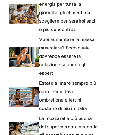
energia per tutta la
giornata: gli alimenti da
scegliere per sentirsi sazi
e più concentrati
Vuoi aumentare la massa
muscolare? Ecco quale
dovrebbe essere la
colazione secondo gli
esperti
Estate al mare sempre più
cara: ecco dove
ombrellone e lettini
costano di più in Italia
La mozzarella più buona
del supermercato secondo