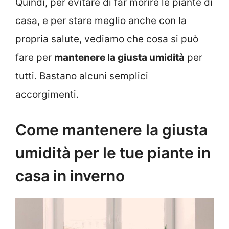
Quindi, per evitare di far morire le piante di
casa, e per stare meglio anche con la
propria salute, vediamo che cosa si può
fare per
mantenere la giusta umidità
per
tutti. Bastano alcuni semplici
accorgimenti.
Come mantenere la giusta
umidità per le tue piante in
casa in inverno