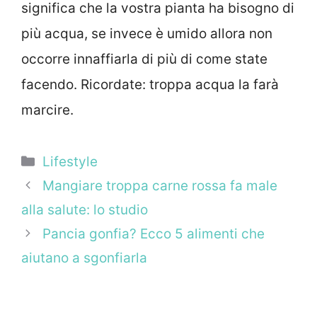
significa che la vostra pianta ha bisogno di
più acqua, se invece è umido allora non
occorre innaffiarla di più di come state
facendo. Ricordate: troppa acqua la farà
marcire.
Categorie
Lifestyle
Mangiare troppa carne rossa fa male
alla salute: lo studio
Pancia gonfia? Ecco 5 alimenti che
aiutano a sgonfiarla