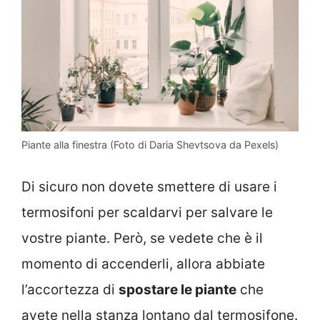
Piante alla finestra (Foto di Daria Shevtsova da Pexels)
Di sicuro non dovete smettere di usare i
termosifoni per scaldarvi per salvare le
vostre piante. Però, se vedete che è il
momento di accenderli, allora abbiate
l’accortezza di
spostare le piante
che
avete nella stanza lontano dal termosifone.