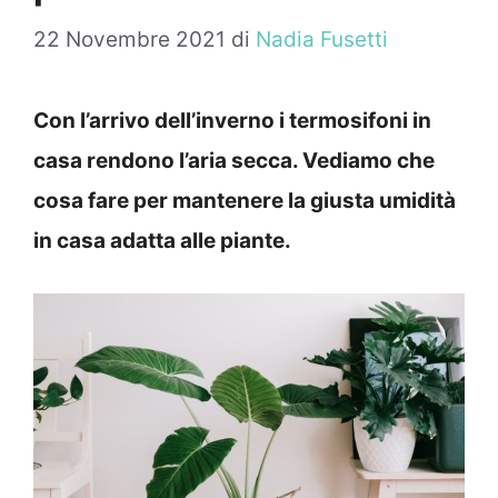
22 Novembre 2021
di
Nadia Fusetti
Con l’arrivo dell’inverno i termosifoni in
casa rendono l’aria secca. Vediamo che
cosa fare per mantenere la giusta umidità
in casa adatta alle piante.