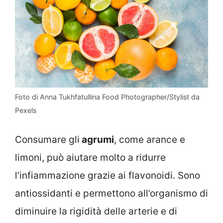
Foto di Anna Tukhfatullina Food Photographer/Stylist da
Pexels
Consumare gli
agrumi
, come arance e
limoni, può aiutare molto a ridurre
l’infiammazione grazie ai flavonoidi. Sono
antiossidanti e permettono all’organismo di
diminuire la rigidità delle arterie e di