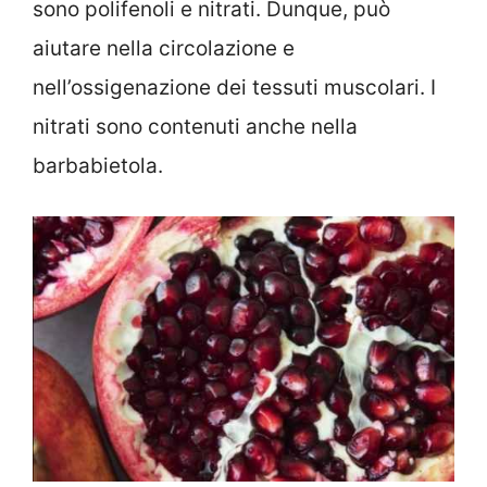
sono polifenoli e nitrati. Dunque, può
aiutare nella circolazione e
nell’ossigenazione dei tessuti muscolari. I
nitrati sono contenuti anche nella
barbabietola.