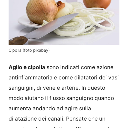
Cipolla (foto pixabay)
Aglio e cipolla
sono indicati come azione
antinfiammatoria e come dilatatori dei vasi
sanguigni, di vene e arterie. In questo
modo aiutano il flusso sanguigno quando
aumenta andando ad agire sulla
dilatazione dei canali. Pensate che un