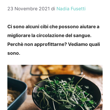
23 Novembre 2021
di
Nadia Fusetti
Ci sono alcuni cibi che possono aiutare a
migliorare la circolazione del sangue.
Perchè non approfittarne? Vediamo quali
sono.