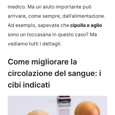
medico. Ma un aiuto importante può
arrivare, come sempre, dall’alimentazione.
Ad esempio, sapevate che
cipolla e aglio
sono un toccasana in questo caso? Ma
vediamo tutti i dettagli.
Come migliorare la
circolazione del sangue: i
cibi indicati