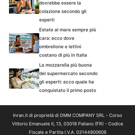
dovrebbe essere la
colazione secondo gli
esperti
Estate al mare sempre più
cara: ecco dove
ombrellone e lettini
costano di più in Italia
La mozzarella più buona
del supermercato secondo
gli esperti: ecco quale ha
conquistato il primo posto
Inran.it di proprietà di DMM COMPANY SRL - Corso
Vittorio Emanuele II, 13, 03018 Paliano (FR) - Codice
Fiscale e Partita I.V.A. 03144800608