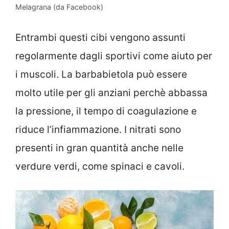
Melagrana (da Facebook)
Entrambi questi cibi vengono assunti
regolarmente dagli sportivi come aiuto per
i muscoli. La barbabietola può essere
molto utile per gli anziani perchè abbassa
la pressione, il tempo di coagulazione e
riduce l’infiammazione. I nitrati sono
presenti in gran quantità anche nelle
verdure verdi, come spinaci e cavoli.