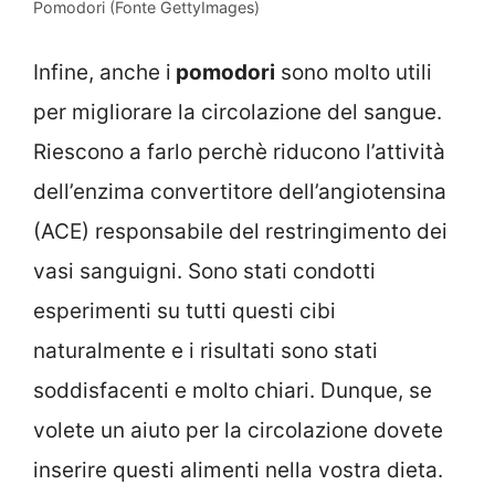
Pomodori (Fonte GettyImages)
Infine, anche i
pomodori
sono molto utili
per migliorare la circolazione del sangue.
Riescono a farlo perchè riducono l’attività
dell’enzima convertitore dell’angiotensina
(ACE) responsabile del restringimento dei
vasi sanguigni. Sono stati condotti
esperimenti su tutti questi cibi
naturalmente e i risultati sono stati
soddisfacenti e molto chiari. Dunque, se
volete un aiuto per la circolazione dovete
inserire questi alimenti nella vostra dieta.