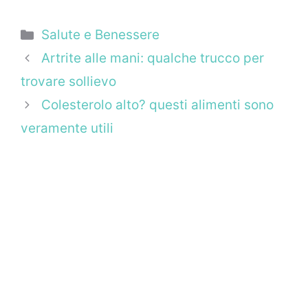
Categorie
Salute e Benessere
Artrite alle mani: qualche trucco per
trovare sollievo
Colesterolo alto? questi alimenti sono
veramente utili