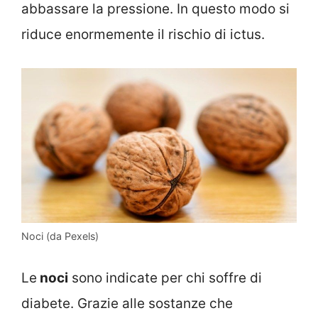
abbassare la pressione. In questo modo si
riduce enormemente il rischio di ictus.
Noci (da Pexels)
Le
noci
sono indicate per chi soffre di
diabete. Grazie alle sostanze che