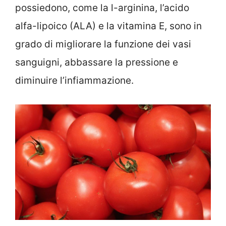
possiedono, come la l-arginina, l’acido
alfa-lipoico (ALA) e la vitamina E, sono in
grado di migliorare la funzione dei vasi
sanguigni, abbassare la pressione e
diminuire l’infiammazione.