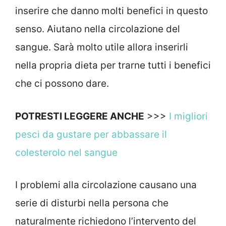
inserire che danno molti benefici in questo
senso. Aiutano nella circolazione del
sangue. Sarà molto utile allora inserirli
nella propria dieta per trarne tutti i benefici
che ci possono dare.
POTRESTI LEGGERE ANCHE
>>>
I migliori
pesci da gustare per abbassare il
colesterolo nel sangue
I problemi alla circolazione causano una
serie di disturbi nella persona che
naturalmente richiedono l’intervento del