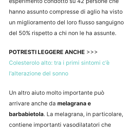
esperimento condotto su 42 persone che
hanno assunto compresse di aglio ha visto
un miglioramento del loro flusso sanguigno
del 50% rispetto a chi non le ha assunte.
POTRESTI LEGGERE ANCHE
>>>
Colesterolo alto: tra i primi sintomi c’è
l’alterazione del sonno
Un altro aiuto molto importante può
arrivare anche da
melagrana e
barbabietola
. La melagrana, in particolare,
contiene importanti vasodilatatori che