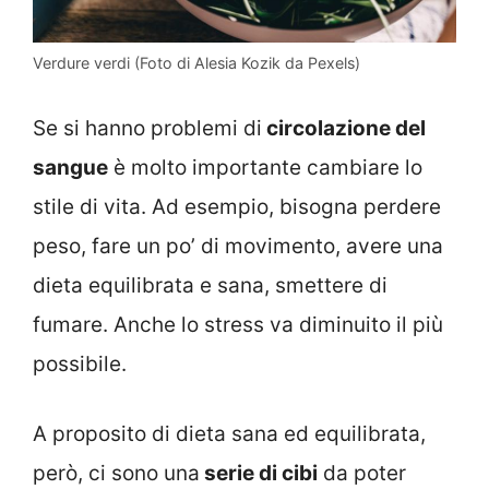
Verdure verdi (Foto di Alesia Kozik da Pexels)
Se si hanno problemi di
circolazione del
sangue
è molto importante cambiare lo
stile di vita. Ad esempio, bisogna perdere
peso, fare un po’ di movimento, avere una
dieta equilibrata e sana, smettere di
fumare. Anche lo stress va diminuito il più
possibile.
A proposito di dieta sana ed equilibrata,
però, ci sono una
serie di cibi
da poter