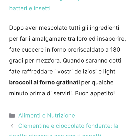
batteri e insetti
Dopo aver mescolato tutti gli ingredienti
per farli amalgamare tra loro ed insaporire,
fate cuocere in forno preriscaldato a 180
gradi per mezz’ora. Quando saranno cotti
fate raffreddare i vostri deliziosi e light
broccoli al forno gratinati
per qualche
minuto prima di servirli. Buon appetito!
Categorie
Alimenti e Nutrizione
Clementine e cioccolato fondente: la