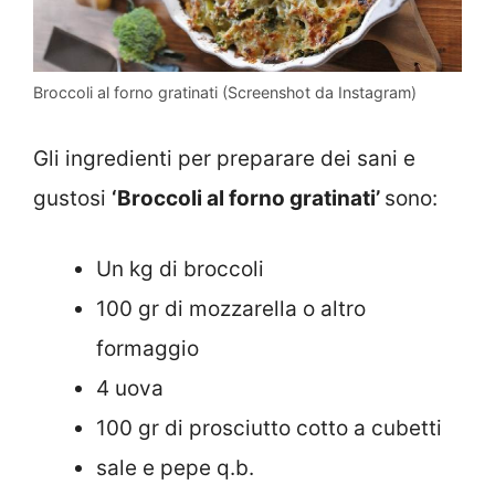
Broccoli al forno gratinati (Screenshot da Instagram)
Gli ingredienti per preparare dei sani e
gustosi
‘Broccoli al forno gratinati’
sono:
Un kg di broccoli
100 gr di mozzarella o altro
formaggio
4 uova
100 gr di prosciutto cotto a cubetti
sale e pepe q.b.