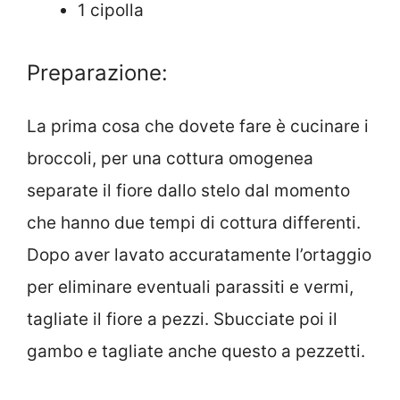
1 cipolla
Preparazione:
La prima cosa che dovete fare è cucinare i
broccoli, per una cottura omogenea
separate il fiore dallo stelo dal momento
che hanno due tempi di cottura differenti.
Dopo aver lavato accuratamente l’ortaggio
per eliminare eventuali parassiti e vermi,
tagliate il fiore a pezzi. Sbucciate poi il
gambo e tagliate anche questo a pezzetti.