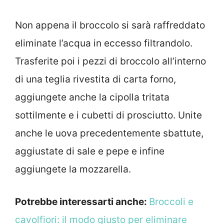
Non appena il broccolo si sarà raffreddato
eliminate l’acqua in eccesso filtrandolo.
Trasferite poi i pezzi di broccolo all’interno
di una teglia rivestita di carta forno,
aggiungete anche la cipolla tritata
sottilmente e i cubetti di prosciutto. Unite
anche le uova precedentemente sbattute,
aggiustate di sale e pepe e infine
aggiungete la mozzarella.
Potrebbe interessarti anche:
Broccoli e
cavolfiori: il modo giusto per eliminare