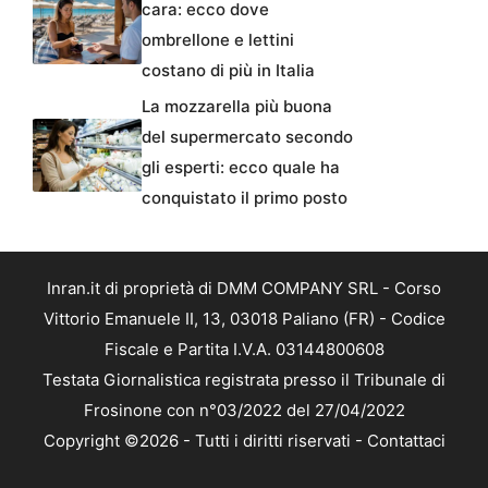
cara: ecco dove
ombrellone e lettini
costano di più in Italia
La mozzarella più buona
del supermercato secondo
gli esperti: ecco quale ha
conquistato il primo posto
Inran.it di proprietà di DMM COMPANY SRL - Corso
Vittorio Emanuele II, 13, 03018 Paliano (FR) - Codice
Fiscale e Partita I.V.A. 03144800608
Testata Giornalistica registrata presso il Tribunale di
Frosinone con n°03/2022 del 27/04/2022
Copyright ©2026 - Tutti i diritti riservati -
Contattaci