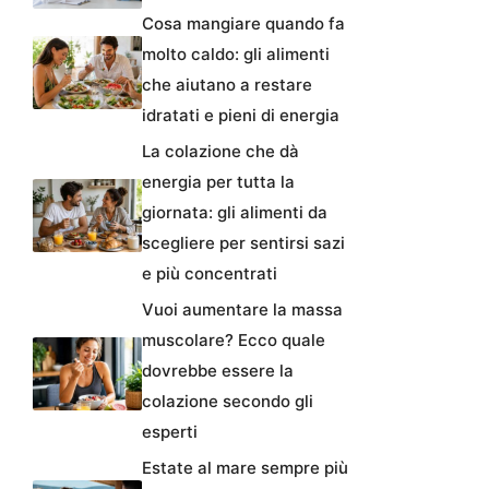
Cosa mangiare quando fa
molto caldo: gli alimenti
che aiutano a restare
idratati e pieni di energia
La colazione che dà
energia per tutta la
giornata: gli alimenti da
scegliere per sentirsi sazi
e più concentrati
Vuoi aumentare la massa
muscolare? Ecco quale
dovrebbe essere la
colazione secondo gli
esperti
Estate al mare sempre più