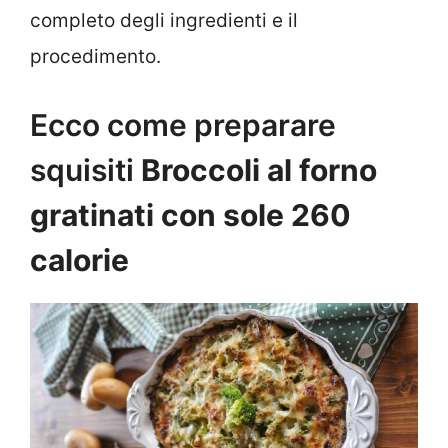
completo degli ingredienti e il
procedimento.
Ecco come preparare
squisiti
Broccoli al forno
gratinati con sole 260
calorie