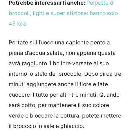
Potrebbe interessarti anche:
Polpette di
broccoli, light e super sfiziose: hanno solo
45 kcal
Portate sul fuoco una capiente pentola
piena d’acqua salata, non appena questa
avrà raggiunto il bollore versate al suo
interno lo stelo del broccolo. Dopo circa tre
minuti aggiungete anche il fiore e fate
cuocere il tutto per altri tre minuti. Quando
sarà cotto, per mantenere il suo colore
verde e bloccare la cottura, potete mettere
il broccolo in sale e ghiaccio.