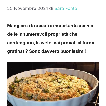
25 Novembre 2021
di
Sara Fonte
Mangiare i broccoli è importante per via
delle innumerevoli proprietà che
contengono, li avete mai provati al forno
gratinati? Sono davvero buonissimi!