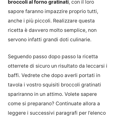
broccoli al forno gratinati
, con il loro
sapore faranno impazzire proprio tutti,
anche i più piccoli. Realizzare questa
ricetta è davvero molto semplice, non
servono infatti grandi doti culinarie.
Seguendo passo dopo passo la ricetta
otterrete di sicuro un risultato da leccarsi i
baffi. Vedrete che dopo averli portati in
tavola i vostro squisiti broccoli gratinati
spariranno in un attimo. Volete sapere
come si preparano? Continuate allora a
leggere i successivi paragrafi per l’elenco