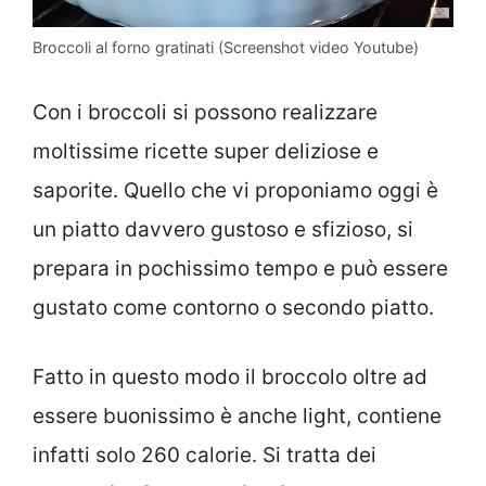
Broccoli al forno gratinati (Screenshot video Youtube)
Con i broccoli si possono realizzare
moltissime ricette super deliziose e
saporite. Quello che vi proponiamo oggi è
un piatto davvero gustoso e sfizioso, si
prepara in pochissimo tempo e può essere
gustato come contorno o secondo piatto.
Fatto in questo modo il broccolo oltre ad
essere buonissimo è anche light, contiene
infatti solo 260 calorie. Si tratta dei