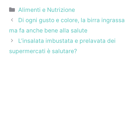
Categorie
Alimenti e Nutrizione
Di ogni gusto e colore, la birra ingrassa
ma fa anche bene alla salute
L’insalata imbustata e prelavata dei
supermercati è salutare?