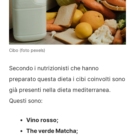
Cibo (foto pexels)
Secondo i nutrizionisti che hanno
preparato questa dieta i cibi coinvolti sono
già presenti nella dieta mediterranea.
Questi sono:
Vino rosso;
The verde Matcha;