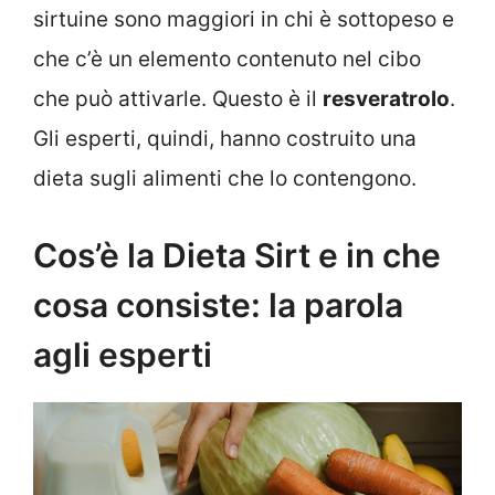
sirtuine sono maggiori in chi è sottopeso e
che c’è un elemento contenuto nel cibo
che può attivarle. Questo è il
resveratrolo
.
Gli esperti, quindi, hanno costruito una
dieta sugli alimenti che lo contengono.
Cos’è la Dieta Sirt e in che
cosa consiste: la parola
agli esperti