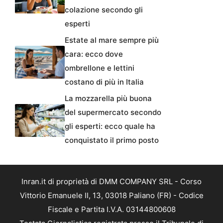
colazione secondo gli
esperti
Estate al mare sempre più
cara: ecco dove
ombrellone e lettini
costano di più in Italia
La mozzarella più buona
del supermercato secondo
gli esperti: ecco quale ha
conquistato il primo posto
Inran.it di proprietà di DMM COMPANY SRL - Corso
Vittorio Emanuele II, 13, 03018 Paliano (FR) - Codice
Fiscale e Partita I.V.A. 03144800608