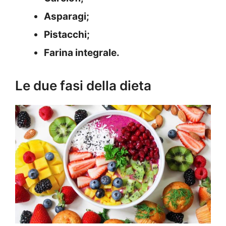
Asparagi;
Pistacchi;
Farina integrale.
Le due fasi della dieta