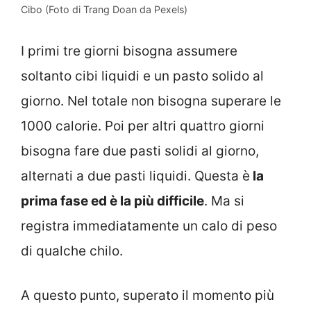
Cibo (Foto di Trang Doan da Pexels)
I primi tre giorni bisogna assumere
soltanto cibi liquidi e un pasto solido al
giorno. Nel totale non bisogna superare le
1000 calorie. Poi per altri quattro giorni
bisogna fare due pasti solidi al giorno,
alternati a due pasti liquidi. Questa è
la
prima fase ed è la più difficile
. Ma si
registra immediatamente un calo di peso
di qualche chilo.
A questo punto, superato il momento più