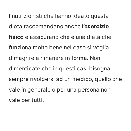
I nutrizionisti che hanno ideato questa
dieta raccomandano anche
l’esercizio
fisico
e assicurano che è una dieta che
funziona molto bene nel caso si voglia
dimagrire e rimanere in forma. Non
dimenticate che in questi casi bisogna
sempre rivolgersi ad un medico, quello che
vale in generale o per una persona non
vale per tutti.