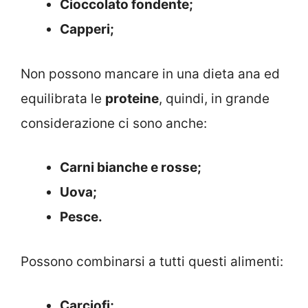
Cioccolato fondente;
Capperi;
Non possono mancare in una dieta ana ed
equilibrata le
proteine
, quindi, in grande
considerazione ci sono anche:
Carni bianche e rosse;
Uova;
Pesce.
Possono combinarsi a tutti questi alimenti:
Carciofi;