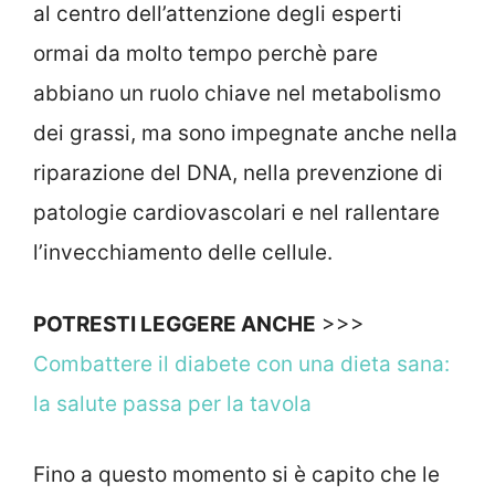
al centro dell’attenzione degli esperti
ormai da molto tempo perchè pare
abbiano un ruolo chiave nel metabolismo
dei grassi, ma sono impegnate anche nella
riparazione del DNA, nella prevenzione di
patologie cardiovascolari e nel rallentare
l’invecchiamento delle cellule.
POTRESTI LEGGERE ANCHE
>>>
Combattere il diabete con una dieta sana:
la salute passa per la tavola
Fino a questo momento si è capito che le