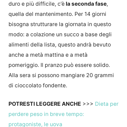
duro e più difficile, c’è
la seconda fase
,
quella del mantenimento. Per 14 giorni
bisogna strutturare la giornata in questo
modo: a colazione un succo a base degli
alimenti della lista, questo andrà bevuto
anche a metà mattina e a metà
pomeriggio. Il pranzo può essere solido.
Alla sera si possono mangiare 20 grammi
di cioccolato fondente.
POTRESTI LEGGERE ANCHE
>>>
Dieta per
perdere peso in breve tempo:
protagoniste, le uova