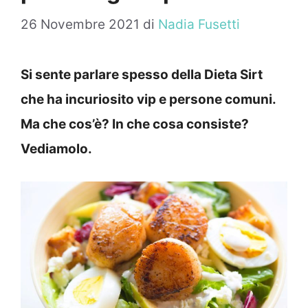
26 Novembre 2021
di
Nadia Fusetti
Si sente parlare spesso della Dieta Sirt
che ha incuriosito vip e persone comuni.
Ma che cos’è? In che cosa consiste?
Vediamolo.