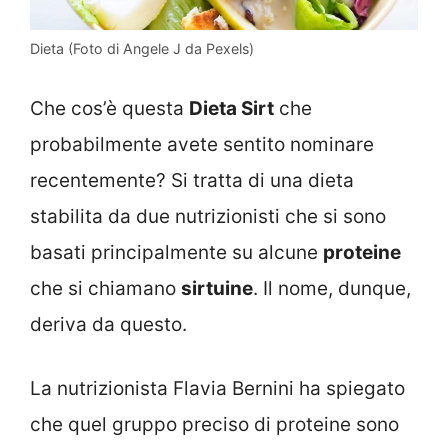
Dieta (Foto di Angele J da Pexels)
Che cos’è questa
Dieta Sirt
che
probabilmente avete sentito nominare
recentemente? Si tratta di una dieta
stabilita da due nutrizionisti che si sono
basati principalmente su alcune
proteine
che si chiamano
sirtuine
. Il nome, dunque,
deriva da questo.
La nutrizionista Flavia Bernini ha spiegato
che quel gruppo preciso di proteine sono