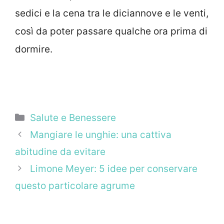
sedici e la cena tra le diciannove e le venti,
così da poter passare qualche ora prima di
dormire.
Categorie
Salute e Benessere
Mangiare le unghie: una cattiva
abitudine da evitare
Limone Meyer: 5 idee per conservare
questo particolare agrume