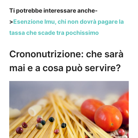
Ti potrebbe interessare anche-
>
Esenzione Imu, chi non dovrà pagare la
tassa che scade tra pochissimo
Crononutrizione: che sarà
mai e a cosa può servire?