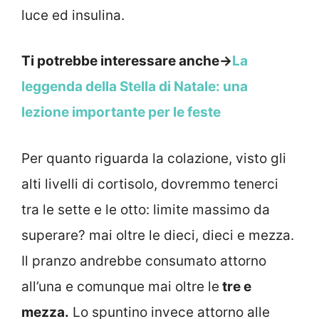
luce ed insulina.
Ti potrebbe interessare anche->
La
leggenda della Stella di Natale: una
lezione importante per le feste
Per quanto riguarda la colazione, visto gli
alti livelli di cortisolo, dovremmo tenerci
tra le sette e le otto: limite massimo da
superare? mai oltre le dieci, dieci e mezza.
Il pranzo andrebbe consumato attorno
all’una e comunque mai oltre le
tre e
mezza.
Lo spuntino invece attorno alle