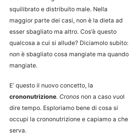
squilibrato e distribuito male. Nella
maggior parte dei casi, non è la dieta ad
esser sbagliato ma altro. Cos’è questo
qualcosa a cui si allude? Diciamolo subito:
non è sbagliato cosa mangiate ma quando
mangiate.
E’ questo il nuovo concetto, la
crononutrizione
.
Cronos
non a caso vuol
dire tempo. Esploriamo bene di cosa si
occupi la crononutrizione e capiamo a che
serva.