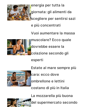
energia per tutta la
giornata: gli alimenti da
scegliere per sentirsi sazi
e più concentrati
Vuoi aumentare la massa
muscolare? Ecco quale
dovrebbe essere la
colazione secondo gli
esperti
Estate al mare sempre più
cara: ecco dove
ombrellone e lettini
costano di più in Italia
La mozzarella più buona
del supermercato secondo