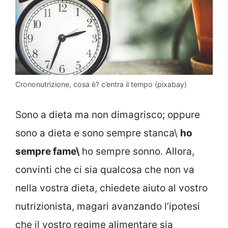
Crononutrizione, cosa è? c’entra il tempo (pixabay)
Sono a dieta ma non dimagrisco; oppure
sono a dieta e sono sempre stanca\
ho
sempre fame\
ho sempre sonno. Allora,
convinti che ci sia qualcosa che non va
nella vostra dieta, chiedete aiuto al vostro
nutrizionista, magari avanzando l’ipotesi
che il vostro regime alimentare sia