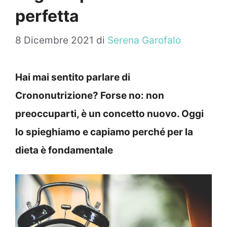
perfetta
8 Dicembre 2021
di
Serena Garofalo
Hai mai sentito parlare di
Crononutrizione? Forse no: non
preoccuparti, è un concetto nuovo. Oggi
lo spieghiamo e capiamo perché per la
dieta è fondamentale