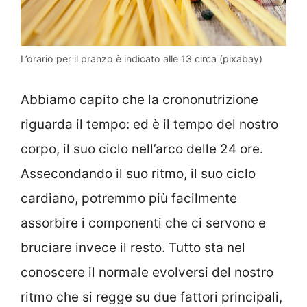
L’orario per il pranzo è indicato alle 13 circa (pixabay)
Abbiamo capito che la crononutrizione
riguarda il tempo: ed è il tempo del nostro
corpo, il suo ciclo nell’arco delle 24 ore.
Assecondando il suo ritmo, il suo ciclo
cardiano, potremmo più facilmente
assorbire i componenti che ci servono e
bruciare invece il resto. Tutto sta nel
conoscere il normale evolversi del nostro
ritmo che si regge su due fattori principali,