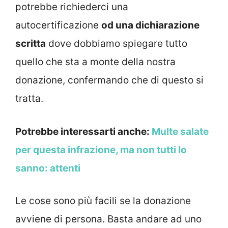
potrebbe richiederci una
autocertificazione
od una dichiarazione
scritta
dove dobbiamo spiegare tutto
quello che sta a monte della nostra
donazione, confermando che di questo si
tratta.
Potrebbe interessarti anche:
Multe salate
per questa infrazione, ma non tutti lo
sanno: attenti
Le cose sono più facili se la donazione
avviene di persona. Basta andare ad uno