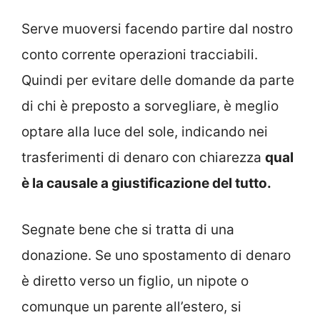
Serve muoversi facendo partire dal nostro
conto corrente operazioni tracciabili.
Quindi per evitare delle domande da parte
di chi è preposto a sorvegliare, è meglio
optare alla luce del sole, indicando nei
trasferimenti di denaro con chiarezza
qual
è la causale a giustificazione del tutto.
Segnate bene che si tratta di una
donazione. Se uno spostamento di denaro
è diretto verso un figlio, un nipote o
comunque un parente all’estero, si