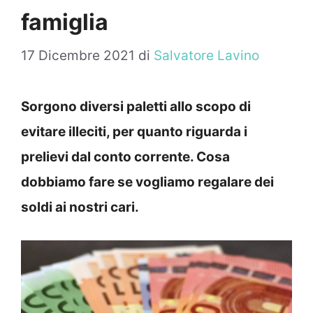
famiglia
17 Dicembre 2021
di
Salvatore Lavino
Sorgono diversi paletti allo scopo di
evitare illeciti, per quanto riguarda i
prelievi dal conto corrente. Cosa
dobbiamo fare se vogliamo regalare dei
soldi ai nostri cari.