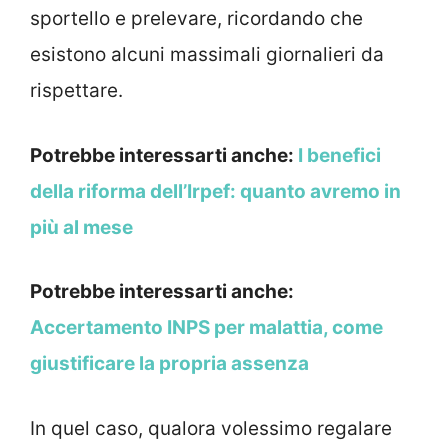
sportello e prelevare, ricordando che
esistono alcuni massimali giornalieri da
rispettare.
Potrebbe interessarti anche:
I benefici
della riforma dell’Irpef: quanto avremo in
più al mese
Potrebbe interessarti anche:
Accertamento INPS per malattia, come
giustificare la propria assenza
In quel caso, qualora volessimo regalare