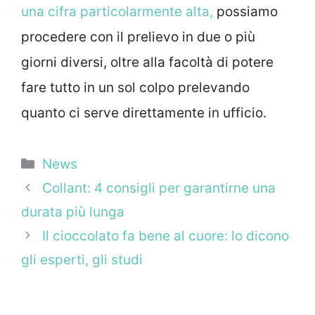
una cifra particolarmente alta,
possiamo
procedere con il prelievo in due o più
giorni diversi, oltre alla facoltà di potere
fare tutto in un sol colpo prelevando
quanto ci serve direttamente in ufficio.
Categorie
News
Collant: 4 consigli per garantirne una
durata più lunga
Il cioccolato fa bene al cuore: lo dicono
gli esperti, gli studi