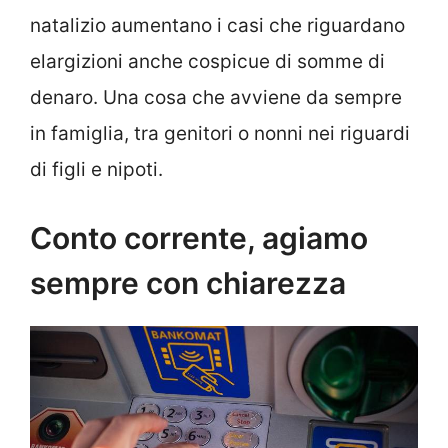
natalizio aumentano i casi che riguardano
elargizioni anche cospicue di somme di
denaro. Una cosa che avviene da sempre
in famiglia, tra genitori o nonni nei riguardi
di figli e nipoti.
Conto corrente, agiamo
sempre con chiarezza