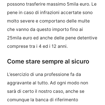
possono trasferire massimo 5mila euro. Le
pene in caso di infrazioni accertate sono
molto severe e comportano delle multe
che vanno da questo importo fino ai
25mila euro ed anche delle pene detentive
comprese tra i 4 ed i 12 anni.
Come stare sempre al sicuro
L’esercizio di una professione fa da
aggravante al tutto. Ad ogni modo non
sarà di certo il nostro caso, anche se
comunque la banca di riferimento