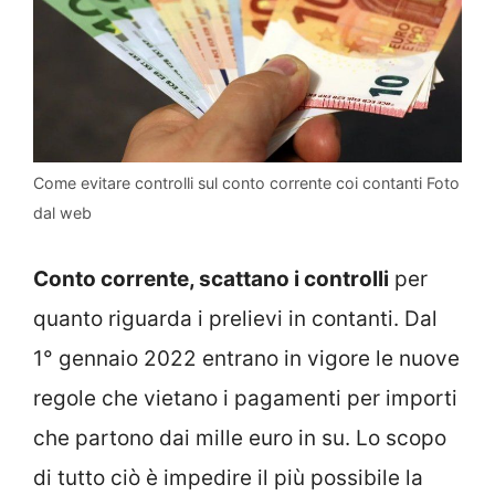
Come evitare controlli sul conto corrente coi contanti Foto
dal web
Conto corrente, scattano i controlli
per
quanto riguarda i prelievi in contanti. Dal
1° gennaio 2022 entrano in vigore le nuove
regole che vietano i pagamenti per importi
che partono dai mille euro in su. Lo scopo
di tutto ciò è impedire il più possibile la