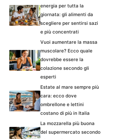
energia per tutta la
giornata: gli alimenti da
scegliere per sentirsi sazi
e più concentrati
Vuoi aumentare la massa
muscolare? Ecco quale
dovrebbe essere la
colazione secondo gli
esperti
Estate al mare sempre più
cara: ecco dove
ombrellone e lettini
costano di più in Italia
La mozzarella più buona
del supermercato secondo