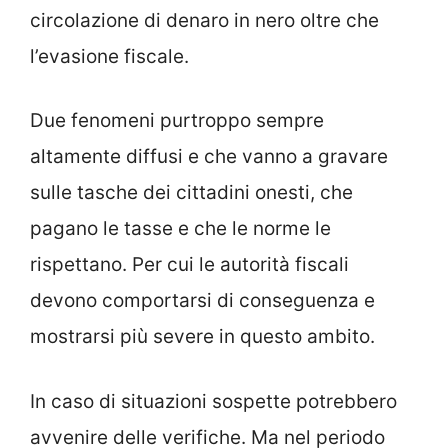
circolazione di denaro in nero oltre che
l’evasione fiscale.
Due fenomeni purtroppo sempre
altamente diffusi e che vanno a gravare
sulle tasche dei cittadini onesti, che
pagano le tasse e che le norme le
rispettano. Per cui le autorità fiscali
devono comportarsi di conseguenza e
mostrarsi più severe in questo ambito.
In caso di situazioni sospette potrebbero
avvenire delle verifiche. Ma nel periodo