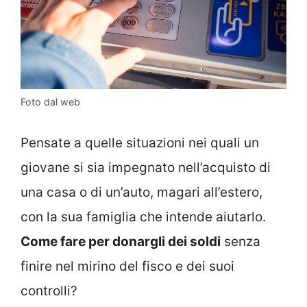
Foto dal web
Pensate a quelle situazioni nei quali un
giovane si sia impegnato nell’acquisto di
una casa o di un’auto, magari all’estero,
con la sua famiglia che intende aiutarlo.
Come fare per donargli dei soldi
senza
finire nel mirino del fisco e dei suoi
controlli?