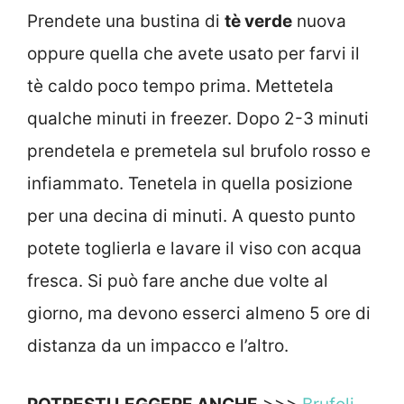
Prendete una bustina di
tè verde
nuova
oppure quella che avete usato per farvi il
tè caldo poco tempo prima. Mettetela
qualche minuti in freezer. Dopo 2-3 minuti
prendetela e premetela sul brufolo rosso e
infiammato. Tenetela in quella posizione
per una decina di minuti. A questo punto
potete toglierla e lavare il viso con acqua
fresca. Si può fare anche due volte al
giorno, ma devono esserci almeno 5 ore di
distanza da un impacco e l’altro.