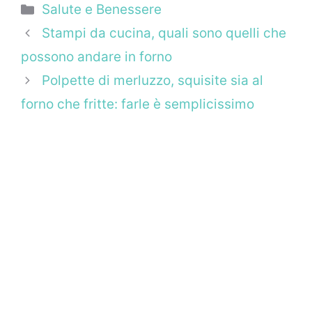
Categorie
Salute e Benessere
Stampi da cucina, quali sono quelli che
possono andare in forno
Polpette di merluzzo, squisite sia al
forno che fritte: farle è semplicissimo