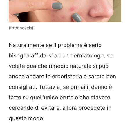
(foto pexels)
Naturalmente se il problema è serio
bisogna affidarsi ad un dermatologo, se
volete qualche rimedio naturale si può
anche andare in erboristeria e sarete ben
consigliati. Tuttavia, se ormai il danno è
fatto su quell’unico brufolo che stavate
cercando di evitare, allora procedete in
questo modo.