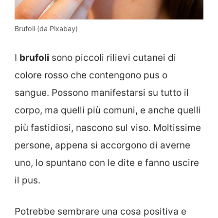
Brufoli (da Pixabay)
I
brufoli
sono piccoli rilievi cutanei di
colore rosso che contengono pus o
sangue. Possono manifestarsi su tutto il
corpo, ma quelli più comuni, e anche quelli
più fastidiosi, nascono sul viso. Moltissime
persone, appena si accorgono di averne
uno, lo spuntano con le dite e fanno uscire
il pus.
Potrebbe sembrare una cosa positiva e