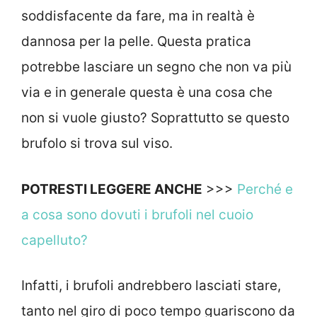
soddisfacente da fare, ma in realtà è
dannosa per la pelle. Questa pratica
potrebbe lasciare un segno che non va più
via e in generale questa è una cosa che
non si vuole giusto? Soprattutto se questo
brufolo si trova sul viso.
POTRESTI LEGGERE ANCHE
>>>
Perché e
a cosa sono dovuti i brufoli nel cuoio
capelluto?
Infatti, i brufoli andrebbero lasciati stare,
tanto nel giro di poco tempo guariscono da