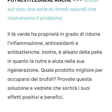
POTRESTI LEGGERE ANCHE
>>>
Brufoli
sul viso: una serie di rimedi naturali che
risolveranno il problema
Il tè verde ha proprietà in grado di ridurre
l’infiammazione, antiossidanti e
antibatteriche. Inoltre, è alleato della pelle
in quanto la nutre e aiuta nella sua
rigenerazione. Quale prodotto migliore per
occuparsi dei brufoli? Provate questa
soluzione e vedrete che sortirà i suoi
effetti positivi e benefici.