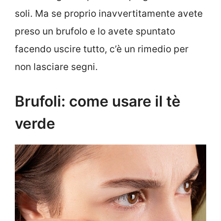
soli. Ma se proprio inavvertitamente avete
preso un brufolo e lo avete spuntato
facendo uscire tutto, c’è un rimedio per
non lasciare segni.
Brufoli: come usare il tè
verde