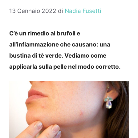
13 Gennaio 2022
di
Nadia Fusetti
C’è un rimedio ai brufoli e
all’infiammazione che causano: una
bustina di tè verde. Vediamo come
applicarla sulla pelle nel modo corretto.