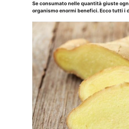
Se consumato nelle quantità giuste ogni 
organismo enormi benefici. Ecco tutti i d