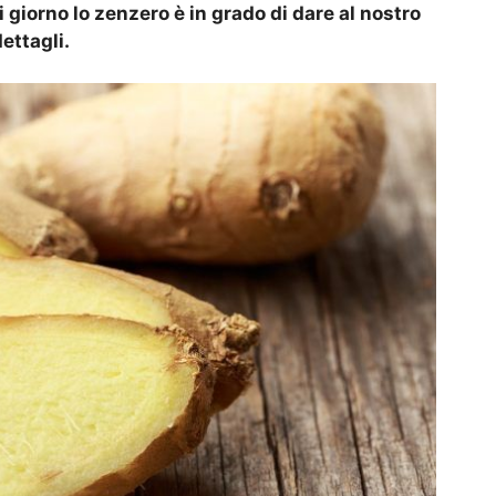
giorno lo zenzero è in grado di dare al nostro
ettagli.