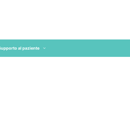
Supporto al paziente