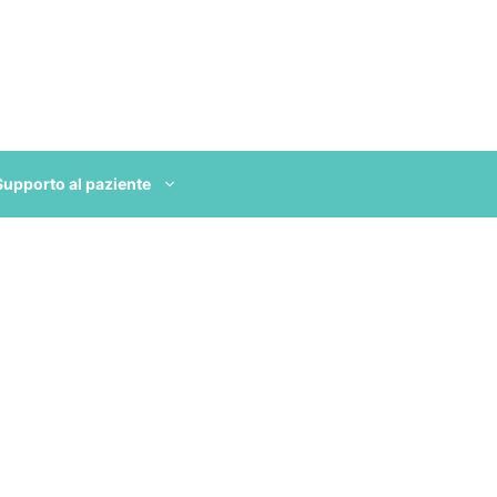
Supporto al paziente