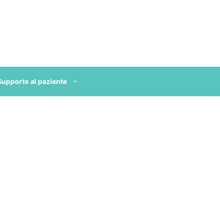
Supporto al paziente