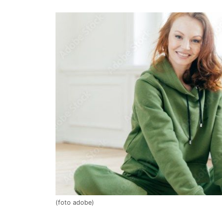
(foto adobe)