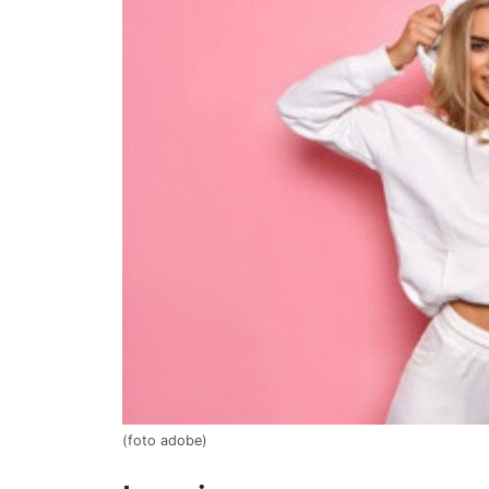
(foto adobe)