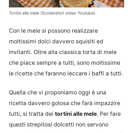
Tortini alle mele (Screenshot video Youtube)
Con le mele si possono realizzare
moltissimi dolci davvero squisiti ed
invitanti. Oltre alla classica torta di mele
che piace sempre a tutti, sono moltissime
le ricette che faranno leccare i baffi a tutti.
Quella che vi proponiamo oggi è una
ricetta davvero golosa che farà impazzire
tutti, si tratta dei
tortini alle mele
. Per fare
questi strepitosi dolcetti non servono