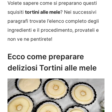
Volete sapere come si preparano questi
squisiti
tortini alle mele
? Nei successivi
paragrafi trovate l’elenco completo degli
ingredienti e il procedimento, provateli e
non ve ne pentirete!
Ecco come preparare
deliziosi Tortini alle mele