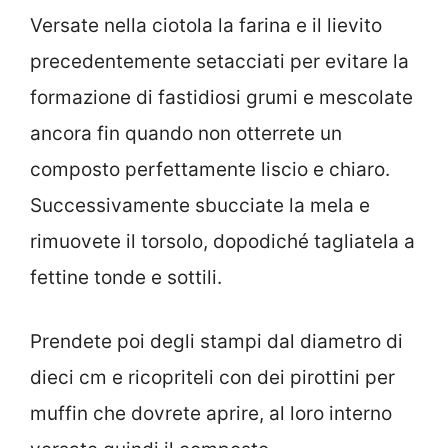
Versate nella ciotola la farina e il lievito
precedentemente setacciati per evitare la
formazione di fastidiosi grumi e mescolate
ancora fin quando non otterrete un
composto perfettamente liscio e chiaro.
Successivamente sbucciate la mela e
rimuovete il torsolo, dopodiché tagliatela a
fettine tonde e sottili.
Prendete poi degli stampi dal diametro di
dieci cm e ricopriteli con dei pirottini per
muffin che dovrete aprire, al loro interno