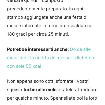
versate quindi il composto
precedentemente preparato. In ogni
stampo aggiungete anche una fetta di
mela e infornate in forno preriscaldato a
180 gradi per circa 25 minuti.
Potrebbe interessarti anche:
Dolce alle
mele light: la ricetta del dessert dietetico
con sole 55 kcal
Non appena sono cotti sfornate i vostri
squisiti
tortini alle mele
e fateli raffreddare
per qualche minuto. Spennellate poi la loro