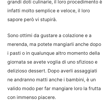
grandi doti culinarie, il loro procedimento è
infatti molto semplice e veloce, il loro
sapore però vi stupirà.
Sono ottimi da gustare a colazione e a
merenda, ma potete mangiarli anche dopo
i pasti o in qualunque altro momento della
giornata se avete voglia di uno sfizioso e
delizioso dessert. Dopo averli assaggiati
ne andranno matti anche i bambini, è un
valido modo per far mangiare loro la frutta
con immenso piacere.