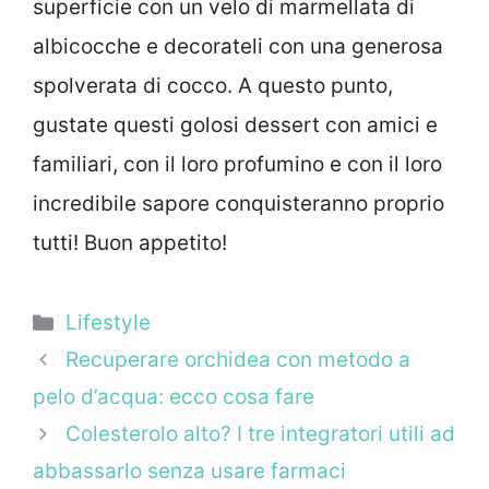
superficie con un velo di marmellata di
albicocche e decorateli con una generosa
spolverata di cocco. A questo punto,
gustate questi golosi dessert con amici e
familiari, con il loro profumino e con il loro
incredibile sapore conquisteranno proprio
tutti! Buon appetito!
Categorie
Lifestyle
Recuperare orchidea con metodo a
pelo d’acqua: ecco cosa fare
Colesterolo alto? I tre integratori utili ad
abbassarlo senza usare farmaci