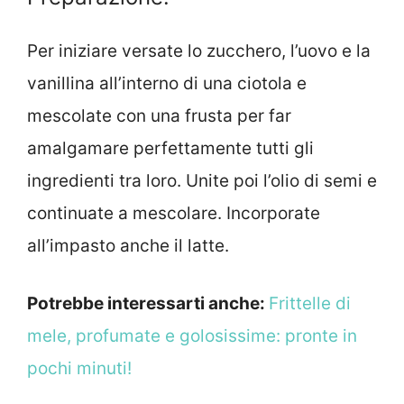
Per iniziare versate lo zucchero, l’uovo e la
vanillina all’interno di una ciotola e
mescolate con una frusta per far
amalgamare perfettamente tutti gli
ingredienti tra loro. Unite poi l’olio di semi e
continuate a mescolare. Incorporate
all’impasto anche il latte.
Potrebbe interessarti anche:
Frittelle di
mele, profumate e golosissime: pronte in
pochi minuti!