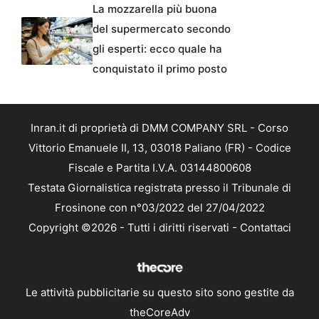
La mozzarella più buona
del supermercato secondo
gli esperti: ecco quale ha
conquistato il primo posto
Inran.it di proprietà di DMM COMPANY SRL - Corso
Vittorio Emanuele II, 13, 03018 Paliano (FR) - Codice
Fiscale e Partita I.V.A. 03144800608
Testata Giornalistica registrata presso il Tribunale di
Frosinone con n°03/2022 del 27/04/2022
Copyright ©2026 - Tutti i diritti riservati -
Contattaci
Le attività pubblicitarie su questo sito sono gestite da
theCoreAdv