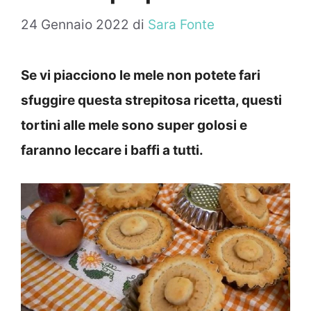
24 Gennaio 2022
di
Sara Fonte
Se vi piacciono le mele non potete fari
sfuggire questa strepitosa ricetta, questi
tortini alle mele sono super golosi e
faranno leccare i baffi a tutti.