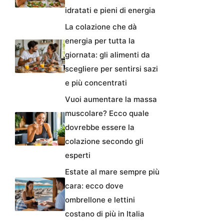
idratati e pieni di energia
La colazione che dà
energia per tutta la
giornata: gli alimenti da
scegliere per sentirsi sazi
e più concentrati
Vuoi aumentare la massa
muscolare? Ecco quale
dovrebbe essere la
colazione secondo gli
esperti
Estate al mare sempre più
cara: ecco dove
ombrellone e lettini
costano di più in Italia