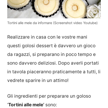
Tortini alle mele da infornare (Screenshot video Youtube)
Realizzare in casa con le vostre mani
questi golosi dessert è davvero un gioco
da ragazzi, si preparano in poco tempo e
sono davvero deliziosi. Dopo averli portati
in tavola piaceranno praticamente a tutti, li
vedrete sparire in un attimo!
Gli ingredienti per preparare un goloso
‘
Tortini alle mele’
sono: