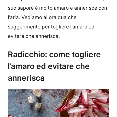
suo sapore è molto amaro e annerisce con
l’aria. Vediamo allora qualche
suggerimento per togliere l’amaro ed
evitare che annerisca.
Radicchio: come togliere
l’amaro ed evitare che
annerisca