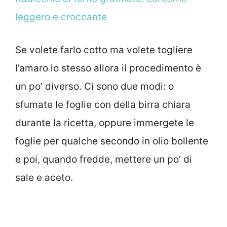
leggero e croccante
Se volete farlo cotto ma volete togliere
l’amaro lo stesso allora il procedimento è
un po’ diverso. Ci sono due modi: o
sfumate le foglie con della birra chiara
durante la ricetta, oppure immergete le
foglie per qualche secondo in olio bollente
e poi, quando fredde, mettere un po’ di
sale e aceto.