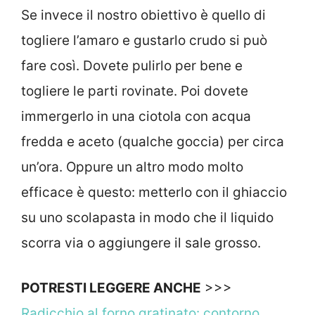
Se invece il nostro obiettivo è quello di
togliere l’amaro e gustarlo crudo si può
fare così. Dovete pulirlo per bene e
togliere le parti rovinate. Poi dovete
immergerlo in una ciotola con acqua
fredda e aceto (qualche goccia) per circa
un’ora. Oppure un altro modo molto
efficace è questo: metterlo con il ghiaccio
su uno scolapasta in modo che il liquido
scorra via o aggiungere il sale grosso.
POTRESTI LEGGERE ANCHE
>>>
Radicchio al forno gratinato: contorno