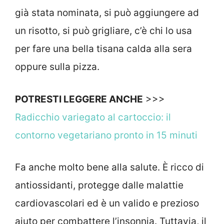
già stata nominata, si può aggiungere ad
un risotto, si può grigliare, c’è chi lo usa
per fare una bella tisana calda alla sera
oppure sulla pizza.
POTRESTI LEGGERE ANCHE
>>>
Radicchio variegato al cartoccio: il
contorno vegetariano pronto in 15 minuti
Fa anche molto bene alla salute. È ricco di
antiossidanti, protegge dalle malattie
cardiovascolari ed è un valido e prezioso
aiuto per combattere l’insonnia. Tuttavia, il