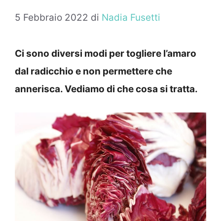
5 Febbraio 2022
di
Nadia Fusetti
Ci sono diversi modi per togliere l’amaro
dal radicchio e non permettere che
annerisca. Vediamo di che cosa si tratta.