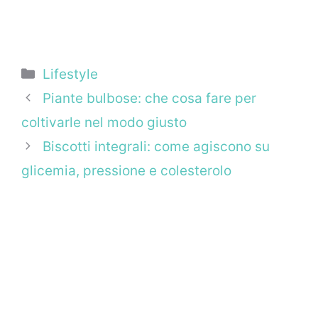
Categorie
Lifestyle
Piante bulbose: che cosa fare per
coltivarle nel modo giusto
Biscotti integrali: come agiscono su
glicemia, pressione e colesterolo