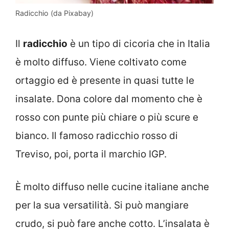
Radicchio (da Pixabay)
Il
radicchio
è un tipo di cicoria che in Italia
è molto diffuso. Viene coltivato come
ortaggio ed è presente in quasi tutte le
insalate. Dona colore dal momento che è
rosso con punte più chiare o più scure e
bianco. Il famoso radicchio rosso di
Treviso, poi, porta il marchio IGP.
È molto diffuso nelle cucine italiane anche
per la sua versatilità. Si può mangiare
crudo, si può fare anche cotto. L’insalata è