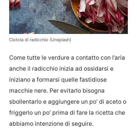
Ciotola di radicchio (Unsplash)
Come tutte le verdure a contatto con l’aria
anche il radicchio inizia ad ossidarsi e
iniziano a formarsi quelle fastidiose
macchie nere. Per evitarlo bisogna
sbollentarlo e aggiungere un po’ di aceto o
friggerlo un po’ prima di fare la ricetta che
abbiamo intenzione di seguire.