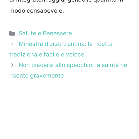
modo consapevole.
Categorie
Salute e Benessere
Minestra d’orzo trentina: la ricetta
tradizionale facile e veloce
Non piacersi allo specchio: la salute ne
risente gravemente