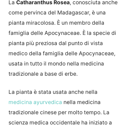
La
Catharanthus Rosea
, conosciuta anche
come pervinca del Madagascar, è una
pianta miracolosa. È un membro della
famiglia delle Apocynaceae. È la specie di
pianta più preziosa dal punto di vista
medico della famiglia delle Apocynaceae,
usata in tutto il mondo nella medicina
tradizionale a base di erbe.
La pianta è stata usata anche nella
medicina ayurvedica
nella medicina
tradizionale cinese per molto tempo. La
scienza medica occidentale ha iniziato a