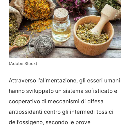
(Adobe Stock)
Attraverso l’alimentazione, gli esseri umani
hanno sviluppato un sistema sofisticato e
cooperativo di meccanismi di difesa
antiossidanti contro gli intermedi tossici
dell’ossigeno, secondo le prove