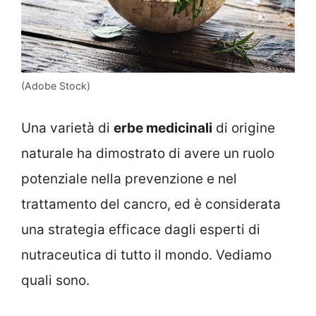
(Adobe Stock)
Una varietà di
erbe medicinali
di origine
naturale ha dimostrato di avere un ruolo
potenziale nella prevenzione e nel
trattamento del cancro, ed è considerata
una strategia efficace dagli esperti di
nutraceutica di tutto il mondo. Vediamo
quali sono.