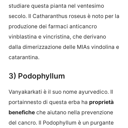
studiare questa pianta nel ventesimo
secolo. Il Catharanthus roseus è noto per la
produzione dei farmaci anticancro
vinblastina e vincristina, che derivano
dalla dimerizzazione delle MIAs vindolina e
catarantina.
3) Podophyllum
Vanyakarkati è il suo nome ayurvedico. Il
portainnesto di questa erba ha
proprietà
benefiche
che aiutano nella prevenzione
del cancro. Il Podophyllum è un purgante