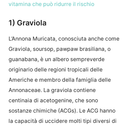
vitamina che può ridurre il rischio
1) Graviola
L’Annona Muricata, conosciuta anche come
Graviola, soursop, pawpaw brasiliana, o
guanabana, è un albero sempreverde
originario delle regioni tropicali delle
Americhe e membro della famiglia delle
Annonaceae. La graviola contiene
centinaia di acetogenine, che sono
sostanze chimiche (ACGs). Le ACG hanno
la capacità di uccidere molti tipi diversi di