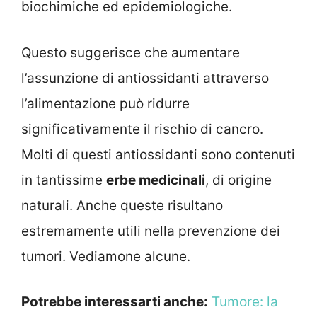
biochimiche ed epidemiologiche.
Questo suggerisce che aumentare
l’assunzione di antiossidanti attraverso
l’alimentazione può ridurre
significativamente il rischio di cancro.
Molti di questi antiossidanti sono contenuti
in tantissime
erbe medicinali
, di origine
naturali. Anche queste risultano
estremamente utili nella prevenzione dei
tumori. Vediamone alcune.
Potrebbe interessarti anche:
Tumore: la