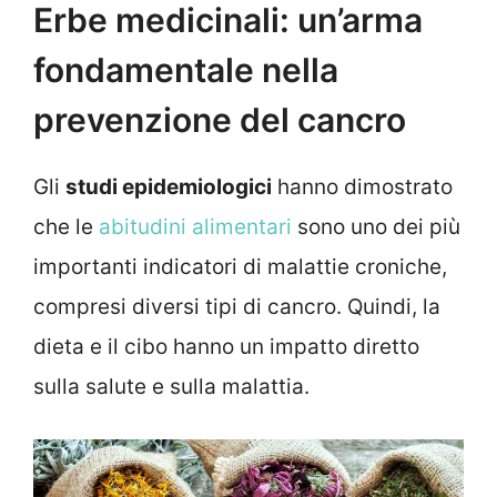
Erbe medicinali: un’arma
fondamentale nella
prevenzione del cancro
Gli
studi epidemiologici
hanno dimostrato
che le
abitudini alimentari
sono uno dei più
importanti indicatori di malattie croniche,
compresi diversi tipi di cancro. Quindi, la
dieta e il cibo hanno un impatto diretto
sulla salute e sulla malattia.