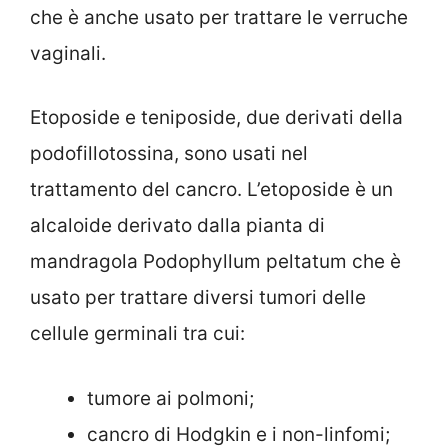
che è anche usato per trattare le verruche
vaginali.
Etoposide e teniposide, due derivati della
podofillotossina, sono usati nel
trattamento del cancro. L’etoposide è un
alcaloide derivato dalla pianta di
mandragola Podophyllum peltatum che è
usato per trattare diversi tumori delle
cellule germinali tra cui:
tumore ai polmoni;
cancro di Hodgkin e i non-linfomi;