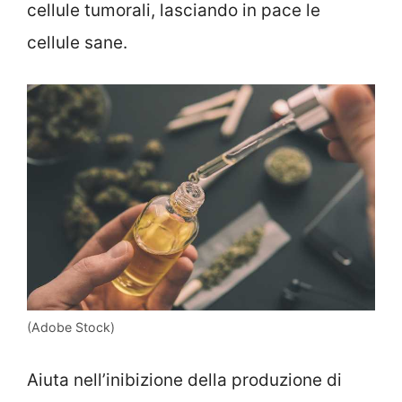
cellule tumorali, lasciando in pace le
cellule sane.
(Adobe Stock)
Aiuta nell’inibizione della produzione di