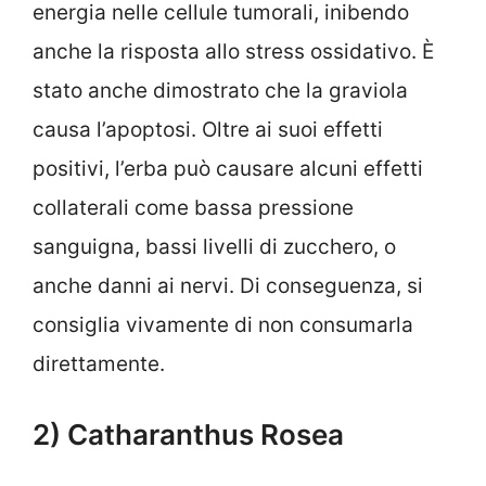
energia nelle cellule tumorali, inibendo
anche la risposta allo stress ossidativo. È
stato anche dimostrato che la graviola
causa l’apoptosi. Oltre ai suoi effetti
positivi, l’erba può causare alcuni effetti
collaterali come bassa pressione
sanguigna, bassi livelli di zucchero, o
anche danni ai nervi. Di conseguenza, si
consiglia vivamente di non consumarla
direttamente.
2) Catharanthus Rosea