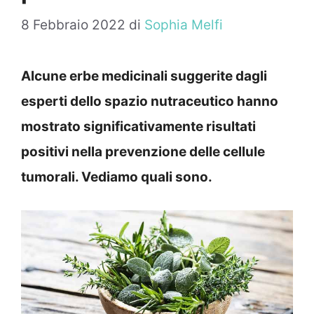
8 Febbraio 2022
di
Sophia Melfi
Alcune erbe medicinali suggerite dagli
esperti dello spazio nutraceutico hanno
mostrato significativamente risultati
positivi nella prevenzione delle cellule
tumorali. Vediamo quali sono.