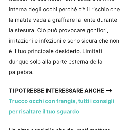
interna degli occhi perché c’è il rischio che
la matita vada a graffiare la lente durante
la stesura. Ciò può provocare gonfiori,
irritazioni e infezioni e sono sicura che non
è il tuo principale desiderio. Limitati
dunque solo alla parte esterna della
palpebra.
TI POTREBBE INTERESSARE ANCHE —>
Trucco occhi con frangia, tutti i consigli
per risaltare il tuo sguardo