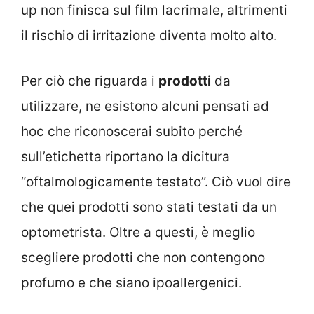
up non finisca sul film lacrimale, altrimenti
il rischio di irritazione diventa molto alto.
Per ciò che riguarda i
prodotti
da
utilizzare, ne esistono alcuni pensati ad
hoc che riconoscerai subito perché
sull’etichetta riportano la dicitura
“oftalmologicamente testato”. Ciò vuol dire
che quei prodotti sono stati testati da un
optometrista. Oltre a questi, è meglio
scegliere prodotti che non contengono
profumo e che siano ipoallergenici.