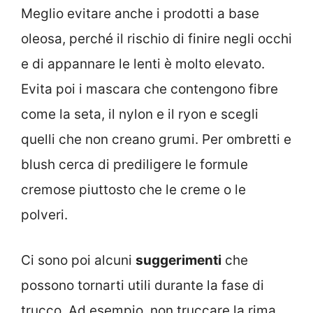
Meglio evitare anche i prodotti a base
oleosa, perché il rischio di finire negli occhi
e di appannare le lenti è molto elevato.
Evita poi i mascara che contengono fibre
come la seta, il nylon e il ryon e scegli
quelli che non creano grumi. Per ombretti e
blush cerca di prediligere le formule
cremose piuttosto che le creme o le
polveri.
Ci sono poi alcuni
suggerimenti
che
possono tornarti utili durante la fase di
trucco. Ad esempio, non truccare la rima