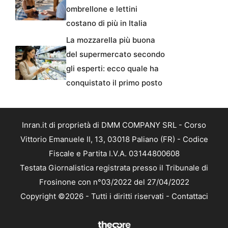
ombrellone e lettini
costano di più in Italia
La mozzarella più buona
del supermercato secondo
gli esperti: ecco quale ha
conquistato il primo posto
Inran.it di proprietà di DMM COMPANY SRL - Corso
Vittorio Emanuele II, 13, 03018 Paliano (FR) - Codice
Fiscale e Partita I.V.A. 03144800608
Testata Giornalistica registrata presso il Tribunale di
Frosinone con n°03/2022 del 27/04/2022
Copyright ©2026 - Tutti i diritti riservati -
Contattaci