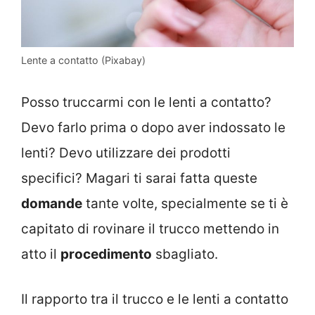
Lente a contatto (Pixabay)
Posso truccarmi con le lenti a contatto?
Devo farlo prima o dopo aver indossato le
lenti? Devo utilizzare dei prodotti
specifici? Magari ti sarai fatta queste
domande
tante volte, specialmente se ti è
capitato di rovinare il trucco mettendo in
atto il
procedimento
sbagliato.
Il rapporto tra il trucco e le lenti a contatto