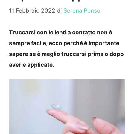
11 Febbraio 2022
di
Serena Ponso
Truccarsi con le lenti a contatto non è
sempre facile, ecco perché è importante
sapere se è meglio truccarsi prima o dopo
averle applicate.