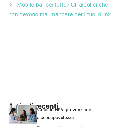
Mobile bar perfetto? Gli alcolici che
non devono mai mancare per i tuoi drink
Articoli recenti
Vaccino HPV: prevenzione
e consapevolezza