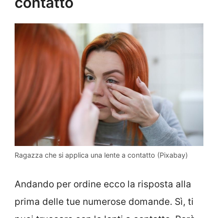
contatto
Ragazza che si applica una lente a contatto (Pixabay)
Andando per ordine ecco la risposta alla
prima delle tue numerose domande. Sì, ti