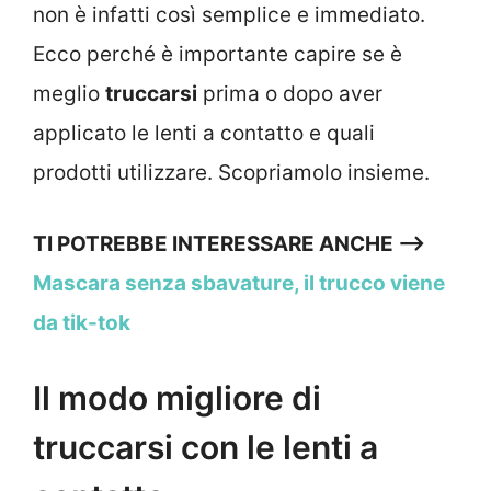
non è infatti così semplice e immediato.
Ecco perché è importante capire se è
meglio
truccarsi
prima o dopo aver
applicato le lenti a contatto e quali
prodotti utilizzare. Scopriamolo insieme.
TI POTREBBE INTERESSARE ANCHE —>
Mascara senza sbavature, il trucco viene
da tik-tok
Il modo migliore di
truccarsi con le lenti a