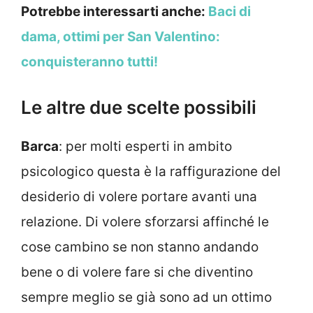
Potrebbe interessarti anche:
Baci di
dama, ottimi per San Valentino:
conquisteranno tutti!
Le altre due scelte possibili
Barca
: per molti esperti in ambito
psicologico questa è la raffigurazione del
desiderio di volere portare avanti una
relazione. Di volere sforzarsi affinché le
cose cambino se non stanno andando
bene o di volere fare si che diventino
sempre meglio se già sono ad un ottimo