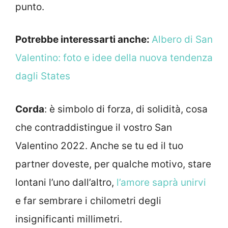
punto.
Potrebbe interessarti anche:
Albero di San
Valentino: foto e idee della nuova tendenza
dagli States
Corda
: è simbolo di forza, di solidità, cosa
che contraddistingue il vostro San
Valentino 2022. Anche se tu ed il tuo
partner doveste, per qualche motivo, stare
lontani l’uno dall’altro,
l’amore saprà unirvi
e far sembrare i chilometri degli
insignificanti millimetri.