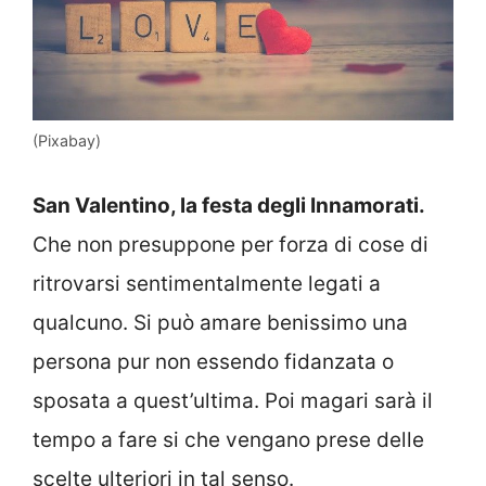
(Pixabay)
San Valentino, la festa degli Innamorati.
Che non presuppone per forza di cose di
ritrovarsi sentimentalmente legati a
qualcuno. Si può amare benissimo una
persona pur non essendo fidanzata o
sposata a quest’ultima. Poi magari sarà il
tempo a fare si che vengano prese delle
scelte ulteriori in tal senso.