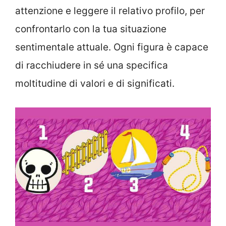
attenzione e leggere il relativo profilo, per
confrontarlo con la tua situazione
sentimentale attuale. Ogni figura è capace
di racchiudere in sé una specifica
moltitudine di valori e di significati.