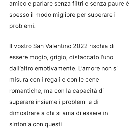
amico e parlare senza filtri e senza paure è
spesso il modo migliore per superare i
problemi.
Il vostro San Valentino 2022 rischia di
essere mogio, grigio, distaccato l’uno
dall’altro emotivamente. L’amore non si
misura con i regali e con le cene
romantiche, ma con la capacità di
superare insieme i problemi e di
dimostrare a chi si ama di essere in
sintonia con questi.