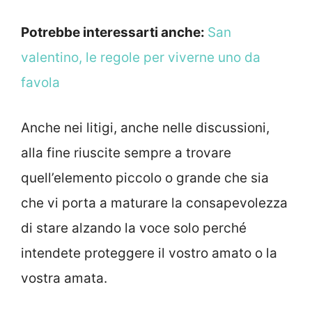
Potrebbe interessarti anche:
San
valentino, le regole per viverne uno da
favola
Anche nei litigi, anche nelle discussioni,
alla fine riuscite sempre a trovare
quell’elemento piccolo o grande che sia
che vi porta a maturare la consapevolezza
di stare alzando la voce solo perché
intendete proteggere il vostro amato o la
vostra amata.