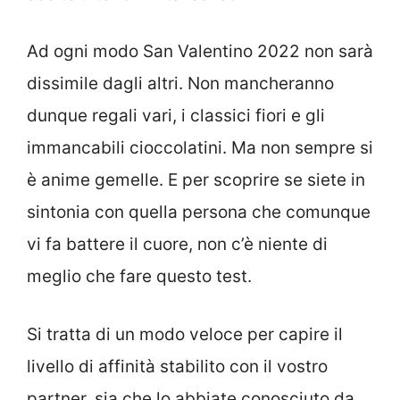
Ad ogni modo San Valentino 2022 non sarà
dissimile dagli altri. Non mancheranno
dunque regali vari, i classici fiori e gli
immancabili cioccolatini. Ma non sempre si
è anime gemelle. E per scoprire se siete in
sintonia con quella persona che comunque
vi fa battere il cuore, non c’è niente di
meglio che fare questo test.
Si tratta di un modo veloce per capire il
livello di affinità stabilito con il vostro
partner, sia che lo abbiate conosciuto da