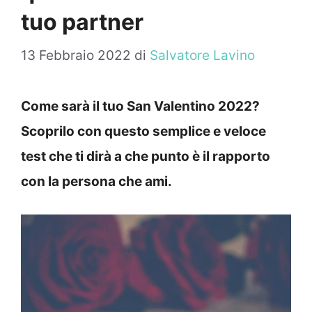
tuo partner
13 Febbraio 2022
di
Salvatore Lavino
Come sarà il tuo San Valentino 2022?
Scoprilo con questo semplice e veloce
test che ti dirà a che punto è il rapporto
con la persona che ami.