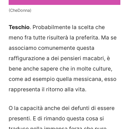
(CheDonna)
Teschio
. Probabilmente la scelta che
meno fra tutte risulterà la preferita. Ma se
associamo comunemente questa
raffigurazione a dei pensieri macabri, è
bene anche sapere che in molte culture,
come ad esempio quella messicana, esso
rappresenta il ritorno alla vita.
O la capacità anche dei defunti di essere
presenti. E di rimando questa cosa si
traduce nella immensa forza che pure