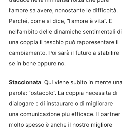
l’amore sa avere, nonostante le difficoltà.
Perché, come si dice, “l’amore è vita”. E
nell’ambito delle dinamiche sentimentali di
una coppia il teschio può rappresentare il
cambiamento. Poi sarà il futuro a stabilire
se in bene oppure no.
Staccionata
. Qui viene subito in mente una
parola: “ostacolo”. La coppia necessita di
dialogare e di instaurare o di migliorare
una comunicazione più efficace. Il partner
molto spesso è anche il nostro migliore