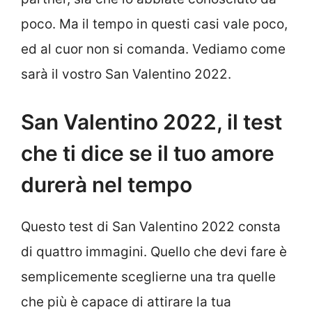
poco. Ma il tempo in questi casi vale poco,
ed al cuor non si comanda. Vediamo come
sarà il vostro San Valentino 2022.
San Valentino 2022, il test
che ti dice se il tuo amore
durerà nel tempo
Questo test di San Valentino 2022 consta
di quattro immagini. Quello che devi fare è
semplicemente sceglierne una tra quelle
che più è capace di attirare la tua