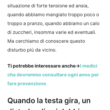
situazione di forte tensione ed ansia,
quando abbiamo mangiato troppo poco o
troppo a pranzo, quando abbiamo un calo
di zuccheri, insomma varie ed eventuali.
Ma cerchiamo di conoscere questo
disturbo più da vicino.
Ti potrebbe interessare anche->
I medici
che dovremmo consultare ogni anno per
fare prevenzione
Quando la testa gira, un