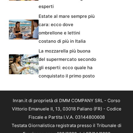
esperti
Estate al mare sempre più
cara: ecco dove
ombrellone e lettini
costano di più in Italia
La mozzarella più buona
del supermercato secondo
gli esperti: ecco quale ha
conquistato il primo posto
Inran.it di proprietà di DMM COMPANY SRL - Corso
Vittorio Emanuele II, 13, 03018 Paliano (FR) - Codice
Fiscale e Partita I.V.A. 03144800608
Testata Giornalistica registrata presso il Tribunale di