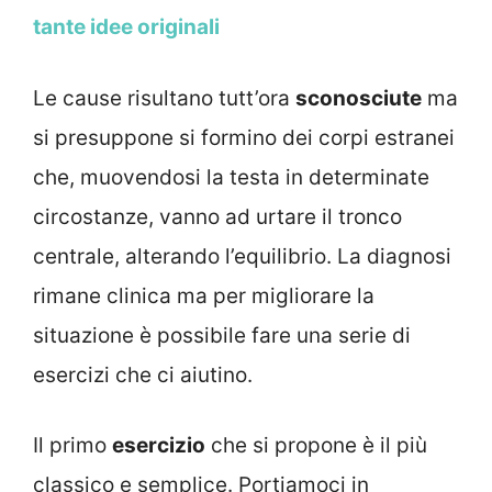
tante idee originali
Le cause risultano tutt’ora
sconosciute
ma
si presuppone si formino dei corpi estranei
che, muovendosi la testa in determinate
circostanze, vanno ad urtare il tronco
centrale, alterando l’equilibrio. La diagnosi
rimane clinica ma per migliorare la
situazione è possibile fare una serie di
esercizi che ci aiutino.
Il primo
esercizio
che si propone è il più
classico e semplice. Portiamoci in