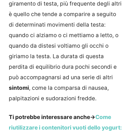
giramento di testa, più frequente degli altri
è quello che tende a comparire a seguito
di determinati movimenti della testa:
quando ci alziamo o ci mettiamo a letto, o
quando da distesi voltiamo gli occhi o
giriamo la testa. La durata di questa
perdita di equilibrio dura pochi secondi e
può accompagnarsi ad una serie di altri
sintomi
, come la comparsa di nausea,
palpitazioni e sudorazioni fredde.
Ti potrebbe interessare anche->
Come
riutilizzare i contenitori vuoti dello yogurt: