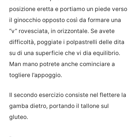
posizione eretta e portiamo un piede verso
il ginocchio opposto così da formare una
“v” rovesciata, in orizzontale. Se avete
difficoltà, poggiate i polpastrelli delle dita
su di una superficie che vi dia equilibrio.
Man mano potrete anche cominciare a
togliere l’appoggio.
Il secondo esercizio consiste nel flettere la
gamba dietro, portando il tallone sul
gluteo.