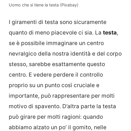
Uomo che si tiene la testa (Pixabay)
I giramenti di testa sono sicuramente
quanto di meno piacevole ci sia. La
testa
,
se è possibile immaginare un centro
nevralgico della nostra identità e del corpo
stesso, sarebbe esattamente questo
centro. E vedere perdere il controllo
proprio su un punto così cruciale e
importante, può rappresentare per molti
motivo di spavento. D’altra parte la testa
può girare per molti ragioni: quando
abbiamo alzato un po’ il gomito, nelle