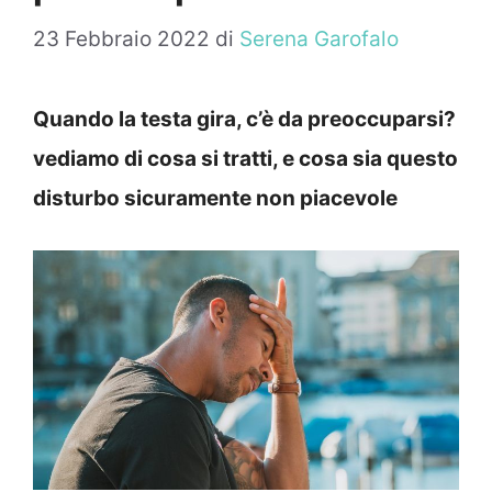
23 Febbraio 2022
di
Serena Garofalo
Quando la testa gira, c’è da preoccuparsi?
vediamo di cosa si tratti, e cosa sia questo
disturbo sicuramente non piacevole