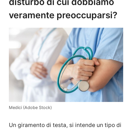
disturbo di cui dobbiamo
veramente preoccuparsi?
Medici (Adobe Stock)
Un giramento di testa, si intende un tipo di