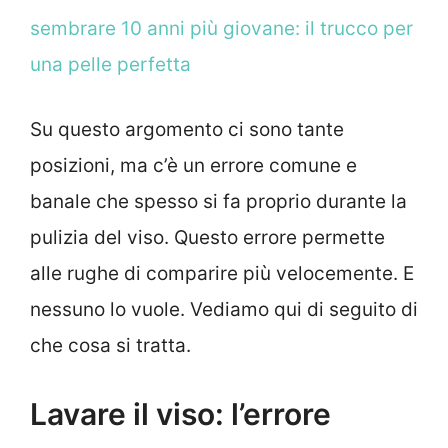
sembrare 10 anni più giovane: il trucco per
una pelle perfetta
Su questo argomento ci sono tante
posizioni, ma c’è un errore comune e
banale che spesso si fa proprio durante la
pulizia del viso. Questo errore permette
alle rughe di comparire più velocemente. E
nessuno lo vuole. Vediamo qui di seguito di
che cosa si tratta.
Lavare il viso: l’errore