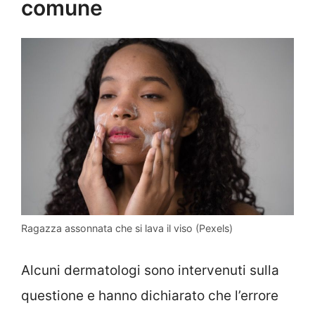
comune
Ragazza assonnata che si lava il viso (Pexels)
Alcuni dermatologi sono intervenuti sulla
questione e hanno dichiarato che l’errore