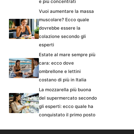
e più concentrati
Vuoi aumentare la massa
muscolare? Ecco quale
dovrebbe essere la
colazione secondo gli
esperti
Estate al mare sempre più
cara: ecco dove
ombrellone e lettini
costano di più in Italia
La mozzarella più buona
del supermercato secondo
gli esperti: ecco quale ha
conquistato il primo posto