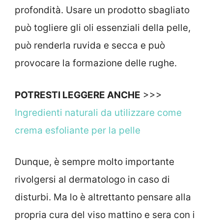
profondità. Usare un prodotto sbagliato
può togliere gli oli essenziali della pelle,
può renderla ruvida e secca e può
provocare la formazione delle rughe.
POTRESTI LEGGERE ANCHE
>>>
Ingredienti naturali da utilizzare come
crema esfoliante per la pelle
Dunque, è sempre molto importante
rivolgersi al dermatologo in caso di
disturbi. Ma lo è altrettanto pensare alla
propria cura del viso mattino e sera con i