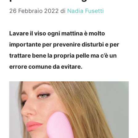
26 Febbraio 2022
di
Nadia Fusetti
Lavare il viso ogni mattina è molto
importante per prevenire disturbi e per
trattare bene la propria pelle ma c’è un
errore comune da evitare.