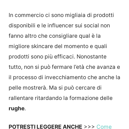
In commercio ci sono migliaia di prodotti
disponibili e le influencer sui social non
fanno altro che consigliare qual è la
migliore skincare del momento e quali
prodotti sono più efficaci. Nonostante
tutto, non si può fermare l’età che avanza e
il processo di invecchiamento che anche la
pelle mostrerà. Ma si può cercare di
rallentare ritardando la formazione delle
rughe
.
POTRESTI LEGGERE ANCHE
>>>
Come