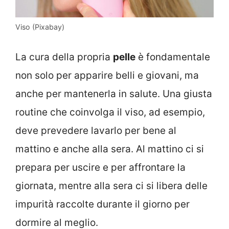
Viso (Pixabay)
La cura della propria
pelle
è fondamentale
non solo per apparire belli e giovani, ma
anche per mantenerla in salute. Una giusta
routine che coinvolga il viso, ad esempio,
deve prevedere lavarlo per bene al
mattino e anche alla sera. Al mattino ci si
prepara per uscire e per affrontare la
giornata, mentre alla sera ci si libera delle
impurità raccolte durante il giorno per
dormire al meglio.