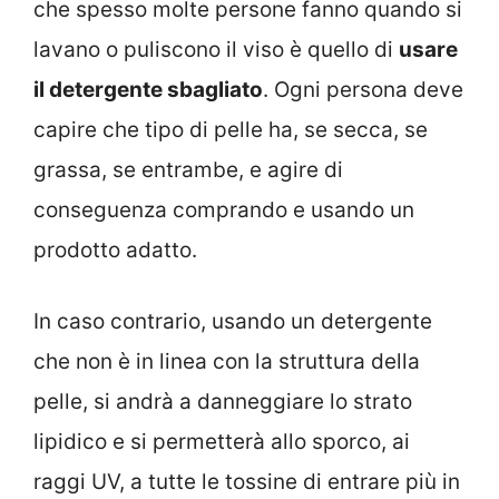
che spesso molte persone fanno quando si
lavano o puliscono il viso è quello di
usare
il detergente sbagliato
. Ogni persona deve
capire che tipo di pelle ha, se secca, se
grassa, se entrambe, e agire di
conseguenza comprando e usando un
prodotto adatto.
In caso contrario, usando un detergente
che non è in linea con la struttura della
pelle, si andrà a danneggiare lo strato
lipidico e si permetterà allo sporco, ai
raggi UV, a tutte le tossine di entrare più in