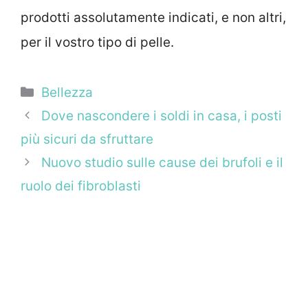
prodotti assolutamente indicati, e non altri,
per il vostro tipo di pelle.
Categorie
Bellezza
Dove nascondere i soldi in casa, i posti
più sicuri da sfruttare
Nuovo studio sulle cause dei brufoli e il
ruolo dei fibroblasti