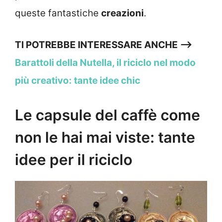
queste fantastiche
creazioni
.
TI POTREBBE INTERESSARE ANCHE —>
Barattoli della Nutella, il riciclo nel modo
più creativo: tante idee chic
Le capsule del caffè come
non le hai mai viste: tante
idee per il riciclo