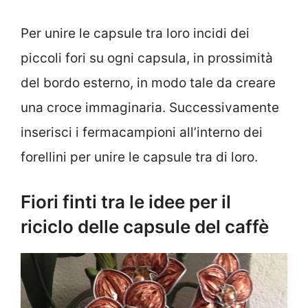
Per unire le capsule tra loro incidi dei
piccoli fori su ogni capsula, in prossimità
del bordo esterno, in modo tale da creare
una croce immaginaria. Successivamente
inserisci i fermacampioni all’interno dei
forellini per unire le capsule tra di loro.
Fiori finti tra le idee per il
riciclo delle capsule del caffè