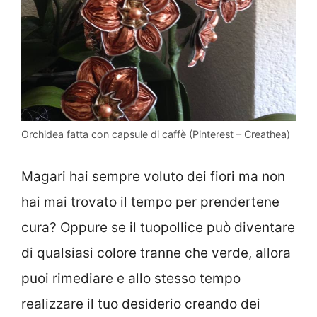
Orchidea fatta con capsule di caffè (Pinterest – Creathea)
Magari hai sempre voluto dei fiori ma non
hai mai trovato il tempo per prendertene
cura? Oppure se il tuopollice può diventare
di qualsiasi colore tranne che verde, allora
puoi rimediare e allo stesso tempo
realizzare il tuo desiderio creando dei