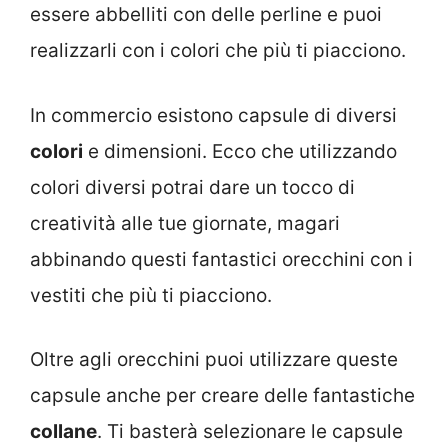
essere abbelliti con delle perline e puoi
realizzarli con i colori che più ti piacciono.
In commercio esistono capsule di diversi
colori
e dimensioni. Ecco che utilizzando
colori diversi potrai dare un tocco di
creatività alle tue giornate, magari
abbinando questi fantastici orecchini con i
vestiti che più ti piacciono.
Oltre agli orecchini puoi utilizzare queste
capsule anche per creare delle fantastiche
collane
. Ti basterà selezionare le capsule