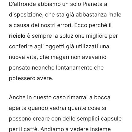
D’altronde abbiamo un solo Pianeta a
disposizione, che sta già abbastanza male
a causa dei nostri errori. Ecco perché il
riciclo
è sempre la soluzione migliore per
conferire agli oggetti già utilizzati una
nuova vita, che magari non avevamo
pensato neanche lontanamente che
potessero avere.
Anche in questo caso rimarrai a bocca
aperta quando vedrai quante cose si
possono creare con delle semplici capsule
per il caffè. Andiamo a vedere insieme