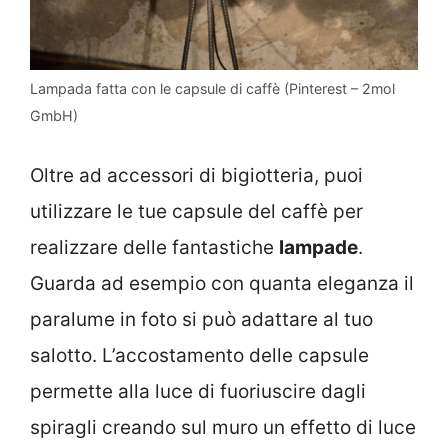
Lampada fatta con le capsule di caffè (Pinterest – 2mol
GmbH)
Oltre ad accessori di bigiotteria, puoi
utilizzare le tue capsule del caffè per
realizzare delle fantastiche
lampade
.
Guarda ad esempio con quanta eleganza il
paralume in foto si può adattare al tuo
salotto. L’accostamento delle capsule
permette alla luce di fuoriuscire dagli
spiragli creando sul muro un effetto di luce