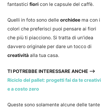
fantastici
fiori
con le capsule del caffè.
Quelli in foto sono delle
orchidee
ma con i
colori che preferisci puoi pensare ai fiori
che più ti piacciono. Si tratta di un’idea
davvero originale per dare un tocco di
creatività
alla tua casa.
TI POTREBBE INTERESSARE ANCHE —>
Riciclo del pallet: progetti fai da te creativi
e a costo zero
Queste sono solamente alcune delle tante