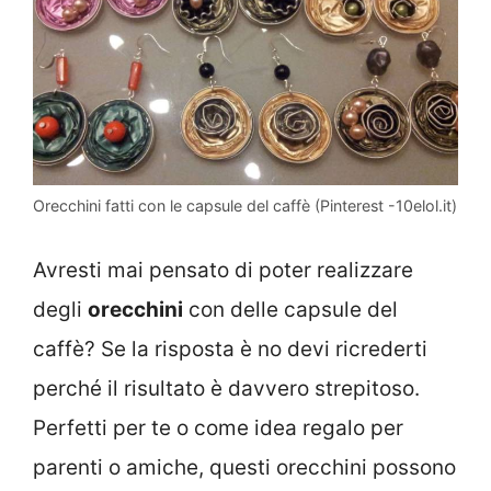
Orecchini fatti con le capsule del caffè (Pinterest -10elol.it)
Avresti mai pensato di poter realizzare
degli
orecchini
con delle capsule del
caffè? Se la risposta è no devi ricrederti
perché il risultato è davvero strepitoso.
Perfetti per te o come idea regalo per
parenti o amiche, questi orecchini possono