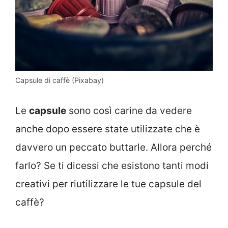
Capsule di caffè (Pixabay)
Le
capsule
sono così carine da vedere
anche dopo essere state utilizzate che è
davvero un peccato buttarle. Allora perché
farlo? Se ti dicessi che esistono tanti modi
creativi per riutilizzare le tue capsule del
caffè?