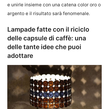
e unirle insieme con una catena color oro o
argento e il risultato sarà fenomenale.
Lampade fatte con il riciclo
delle capsule di caffè: una
delle tante idee che puoi
adottare