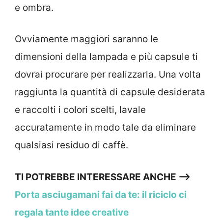
e ombra.
Ovviamente maggiori saranno le
dimensioni della lampada e più capsule ti
dovrai procurare per realizzarla. Una volta
raggiunta la quantità di capsule desiderata
e raccolti i colori scelti, lavale
accuratamente in modo tale da eliminare
qualsiasi residuo di caffè.
TI POTREBBE INTERESSARE ANCHE —>
Porta asciugamani fai da te: il riciclo ci
regala tante idee creative