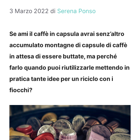
3 Marzo 2022
di
Serena Ponso
Se ami il caffè in capsula avrai senz’altro
accumulato montagne di capsule di caffè
in attesa di essere buttate, ma perché
farlo quando puoi riutilizzarle mettendo in
pratica tante idee per un riciclo con i
fiocchi?