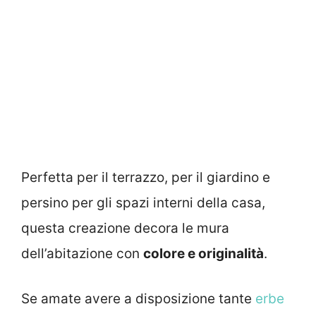
Perfetta per il terrazzo, per il giardino e
persino per gli spazi interni della casa,
questa creazione decora le mura
dell’abitazione con
colore e originalità
.
Se amate avere a disposizione tante
erbe