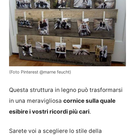
(Foto Pinterest @marne feucht)
Questa struttura in legno può trasformarsi
in una meravigliosa
cornice sulla quale
esibire i vostri ricordi più cari
.
Sarete voi a scegliere lo stile della