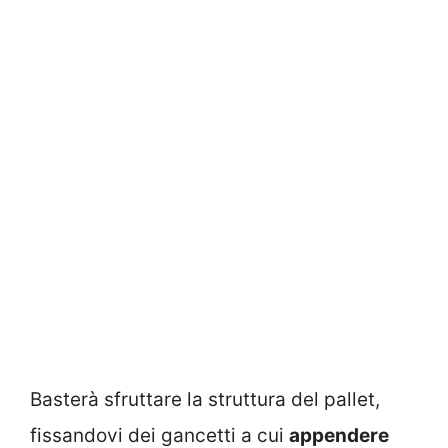
Basterà sfruttare la struttura del pallet,
fissandovi dei gancetti a cui
appendere