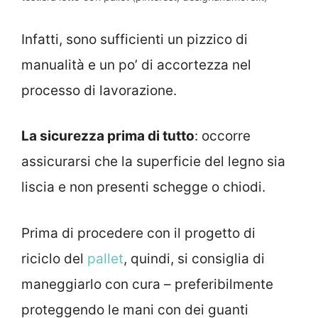
Infatti, sono sufficienti un pizzico di
manualità e un po’ di accortezza nel
processo di lavorazione.
La sicurezza prima di tutto
: occorre
assicurarsi che la superficie del legno sia
liscia e non presenti schegge o chiodi.
Prima di procedere con il progetto di
riciclo del
pallet
, quindi, si consiglia di
maneggiarlo con cura – preferibilmente
proteggendo le mani con dei guanti