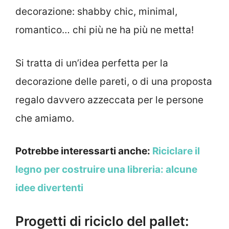
decorazione: shabby chic, minimal,
romantico… chi più ne ha più ne metta!
Si tratta di un’idea perfetta per la
decorazione delle pareti, o di una proposta
regalo davvero azzeccata per le persone
che amiamo.
Potrebbe interessarti anche:
Riciclare il
legno per costruire una libreria: alcune
idee divertenti
Progetti di riciclo del pallet: