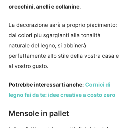
orecchini, anelli e collanine
.
La decorazione sarà a proprio piacimento:
dai colori più sgargianti alla tonalità
naturale del legno, si abbinerà
perfettamente allo stile della vostra casa e
al vostro gusto.
Potrebbe interessarti anche:
Cornici di
legno fai da te: idee creative a costo zero
Mensole in pallet