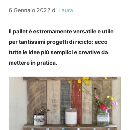
6 Gennaio 2022
di
Laura
Il pallet è estremamente versatile e utile
per tantissimi progetti di riciclo: ecco
tutte le idee più semplici e creative da
mettere in pratica.