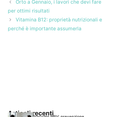
Orto a Gennaio, i lavori che devi fare
per ottimi risultati
Vitamina B12: proprietà nutrizionali e
perché è importante assumerla
Articoli recenti
Vaccino HPV: prevenzione