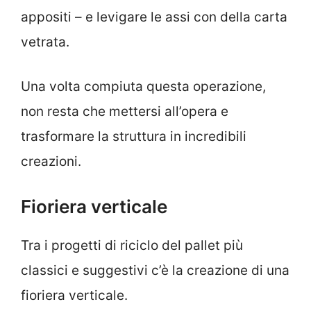
appositi – e levigare le assi con della carta
vetrata.
Una volta compiuta questa operazione,
non resta che mettersi all’opera e
trasformare la struttura in incredibili
creazioni.
Fioriera verticale
Tra i progetti di riciclo del pallet più
classici e suggestivi c’è la creazione di una
fioriera verticale.