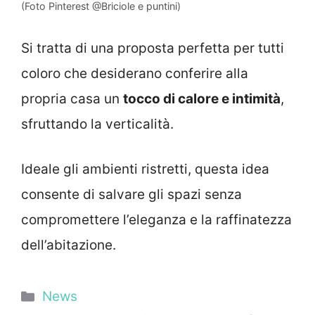
(Foto Pinterest @Briciole e puntini)
Si tratta di una proposta perfetta per tutti
coloro che desiderano conferire alla
propria casa un
tocco di calore e intimità
,
sfruttando la verticalità.
Ideale gli ambienti ristretti, questa idea
consente di salvare gli spazi senza
compromettere l’eleganza e la raffinatezza
dell’abitazione.
Categorie
News