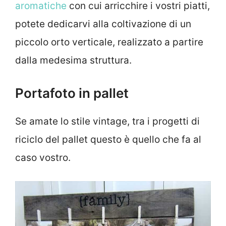
aromatiche
con cui arricchire i vostri piatti,
potete dedicarvi alla coltivazione di un
piccolo orto verticale, realizzato a partire
dalla medesima struttura.
Portafoto in pallet
Se amate lo stile vintage, tra i progetti di
riciclo del pallet questo è quello che fa al
caso vostro.