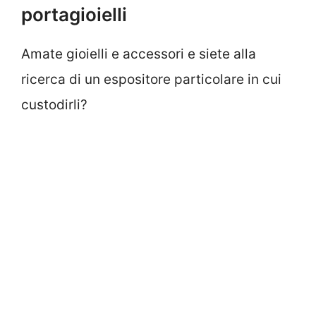
portagioielli
Amate gioielli e accessori e siete alla
ricerca di un espositore particolare in cui
custodirli?