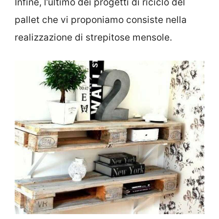
Infine, l’ultimo dei progetti di riciclo del
pallet che vi proponiamo consiste nella
realizzazione di strepitose mensole.