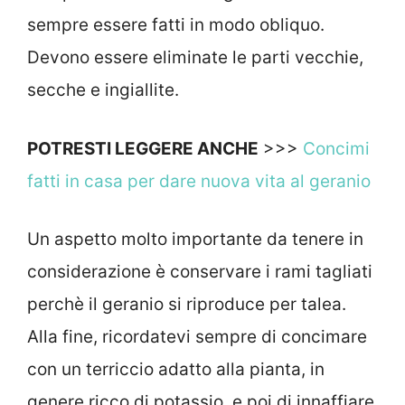
sempre essere fatti in modo obliquo.
Devono essere eliminate le parti vecchie,
secche e ingiallite.
POTRESTI LEGGERE ANCHE
>>>
Concimi
fatti in casa per dare nuova vita al geranio
Un aspetto molto importante da tenere in
considerazione è conservare i rami tagliati
perchè il geranio si riproduce per talea.
Alla fine, ricordatevi sempre di concimare
con un terriccio adatto alla pianta, in
genere ricco di potassio, e poi di innaffiare