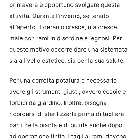
primavera è opportuno svolgere questa
attività. Durante l’inverno, se tenuto
all’aperto, il geranio cresce, ma cresce
male con rami in disordine e legnosi. Per
questo motivo occorre dare una sistemata
sia a livello estetico, sia per la sua salute.
Per una corretta potatura è necessario
avere gli strumenti giusti, ovvero cesoie e
forbici da giardino. Inoltre, bisogna
ricordarsi di sterilizzarle prima di tagliare
parti della pianta e di pulirle anche dopo,
ad operazione finita. I tagli ai rami devono