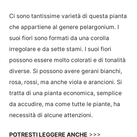
Ci sono tantissime varietà di questa pianta
che appartiene al genere pelargonium. I
suoi fiori sono formati da una corolla
irregolare e da sette stami. I suoi fiori
possono essere molto colorati e di tonalità
diverse. Si possono avere gerani bianchi,
rosa, rossi, ma anche viola e arancioni. Si
tratta di una pianta economica, semplice
da accudire, ma come tutte le piante, ha
necessità di alcune attenzioni.
POTRESTI LEGGERE ANCHE
>>>