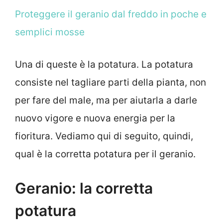
Proteggere il geranio dal freddo in poche e
semplici mosse
Una di queste è la potatura. La potatura
consiste nel tagliare parti della pianta, non
per fare del male, ma per aiutarla a darle
nuovo vigore e nuova energia per la
fioritura. Vediamo qui di seguito, quindi,
qual è la corretta potatura per il geranio.
Geranio: la corretta
potatura