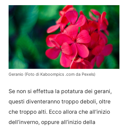
Geranio (Foto di Kaboompics .com da Pexels)
Se non si effettua la potatura dei gerani,
questi diventeranno troppo deboli, oltre
che troppo alti. Ecco allora che all’inizio
dell’inverno, oppure all’inizio della