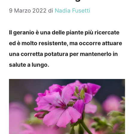
9 Marzo 2022
di
Nadia Fusetti
Il geranio è una delle piante più ricercate
ed è molto resistente, ma occorre attuare
una corretta potatura per mantenerlo in
salute a lungo.