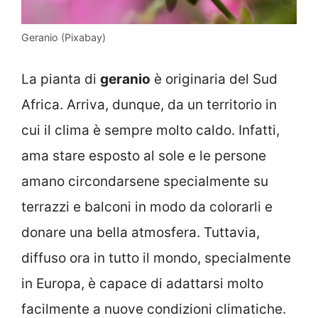
Geranio (Pixabay)
La pianta di
geranio
è originaria del Sud
Africa. Arriva, dunque, da un territorio in
cui il clima è sempre molto caldo. Infatti,
ama stare esposto al sole e le persone
amano circondarsene specialmente su
terrazzi e balconi in modo da colorarli e
donare una bella atmosfera. Tuttavia,
diffuso ora in tutto il mondo, specialmente
in Europa, è capace di adattarsi molto
facilmente a nuove condizioni climatiche.