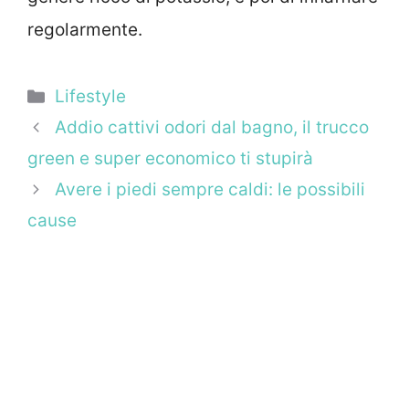
regolarmente.
Categorie
Lifestyle
Addio cattivi odori dal bagno, il trucco
green e super economico ti stupirà
Avere i piedi sempre caldi: le possibili
cause