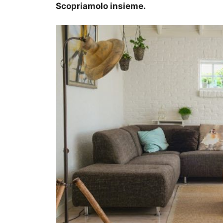
Scopriamolo insieme.