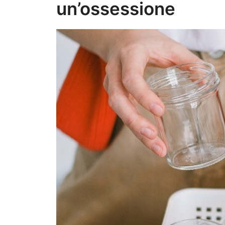
un’ossessione