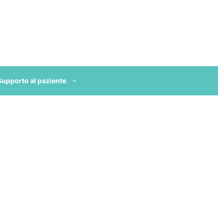
Supporto al paziente