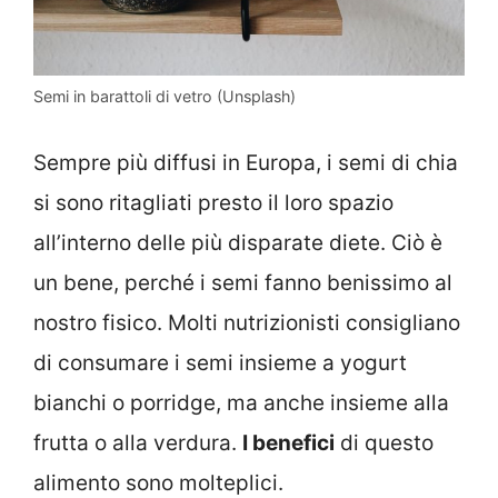
Semi in barattoli di vetro (Unsplash)
Sempre più diffusi in Europa, i semi di chia
si sono ritagliati presto il loro spazio
all’interno delle più disparate diete. Ciò è
un bene, perché i semi fanno benissimo al
nostro fisico. Molti nutrizionisti consigliano
di consumare i semi insieme a yogurt
bianchi o porridge, ma anche insieme alla
frutta o alla verdura.
I benefici
di questo
alimento sono molteplici.