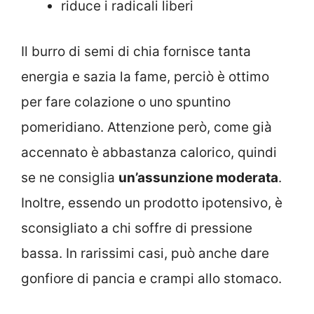
riduce i radicali liberi
Il burro di semi di chia fornisce tanta
energia e sazia la fame, perciò è ottimo
per fare colazione o uno spuntino
pomeridiano. Attenzione però, come già
accennato è abbastanza calorico, quindi
se ne consiglia
un’assunzione moderata
.
Inoltre, essendo un prodotto ipotensivo, è
sconsigliato a chi soffre di pressione
bassa. In rarissimi casi, può anche dare
gonfiore di pancia e crampi allo stomaco.