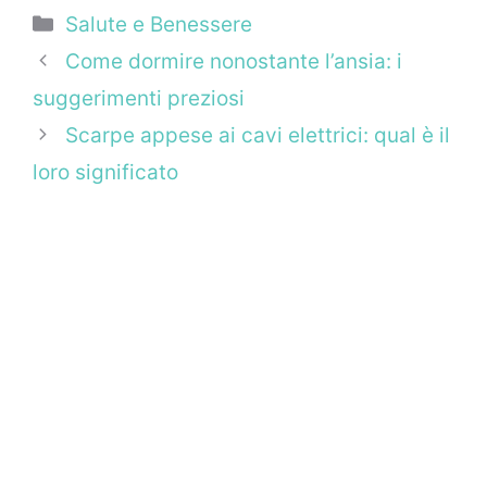
Categorie
Salute e Benessere
Come dormire nonostante l’ansia: i
suggerimenti preziosi
Scarpe appese ai cavi elettrici: qual è il
loro significato