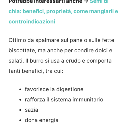
Potrebbe interessarti anche →
Semi di
chia: benefici, proprietà, come mangiarli e
controindicazioni
Ottimo da spalmare sul pane o sulle fette
biscottate, ma anche per condire dolci e
salati. Il burro si usa a crudo e comporta
tanti benefici, tra cui:
favorisce la digestione
rafforza il sistema immunitario
sazia
dona energia