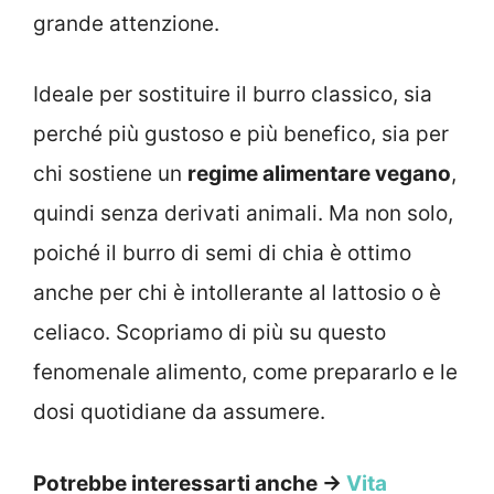
grande attenzione.
Ideale per sostituire il burro classico, sia
perché più gustoso e più benefico, sia per
chi sostiene un
regime alimentare vegano
,
quindi senza derivati animali. Ma non solo,
poiché il burro di semi di chia è ottimo
anche per chi è intollerante al lattosio o è
celiaco. Scopriamo di più su questo
fenomenale alimento, come prepararlo e le
dosi quotidiane da assumere.
Potrebbe interessarti anche →
Vita