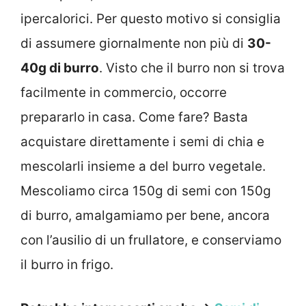
ipercalorici. Per questo motivo si consiglia
di assumere giornalmente non più di
30-
40g di burro
. Visto che il burro non si trova
facilmente in commercio, occorre
prepararlo in casa. Come fare? Basta
acquistare direttamente i semi di chia e
mescolarli insieme a del burro vegetale.
Mescoliamo circa 150g di semi con 150g
di burro, amalgamiamo per bene, ancora
con l’ausilio di un frullatore, e conserviamo
il burro in frigo.