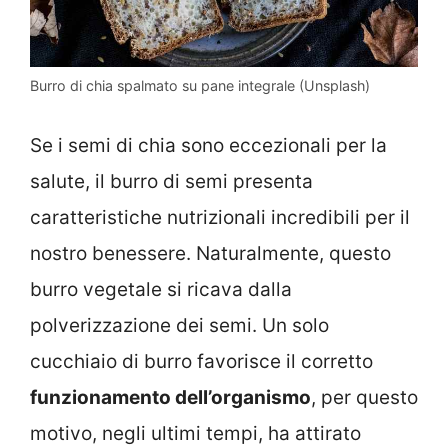
Burro di chia spalmato su pane integrale (Unsplash)
Se i semi di chia sono eccezionali per la
salute, il burro di semi presenta
caratteristiche nutrizionali incredibili per il
nostro benessere. Naturalmente, questo
burro vegetale si ricava dalla
polverizzazione dei semi. Un solo
cucchiaio di burro favorisce il corretto
funzionamento dell’organismo
, per questo
motivo, negli ultimi tempi, ha attirato