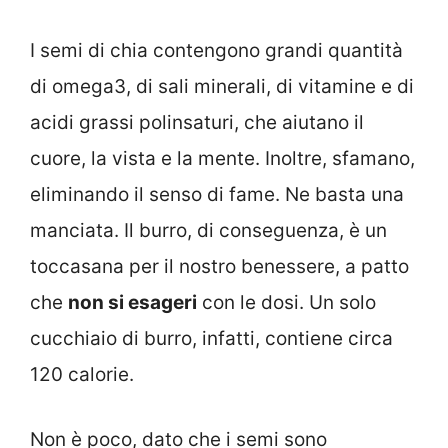
I semi di chia contengono grandi quantità
di omega3, di sali minerali, di vitamine e di
acidi grassi polinsaturi, che aiutano il
cuore, la vista e la mente. Inoltre, sfamano,
eliminando il senso di fame. Ne basta una
manciata. Il burro, di conseguenza, è un
toccasana per il nostro benessere, a patto
che
non si esageri
con le dosi. Un solo
cucchiaio di burro, infatti, contiene circa
120 calorie.
Non è poco, dato che i semi sono