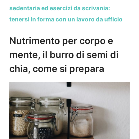
sedentaria ed esercizi da scrivania:
tenersi in forma con un lavoro da ufficio
Nutrimento per corpo e
mente, il burro di semi di
chia, come si prepara