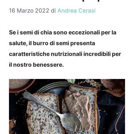
16 Marzo 2022
di
Andrea Cerasi
Se i semi di chia sono eccezionali per la
salute, il burro di semi presenta
caratteristiche nutrizionali incredibili per
il nostro benessere.