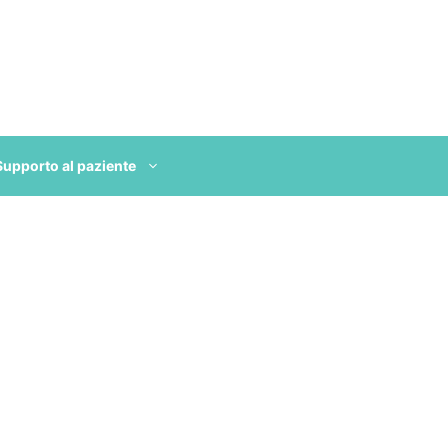
Supporto al paziente