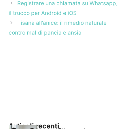
Registrare una chiamata su Whatsapp,
il trucco per Android e iOS
Tisana all’anice: il rimedio naturale
contro mal di pancia e ansia
Articoli recenti