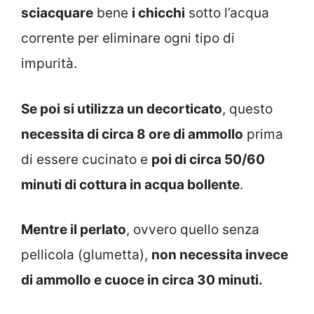
sciacquare
bene
i chicchi
sotto l’acqua
corrente per eliminare ogni tipo di
impurità.
Se poi si utilizza un decorticato
, questo
necessita di circa 8 ore di ammollo
prima
di essere cucinato e
poi di circa 50/60
minuti di cottura in acqua bollente
.
Mentre il perlato
, ovvero quello senza
pellicola (glumetta),
non necessita invece
di ammollo e cuoce in circa 30 minuti.