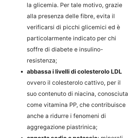
la glicemia. Per tale motivo, grazie
alla presenza delle fibre, evita il
verificarsi di picchi glicemici ed è
particolarmente indicato per chi
soffre di diabete e insulino-
resistenza;
abbassa i livelli di colesterolo LDL
ovvero il colesterolo cattivo, per il
suo contenuto di niacina, conosciuta
come vitamina PP, che contribuisce
anche a ridurre i fenomeni di
aggregazione piastrinica;