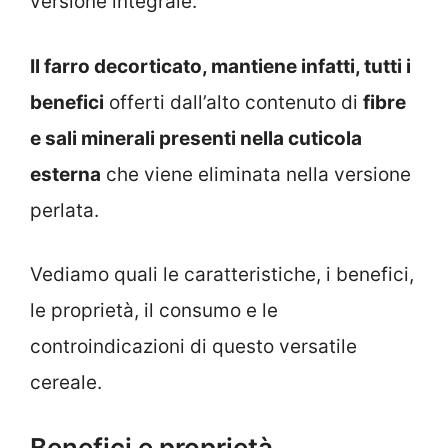
versione integrale.
Il farro decorticato, mantiene infatti, tutti i
benefici
offerti dall’alto contenuto di
fibre
e sali minerali presenti nella cuticola
esterna
che viene eliminata nella versione
perlata.
Vediamo quali le caratteristiche, i benefici,
le proprietà, il consumo e le
controindicazioni di questo versatile
cereale.
Benefici e proprietà