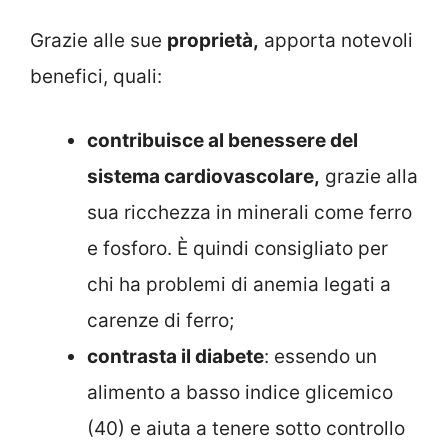
Grazie alle sue
proprietà,
apporta notevoli
benefici, quali:
contribuisce al benessere del
sistema cardiovascolare,
grazie alla
sua ricchezza in minerali come ferro
e fosforo. È quindi consigliato per
chi ha problemi di anemia legati a
carenze di ferro;
contrasta il diabete
: essendo un
alimento a basso indice glicemico
(40) e aiuta a tenere sotto controllo