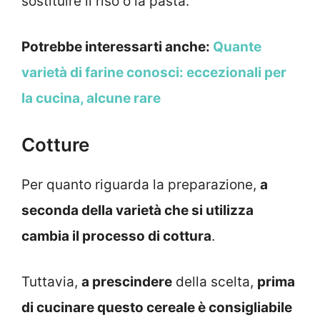
sostituire il riso o la pasta.
Potrebbe interessarti anche:
Quante
varietà di farine conosci: eccezionali per
la cucina, alcune rare
Cotture
Per quanto riguarda la preparazione,
a
seconda della varietà che si utilizza
cambia il processo di cottura
.
Tuttavia,
a prescindere
della scelta,
prima
di cucinare questo cereale è consigliabile