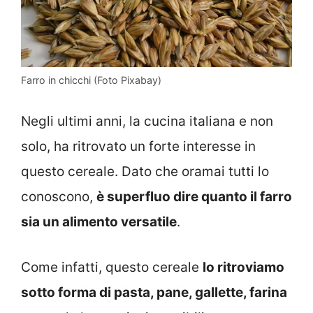
Farro in chicchi (Foto Pixabay)
Negli ultimi anni, la cucina italiana e non
solo, ha ritrovato un forte interesse in
questo cereale. Dato che oramai tutti lo
conoscono,
è superfluo dire quanto il farro
sia un alimento versatile
.
Come infatti, questo cereale
lo ritroviamo
sotto forma di pasta, pane, gallette, farina