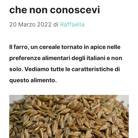
che non conoscevi
20 Marzo 2022
di
Raffaella
Il farro, un cereale tornato in apice nelle
preferenze alimentari degli italiani e non
solo. Vediamo tutte le caratteristiche di
questo alimento.