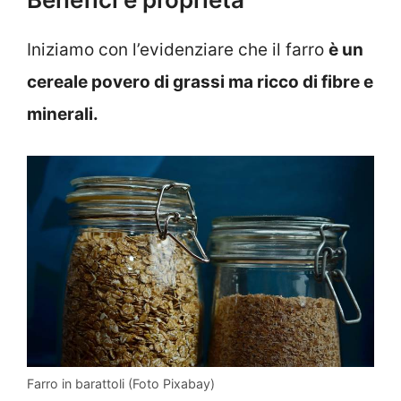
Iniziamo con l’evidenziare che il farro
è un
cereale povero di grassi ma ricco di fibre e
minerali.
Farro in barattoli (Foto Pixabay)