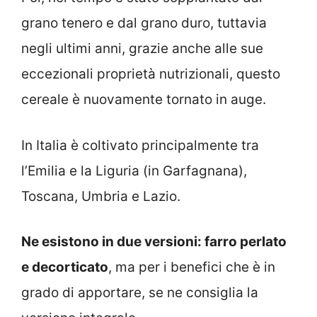
grano tenero e dal grano duro, tuttavia
negli ultimi anni, grazie anche alle sue
eccezionali proprietà nutrizionali, questo
cereale è nuovamente tornato in auge.
In Italia è coltivato principalmente tra
l’Emilia e la Liguria (in Garfagnana),
Toscana, Umbria e Lazio.
Ne esistono in due versioni: farro perlato
e decorticato
, ma per i benefici che è in
grado di apportare, se ne consiglia la