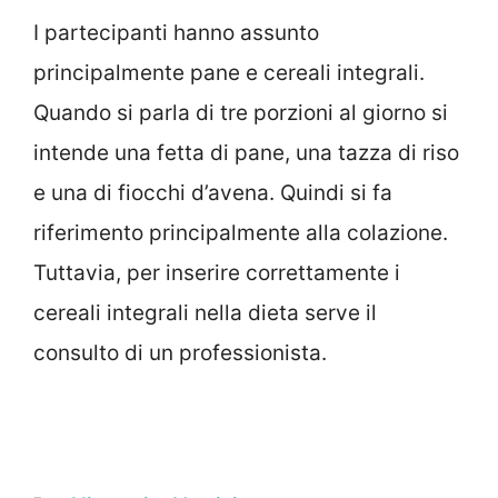
I partecipanti hanno assunto
principalmente pane e cereali integrali.
Quando si parla di tre porzioni al giorno si
intende una fetta di pane, una tazza di riso
e una di fiocchi d’avena. Quindi si fa
riferimento principalmente alla colazione.
Tuttavia, per inserire correttamente i
cereali integrali nella dieta serve il
consulto di un professionista.