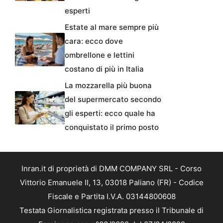
esperti
Estate al mare sempre più
cara: ecco dove
ombrellone e lettini
costano di più in Italia
La mozzarella più buona
del supermercato secondo
gli esperti: ecco quale ha
conquistato il primo posto
Inran.it di proprietà di DMM COMPANY SRL - Corso
Vittorio Emanuele II, 13, 03018 Paliano (FR) - Codice
Fiscale e Partita I.V.A. 03144800608
Testata Giornalistica registrata presso il Tribunale di