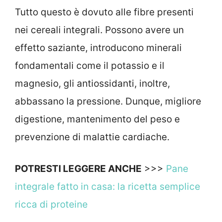
Tutto questo è dovuto alle fibre presenti
nei cereali integrali. Possono avere un
effetto saziante, introducono minerali
fondamentali come il potassio e il
magnesio, gli antiossidanti, inoltre,
abbassano la pressione. Dunque, migliore
digestione, mantenimento del peso e
prevenzione di malattie cardiache.
POTRESTI LEGGERE ANCHE
>>>
Pane
integrale fatto in casa: la ricetta semplice
ricca di proteine