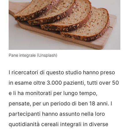
Pane integrale (Unsplash)
I ricercatori di questo studio hanno preso
in esame oltre 3.000 pazienti, tutti over 50
e li ha monitorati per lungo tempo,
pensate, per un periodo di ben 18 anni. I
partecipanti hanno assunto nella loro
quotidianità cereali integrali in diverse