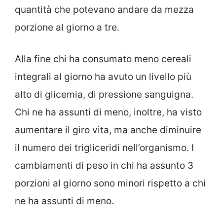
quantità che potevano andare da mezza
porzione al giorno a tre.
Alla fine chi ha consumato meno cereali
integrali al giorno ha avuto un livello più
alto di glicemia, di pressione sanguigna.
Chi ne ha assunti di meno, inoltre, ha visto
aumentare il giro vita, ma anche diminuire
il numero dei trigliceridi nell’organismo. I
cambiamenti di peso in chi ha assunto 3
porzioni al giorno sono minori rispetto a chi
ne ha assunti di meno.