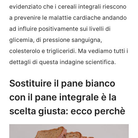
evidenziato che i cereali integrali riescono
a prevenire le malattie cardiache andando
ad influire positivamente sui livelli di
glicemia, di pressione sanguigna,
colesterolo e trigliceridi. Ma vediamo tutti i
dettagli di questa indagine scientifica.
Sostituire il pane bianco
con il pane integrale è la
scelta giusta: ecco perchè