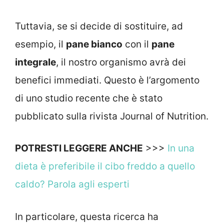
Tuttavia, se si decide di sostituire, ad
esempio, il
pane bianco
con il
pane
integrale
, il nostro organismo avrà dei
benefici immediati. Questo è l’argomento
di uno studio recente che è stato
pubblicato sulla rivista Journal of Nutrition.
POTRESTI LEGGERE ANCHE
>>>
In una
dieta è preferibile il cibo freddo a quello
caldo? Parola agli esperti
In particolare, questa ricerca ha