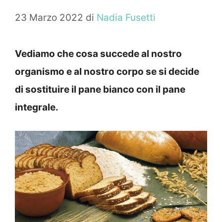
23 Marzo 2022
di
Nadia Fusetti
Vediamo che cosa succede al nostro
organismo e al nostro corpo se si decide
di sostituire il pane bianco con il pane
integrale.