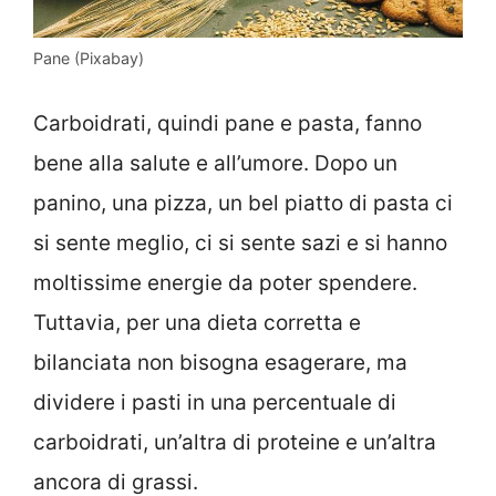
Pane (Pixabay)
Carboidrati, quindi pane e pasta, fanno
bene alla salute e all’umore. Dopo un
panino, una pizza, un bel piatto di pasta ci
si sente meglio, ci si sente sazi e si hanno
moltissime energie da poter spendere.
Tuttavia, per una dieta corretta e
bilanciata non bisogna esagerare, ma
dividere i pasti in una percentuale di
carboidrati, un’altra di proteine e un’altra
ancora di grassi.