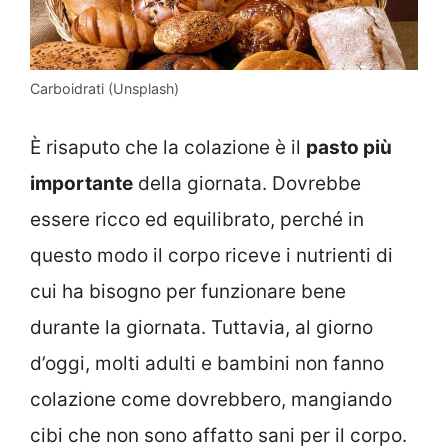
Carboidrati (Unsplash)
È risaputo che la colazione è il
pasto più
importante
della giornata. Dovrebbe
essere ricco ed equilibrato, perché in
questo modo il corpo riceve i nutrienti di
cui ha bisogno per funzionare bene
durante la giornata. Tuttavia, al giorno
d’oggi, molti adulti e bambini non fanno
colazione come dovrebbero, mangiando
cibi che non sono affatto sani per il corpo.