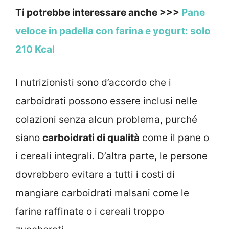
Ti potrebbe interessare anche >>>
Pane
veloce in padella con farina e yogurt: solo
210 Kcal
I nutrizionisti sono d’accordo che i
carboidrati possono essere inclusi nelle
colazioni senza alcun problema, purché
siano
carboidrati di qualità
come il pane o
i cereali integrali. D’altra parte, le persone
dovrebbero evitare a tutti i costi di
mangiare carboidrati malsani come le
farine raffinate o i cereali troppo