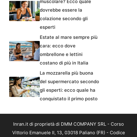
muscolare? Ecco quale
dovrebbe essere la
colazione secondo gli
esperti
Estate al mare sempre più
cara: ecco dove
ombrellone e lettini
costano di più in Italia
La mozzarella più buona
del supermercato secondo
gli esperti: ecco quale ha
conquistato il primo posto
Inran.it di proprietà di DMM COMPANY SRL - Corso
Vittorio Emanuele II, 13, 03018 Paliano (FR) - Codice