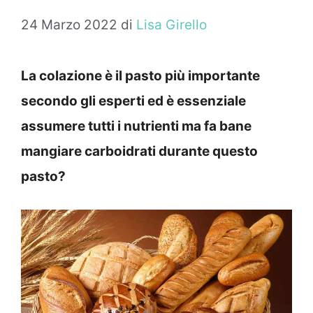
24 Marzo 2022
di
Lisa Girello
La colazione è il pasto più importante
secondo gli esperti ed è essenziale
assumere tutti i nutrienti ma fa bane
mangiare carboidrati durante questo
pasto?