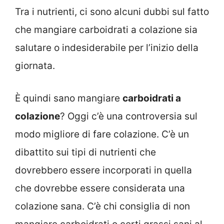
Tra i nutrienti, ci sono alcuni dubbi sul fatto
che mangiare carboidrati a colazione sia
salutare o indesiderabile per l’inizio della
giornata.
È quindi sano mangiare
carboidrati a
colazione
? Oggi c’è una controversia sul
modo migliore di fare colazione. C’è un
dibattito sui tipi di nutrienti che
dovrebbero essere incorporati in quella
che dovrebbe essere considerata una
colazione sana. C’è chi consiglia di non