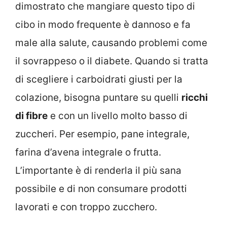
dimostrato che mangiare questo tipo di
cibo in modo frequente è dannoso e fa
male alla salute, causando problemi come
il sovrappeso o il diabete. Quando si tratta
di scegliere i carboidrati giusti per la
colazione, bisogna puntare su quelli
ricchi
di fibre
e con un livello molto basso di
zuccheri. Per esempio, pane integrale,
farina d’avena integrale o frutta.
L’importante è di renderla il più sana
possibile e di non consumare prodotti
lavorati e con troppo zucchero.