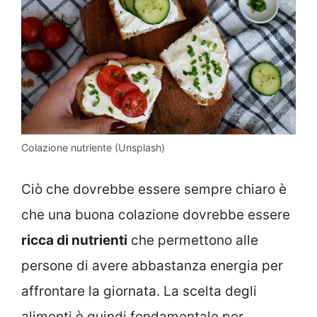
Colazione nutriente (Unsplash)
Ciò che dovrebbe essere sempre chiaro è
che una buona colazione dovrebbe essere
ricca di nutrienti
che permettono alle
persone di avere abbastanza energia per
affrontare la giornata. La scelta degli
alimenti è quindi fondamentale per