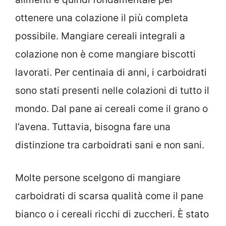
ottenere una colazione il più completa
possibile. Mangiare cereali integrali a
colazione non è come mangiare biscotti
lavorati. Per centinaia di anni, i carboidrati
sono stati presenti nelle colazioni di tutto il
mondo. Dal pane ai cereali come il grano o
l’avena. Tuttavia, bisogna fare una
distinzione tra carboidrati sani e non sani.
Molte persone scelgono di mangiare
carboidrati di scarsa qualità come il pane
bianco o i cereali ricchi di zuccheri. È stato