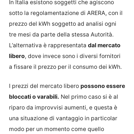
In Italia esistono soggetti che agiscono
sotto la regolamentazione di ARERA, con il
prezzo del kWh soggetto ad analisi ogni
tre mesi da parte della stessa Autorità.
L’alternativa è rappresentata
dal mercato
libero
, dove invece sono i diversi fornitori
a fissare il prezzo per il consumo dei kWh.
I prezzi del mercato libero
possono essere
bloccati o varabili.
Nel primo caso si è al
riparo da improvvisi aumenti, e questa è
una situazione di vantaggio in particolar
modo per un momento come quello