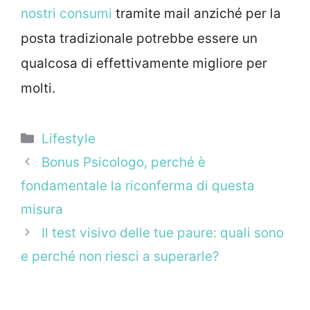
nostri consumi
tramite mail anziché per la
posta tradizionale potrebbe essere un
qualcosa di effettivamente migliore per
molti.
Categorie
Lifestyle
Bonus Psicologo, perché è
fondamentale la riconferma di questa
misura
Il test visivo delle tue paure: quali sono
e perché non riesci a superarle?