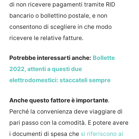
di non ricevere pagamenti tramite RID
bancario o bollettino postale, e non
consentono di scegliere in che modo
ricevere le relative fatture.
Potrebbe interessarti anche:
Bollette
2022, attenti a questi due
elettrodomestici: staccateli sempre
Anche questo fattore è importante
.
Perché la convenienza deve viaggiare di
pari passo con la comodità. E potere avere
i documenti di spesa che
si riferiscono ai