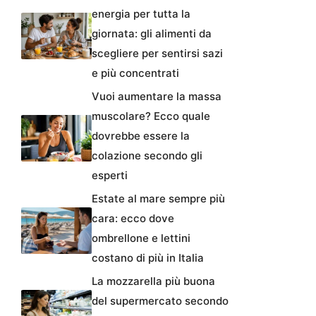
energia per tutta la
giornata: gli alimenti da
scegliere per sentirsi sazi
e più concentrati
Vuoi aumentare la massa
muscolare? Ecco quale
dovrebbe essere la
colazione secondo gli
esperti
Estate al mare sempre più
cara: ecco dove
ombrellone e lettini
costano di più in Italia
La mozzarella più buona
del supermercato secondo