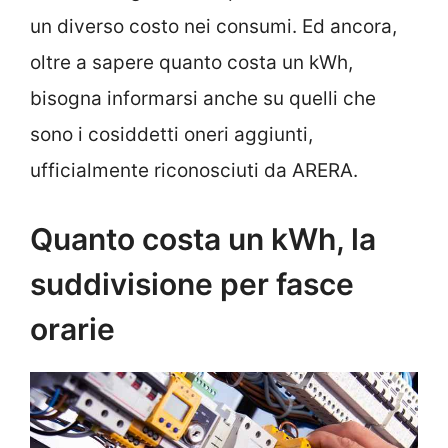
un diverso costo nei consumi. Ed ancora,
oltre a sapere quanto costa un kWh,
bisogna informarsi anche su quelli che
sono i cosiddetti oneri aggiunti,
ufficialmente riconosciuti da ARERA.
Quanto costa un kWh, la
suddivisione per fasce
orarie