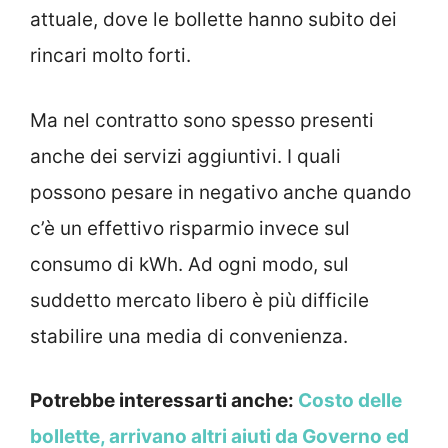
attuale, dove le bollette hanno subito dei
rincari molto forti.
Ma nel contratto sono spesso presenti
anche dei servizi aggiuntivi. I quali
possono pesare in negativo anche quando
c’è un effettivo risparmio invece sul
consumo di kWh. Ad ogni modo, sul
suddetto mercato libero è più difficile
stabilire una media di convenienza.
Potrebbe interessarti anche:
Costo delle
bollette, arrivano altri aiuti da Governo ed