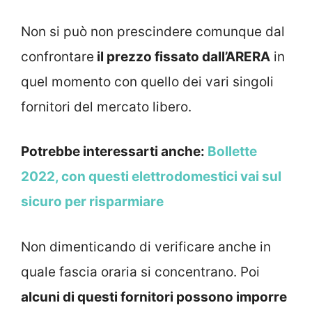
Non si può non prescindere comunque dal
confrontare
il prezzo fissato dall’ARERA
in
quel momento con quello dei vari singoli
fornitori del mercato libero.
Potrebbe interessarti anche:
Bollette
2022, con questi elettrodomestici vai sul
sicuro per risparmiare
Non dimenticando di verificare anche in
quale fascia oraria si concentrano. Poi
alcuni di questi fornitori possono imporre