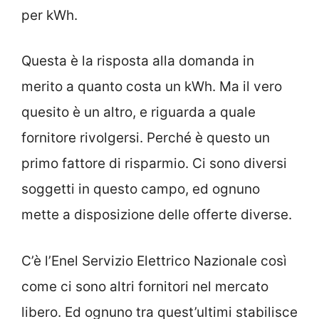
per kWh.
Questa è la risposta alla domanda in
merito a quanto costa un kWh. Ma il vero
quesito è un altro, e riguarda a quale
fornitore rivolgersi. Perché è questo un
primo fattore di risparmio. Ci sono diversi
soggetti in questo campo, ed ognuno
mette a disposizione delle offerte diverse.
C’è l’Enel Servizio Elettrico Nazionale così
come ci sono altri fornitori nel mercato
libero. Ed ognuno tra quest’ultimi stabilisce