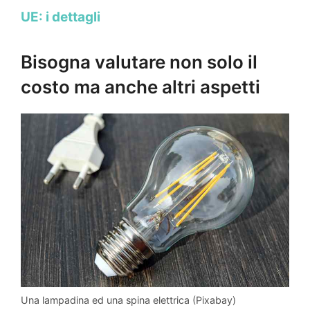
UE: i dettagli
Bisogna valutare non solo il
costo ma anche altri aspetti
Una lampadina ed una spina elettrica (Pixabay)