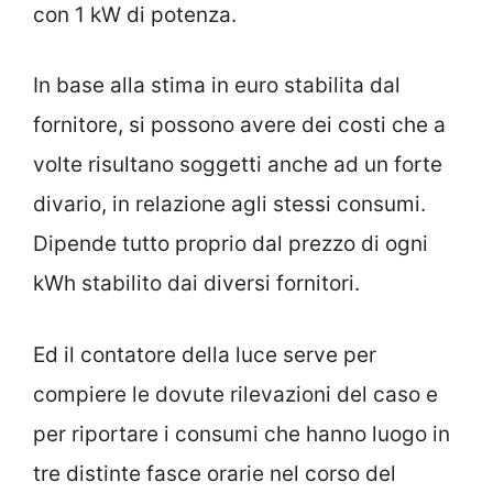
con 1 kW di potenza.
In base alla stima in euro stabilita dal
fornitore, si possono avere dei costi che a
volte risultano soggetti anche ad un forte
divario, in relazione agli stessi consumi.
Dipende tutto proprio dal prezzo di ogni
kWh stabilito dai diversi fornitori.
Ed il contatore della luce serve per
compiere le dovute rilevazioni del caso e
per riportare i consumi che hanno luogo in
tre distinte fasce orarie nel corso del