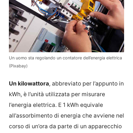
Un uomo sta regolando un contatore dell’energia elettrica
(Pixabay)
Un kilowattora
, abbreviato per l’appunto in
kWh, è l’unità utilizzata per misurare
l’energia elettrica. E 1 kWh equivale
all’assorbimento di energia che avviene nel
corso di un’ora da parte di un apparecchio