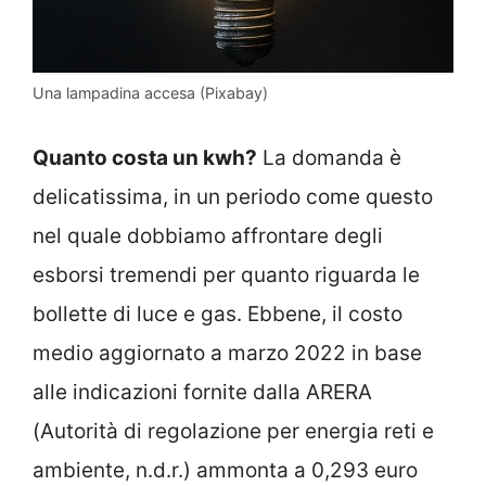
Una lampadina accesa (Pixabay)
Quanto costa un kwh?
La domanda è
delicatissima, in un periodo come questo
nel quale dobbiamo affrontare degli
esborsi tremendi per quanto riguarda le
bollette di luce e gas. Ebbene, il costo
medio aggiornato a marzo 2022 in base
alle indicazioni fornite dalla ARERA
(Autorità di regolazione per energia reti e
ambiente, n.d.r.) ammonta a 0,293 euro