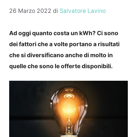
26 Marzo 2022
di
Salvatore Lavino
Ad oggi quanto costa un kWh? Ci sono
dei fattori che a volte portano a risultati
che si diversificano anche di molto in
quelle che sono le offerte disponibili.